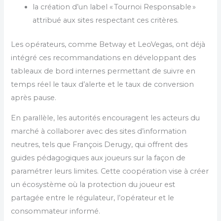
la création d’un label « Tournoi Responsable »
attribué aux sites respectant ces critères.
Les opérateurs, comme Betway et LeoVegas, ont déjà
intégré ces recommandations en développant des
tableaux de bord internes permettant de suivre en
temps réel le taux d’alerte et le taux de conversion
après pause.
En parallèle, les autorités encouragent les acteurs du
marché à collaborer avec des sites d’information
neutres, tels que François Derugy, qui offrent des
guides pédagogiques aux joueurs sur la façon de
paramétrer leurs limites. Cette coopération vise à créer
un écosystème où la protection du joueur est
partagée entre le régulateur, l’opérateur et le
consommateur informé.