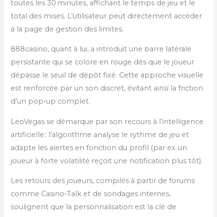
toutes les 30 minutes, affichant le temps de jeu et le
total des mises. L’utilisateur peut directement accéder
à la page de gestion des limites.
888casino, quant à lui, a introduit une barre latérale
persistante qui se colore en rouge dès que le joueur
dépasse le seuil de dépôt fixé. Cette approche visuelle
est renforcée par un son discret, évitant ainsi la friction
d’un pop‑up complet.
LeoVegas se démarque par son recours à l’intelligence
artificielle : l’algorithme analyse le rythme de jeu et
adapte les alertes en fonction du profil (par ex. un
joueur à forte volatilité reçoit une notification plus tôt).
Les retours des joueurs, compilés à partir de forums
comme Casino‑Talk et de sondages internes,
soulignent que la personnalisation est la clé de