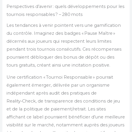
Perspectives d’avenir : quels développements pour les
tournois responsables ? – 280 mots
Les tendances à venir pointent vers une gamification
du contrôle. Imaginez des badges « Pause Maître »
décernés aux joueurs qui respectent leurs limites
pendant trois tournois consécutifs. Ces récompenses
pourraient débloquer des bonus de dépôt ou des
tours gratuits, créant ainsi une incitation positive.
Une certification « Tournoi Responsable » pourrait
également émerger, délivrée par un organisme
indépendant après audit des pratiques de
Reality‑Check, de transparence des conditions de jeu
et de la politique de paiement/retrait. Les sites
affichant ce label pourraient bénéficier d’une meilleure
visibilité sur le marché, notamment auprès des joueurs