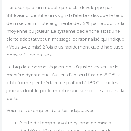
Par exemple, un modèle prédictif développé par
888casino identifie un « signal d’alerte » dès que le taux
de mise par minute augmente de 35 % par rapport à la
moyenne du joueur. Le système déclenche alors une
alerte adaptative : un message personnalisé qui indique
« Vous avez misé 2 fois plus rapidement que d’habitude,
pensez à une pause ».
Le big data permet également d’ajuster les seuils de
manière dynamique. Au lieu d’un seuil fixe de 250 €, la
plateforme peut réduire ce plafond à 180 € pour les
joueurs dont le profil montre une sensibilité accrue à la
perte.
Voici trois exemples d’alertes adaptatives :
Alerte de tempo : « Votre rythme de mise a
doublé en 10 minutes, prenez 5 minutes de