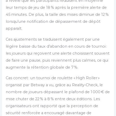
a révélé que les participants réduisent en moyenne
leur temps de jeu de 18 % après la première alerte de
45 minutes. De plus, la taille des mises diminue de 12 %
lorsqu’une notification de dépassement de dépôt
apparaît.
Ces ajustements se traduisent également par une
légère baisse du taux d’abandon en cours de tournoi :
les joueurs qui reçoivent une alerte choisissent souvent
de faire une pause, puis reviennent plus calmes, ce qui
augmente la rétention globale de 7 %.
Cas concret : un tournoi de roulette « High Roller »
organisé par Betway a vu, grâce au Reality‑Check, le
nombre de joueurs dépassant le plafond de 1 000 € de
mise chuter de 22 % à 8 % entre deux éditions. Les
organisateurs ont rapporté que la perception de
sécurité renforcée a encouragé davantage de