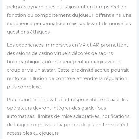
jackpots dynamiques qui s’ajustent en temps réel en
fonction du comportement du joueur, offrant ainsi une
expérience personnalisée mais soulevant de nouvelles
questions éthiques.
Les expériences immersives en VR et AR promettent
des salons de casino virtuels décorés de sapins
holographiques, où le joueur peut interagir avec le
croupier via un avatar. Cette proximité accrue pourrait
renforcer l’illusion de contrôle et rendre la régulation
plus complexe.
Pour concilier innovation et responsabilité sociale, les
opérateurs devront intégrer des garde‑fous
automatisés : limites de mise adaptatives, notifications
de fatigue cognitive, et rapports de jeu en temps réel
accessibles aux joueurs.