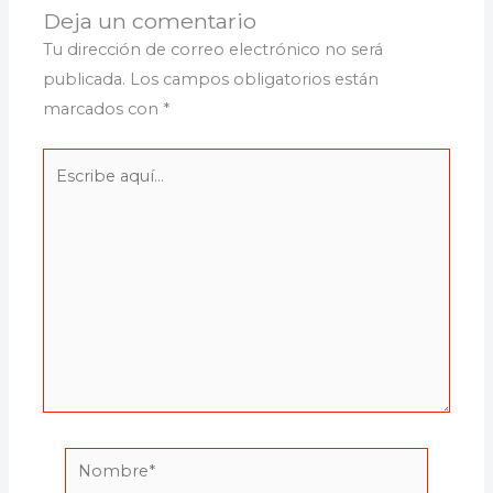
Deja un comentario
Tu dirección de correo electrónico no será
publicada.
Los campos obligatorios están
marcados con
*
Escribe
aquí...
Nombre*