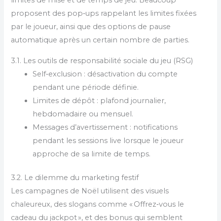
limites de mise et de temps de jeu. Beaucoup
proposent des pop‑ups rappelant les limites fixées
par le joueur, ainsi que des options de pause
automatique après un certain nombre de parties.
3.1. Les outils de responsabilité sociale du jeu (RSG)
Self‑exclusion : désactivation du compte
pendant une période définie.
Limites de dépôt : plafond journalier,
hebdomadaire ou mensuel.
Messages d’avertissement : notifications
pendant les sessions live lorsque le joueur
approche de sa limite de temps.
3.2. Le dilemme du marketing festif
Les campagnes de Noël utilisent des visuels
chaleureux, des slogans comme « Offrez‑vous le
cadeau du jackpot », et des bonus qui semblent