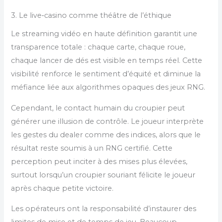
3. Le live‑casino comme théâtre de l’éthique
Le streaming vidéo en haute définition garantit une
transparence totale : chaque carte, chaque roue,
chaque lancer de dés est visible en temps réel. Cette
visibilité renforce le sentiment d’équité et diminue la
méfiance liée aux algorithmes opaques des jeux RNG.
Cependant, le contact humain du croupier peut
générer une illusion de contrôle. Le joueur interprète
les gestes du dealer comme des indices, alors que le
résultat reste soumis à un RNG certifié. Cette
perception peut inciter à des mises plus élevées,
surtout lorsqu’un croupier souriant félicite le joueur
après chaque petite victoire.
Les opérateurs ont la responsabilité d’instaurer des