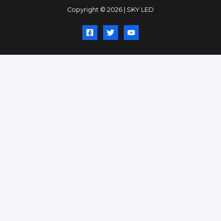
Copyright © 2026 | SKY LED