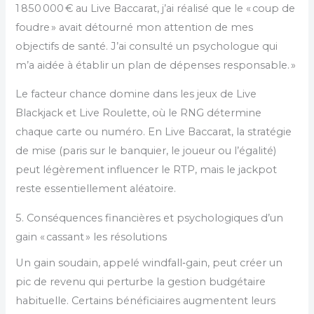
1 850 000 € au Live Baccarat, j’ai réalisé que le « coup de
foudre » avait détourné mon attention de mes
objectifs de santé. J’ai consulté un psychologue qui
m’a aidée à établir un plan de dépenses responsable. »
Le facteur chance domine dans les jeux de Live
Blackjack et Live Roulette, où le RNG détermine
chaque carte ou numéro. En Live Baccarat, la stratégie
de mise (paris sur le banquier, le joueur ou l’égalité)
peut légèrement influencer le RTP, mais le jackpot
reste essentiellement aléatoire.
5. Conséquences financières et psychologiques d’un
gain « cassant » les résolutions
Un gain soudain, appelé windfall‑gain, peut créer un
pic de revenu qui perturbe la gestion budgétaire
habituelle. Certains bénéficiaires augmentent leurs