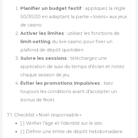
Planifier un budget festif
: appliquez la règle
50/30/20 en adaptant la partie « loisirs » aux jeux
de casino.
Activer les limites
: utilisez les fonctions de
limit‑setting
du live‑casino pour fixer un
plafond de dépôt quotidien.
Suivre les sessions
: téléchargez une
application de suivi du temps d’écran et notez
chaque session de jeu.
Éviter les promotions impulsives
: lisez
toujours les conditions avant d’accepter un
bonus de Noël.
7.1. Checklist « Noël responsable »
[ ] Vérifier l’âge et l’identité sur le site.
[ ] Définir une limite de dépôt hebdomadaire.