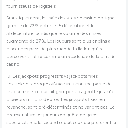
fournisseurs de logiciels.
Statistiquement, le trafic des sites de casino en ligne
grimpe de 22 % entre le 15 décembre et le
31 décembre, tandis que le volume des mises
augmente de 27 %. Les joueurs sont plus enclins à
placer des paris de plus grande taille lorsqu’ils
perçoivent l’offre comme un « cadeau » de la part du
casino.
1.1. Les jackpots progressifs vs jackpots fixes
Les jackpots progressifs accumulent une partie de
chaque mise, ce qui fait grimper la cagnotte jusqu’à
plusieurs millions d’euros. Les jackpots fixes, en
revanche, sont pré‑déterminés et ne varient pas. Le
premier attire les joueurs en quête de gains
spectaculaires, le second séduit ceux qui préfèrent la