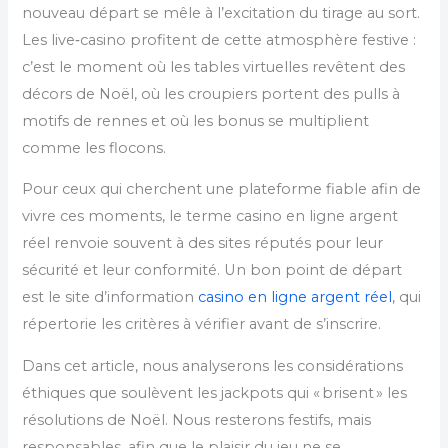
nouveau départ se mêle à l’excitation du tirage au sort.
Les live‑casino profitent de cette atmosphère festive :
c’est le moment où les tables virtuelles revêtent des
décors de Noël, où les croupiers portent des pulls à
motifs de rennes et où les bonus se multiplient
comme les flocons.
Pour ceux qui cherchent une plateforme fiable afin de
vivre ces moments, le terme casino en ligne argent
réel renvoie souvent à des sites réputés pour leur
sécurité et leur conformité. Un bon point de départ
est le site d’information
casino en ligne argent réel
, qui
répertorie les critères à vérifier avant de s’inscrire.
Dans cet article, nous analyserons les considérations
éthiques que soulèvent les jackpots qui « brisent » les
résolutions de Noël. Nous resterons festifs, mais
responsables, afin que le plaisir du jeu ne se