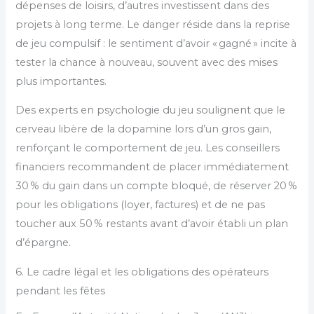
dépenses de loisirs, d’autres investissent dans des
projets à long terme. Le danger réside dans la reprise
de jeu compulsif : le sentiment d’avoir « gagné » incite à
tester la chance à nouveau, souvent avec des mises
plus importantes.
Des experts en psychologie du jeu soulignent que le
cerveau libère de la dopamine lors d’un gros gain,
renforçant le comportement de jeu. Les conseillers
financiers recommandent de placer immédiatement
30 % du gain dans un compte bloqué, de réserver 20 %
pour les obligations (loyer, factures) et de ne pas
toucher aux 50 % restants avant d’avoir établi un plan
d’épargne.
6. Le cadre légal et les obligations des opérateurs
pendant les fêtes