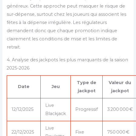
généreux. Cette approche peut masquer le risque de
sur‑dépense, surtout chez les joueurs qui associent les
fêtes à la dépense irrégulière. Les régulateurs
demandent donc que chaque promotion indique
clairement les conditions de mise et les limites de
retrait.
4. Analyse des jackpots les plus marquants de la saison
2025‑2026
Type de
Valeur du
Date
Jeu
jackpot
jackpot
Live
12/12/2025
Progressif
3 200 000 €
Blackjack
Live
22/12/2025
Fixe
750 000 €