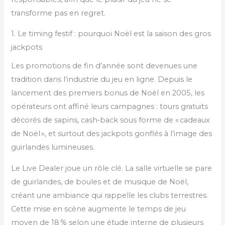
transforme pas en regret.
1. Le timing festif : pourquoi Noël est la saison des gros
jackpots
Les promotions de fin d’année sont devenues une
tradition dans l’industrie du jeu en ligne. Depuis le
lancement des premiers bonus de Noël en 2005, les
opérateurs ont affiné leurs campagnes : tours gratuits
décorés de sapins, cash‑back sous forme de « cadeaux
de Noël », et surtout des jackpots gonflés à l’image des
guirlandes lumineuses.
Le Live Dealer joue un rôle clé. La salle virtuelle se pare
de guirlandes, de boules et de musique de Noël,
créant une ambiance qui rappelle les clubs terrestres.
Cette mise en scène augmente le temps de jeu
moyen de 18 % selon une étude interne de plusieurs