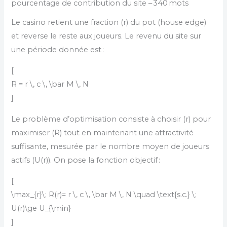
pourcentage de contribution du site – 340 mots
Le casino retient une fraction (r) du pot (house edge)
et reverse le reste aux joueurs. Le revenu du site sur
une période donnée est :
[
R = r \, c \, \bar M \, N
]
Le problème d’optimisation consiste à choisir (r) pour
maximiser (R) tout en maintenant une attractivité
suffisante, mesurée par le nombre moyen de joueurs
actifs (U(r)). On pose la fonction objectif :
[
\max_{r}\; R(r)= r \, c \, \bar M \, N \quad \text{s.c.} \;
U(r)\ge U_{\min}
]