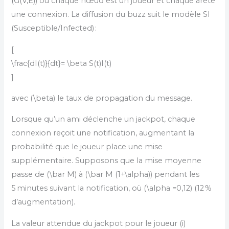
(G(V,E)) où chaque nœud est un joueur et chaque arête
une connexion. La diffusion du buzz suit le modèle SI
(Susceptible/Infected) :
[
\frac{dI(t)}{dt}= \beta S(t)I(t)
]
avec (\beta) le taux de propagation du message.
Lorsque qu’un ami déclenche un jackpot, chaque
connexion reçoit une notification, augmentant la
probabilité que le joueur place une mise
supplémentaire. Supposons que la mise moyenne
passe de (\bar M) à (\bar M (1+\alpha)) pendant les
5 minutes suivant la notification, où (\alpha =0,12) (12 %
d’augmentation).
La valeur attendue du jackpot pour le joueur (i)