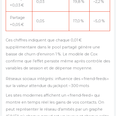
0,03
19,8 %
–2,2 %
+0,03 €
Partage
0,05
17,0 %
–5,0 %
+0,05 €
Ces chiffres indiquent que chaque 0,01 €
supplémentaire dans le pool partagé génère une
baisse de churn d’environ 1 %. Le modèle de Cox
confirme que l’effet persiste même après contrôle des
variables de session et de dépense moyenne.
Réseaux sociaux intégrés : influence des « friend‑feeds »
sur la valeur attendue du jackpot – 300 mots
Les sites modernes affichent un « friend‑feed » qui
montre en temps réel les gains de vos contacts. On
peut représenter le réseau d’amitiés par un graphe