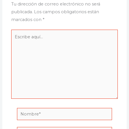
Tu dirección de correo electrónico no será
publicada.
Los campos obligatorios están
marcados con
*
Escribe
aquí...
Nombre*