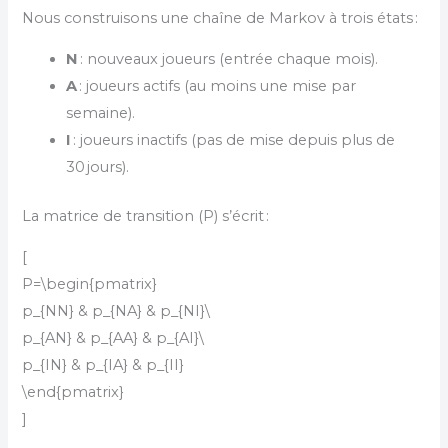
Nous construisons une chaîne de Markov à trois états :
N
: nouveaux joueurs (entrée chaque mois).
A
: joueurs actifs (au moins une mise par
semaine).
I
: joueurs inactifs (pas de mise depuis plus de
30 jours).
La matrice de transition (P) s’écrit :
[
P=\begin{pmatrix}
p_{NN} & p_{NA} & p_{NI}\
p_{AN} & p_{AA} & p_{AI}\
p_{IN} & p_{IA} & p_{II}
\end{pmatrix}
]