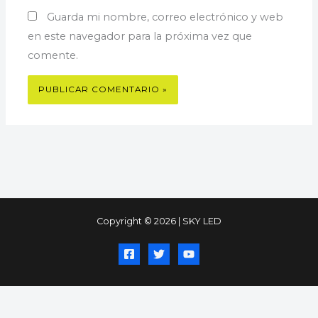
Guarda mi nombre, correo electrónico y web
en este navegador para la próxima vez que
comente.
Copyright © 2026 | SKY LED