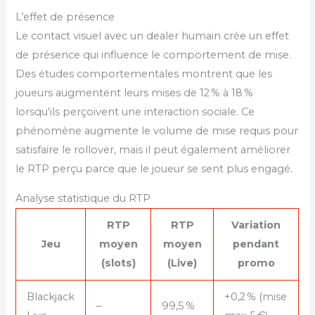
L’effet de présence
Le contact visuel avec un dealer humain crée un effet
de présence qui influence le comportement de mise.
Des études comportementales montrent que les
joueurs augmentent leurs mises de 12 % à 18 %
lorsqu’ils perçoivent une interaction sociale. Ce
phénomène augmente le volume de mise requis pour
satisfaire le rollover, mais il peut également améliorer
le RTP perçu parce que le joueur se sent plus engagé.
Analyse statistique du RTP
RTP
RTP
Variation
Jeu
moyen
moyen
pendant
(slots)
(Live)
promo
Blackjack
+0,2 % (mise
–
99,5 %