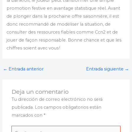
la bankroll, le joueur peut transformer une simple
promotion festive en avantage statistique réel. Avant
de plonger dans la prochaine offre saisonnière, il est
donc recommandé de modéliser la situation, de
consulter des ressources fiables comme Ccn2 et de
jouer de façon responsable. Bonne chance et que les
chiffres soient avec vous !
←
Entrada anterior
Entrada siguiente
→
Deja un comentario
Tu dirección de correo electrónico no será
publicada.
Los campos obligatorios están
marcados con
*
Escribe