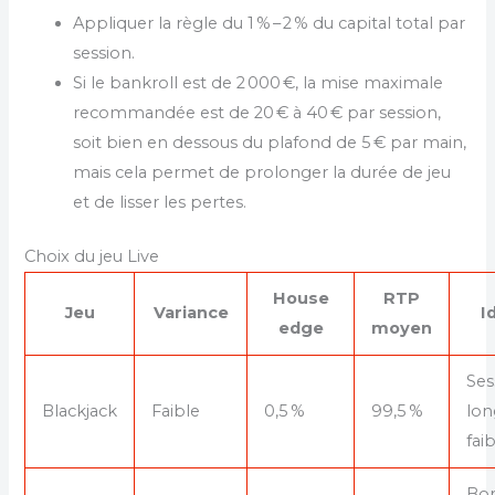
Appliquer la règle du 1 % – 2 % du capital total par
session.
Si le bankroll est de 2 000 €, la mise maximale
recommandée est de 20 € à 40 € par session,
soit bien en dessous du plafond de 5 € par main,
mais cela permet de prolonger la durée de jeu
et de lisser les pertes.
Choix du jeu Live
House
RTP
Jeu
Variance
I
edge
moyen
Ses
Blackjack
Faible
0,5 %
99,5 %
lon
faib
Bon