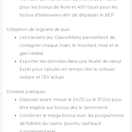
pour les bonus de Noël et 400 tours pour les
bonus d’Halloween afin de dépasser le BEP.
Utilisation de logiciels de suivi
Les trackers (ex. CasinoMate) permettent de
consigner chaque main, le montant misé et le
gain réalisé.
Exporter les données dans une feuille de calcul
Excel pour calculer en temps réel le rollover
restant et l’EV actuel.
Conseils pratiques
Déposer avant minuit le 24 /12 ou le 31 Oct pour
être éligible aux bonus dès le lancement.
Combiner le méga‑bonus avec les programmes
de fidélité du casino (points, cashback
supplémentaire).