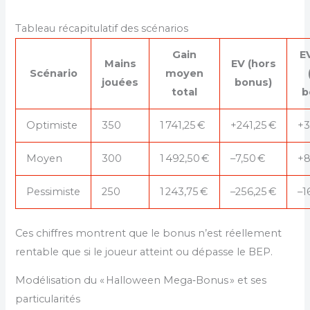
Tableau récapitulatif des scénarios
Gain
E
Mains
EV (hors
Scénario
moyen
jouées
bonus)
total
b
Optimiste
350
1 741,25 €
+241,25 €
+3
Moyen
300
1 492,50 €
–7,50 €
+8
Pessimiste
250
1 243,75 €
–256,25 €
–1
Ces chiffres montrent que le bonus n’est réellement
rentable que si le joueur atteint ou dépasse le BEP.
Modélisation du « Halloween Mega‑Bonus » et ses
particularités