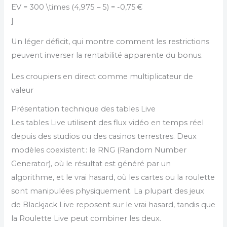
EV = 300 \times (4,975 – 5) = -0,75 €
]
Un léger déficit, qui montre comment les restrictions
peuvent inverser la rentabilité apparente du bonus.
Les croupiers en direct comme multiplicateur de
valeur
Présentation technique des tables Live
Les tables Live utilisent des flux vidéo en temps réel
depuis des studios ou des casinos terrestres. Deux
modèles coexistent : le RNG (Random Number
Generator), où le résultat est généré par un
algorithme, et le vrai hasard, où les cartes ou la roulette
sont manipulées physiquement. La plupart des jeux
de Blackjack Live reposent sur le vrai hasard, tandis que
la Roulette Live peut combiner les deux.