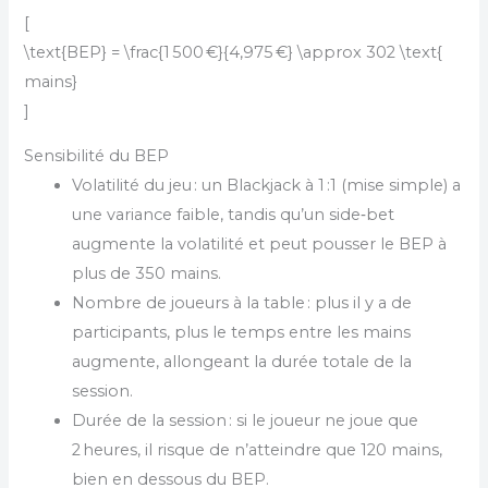
[
\text{BEP} = \frac{1 500 €}{4,975 €} \approx 302 \text{
mains}
]
Sensibilité du BEP
Volatilité du jeu : un Blackjack à 1 :1 (mise simple) a
une variance faible, tandis qu’un side‑bet
augmente la volatilité et peut pousser le BEP à
plus de 350 mains.
Nombre de joueurs à la table : plus il y a de
participants, plus le temps entre les mains
augmente, allongeant la durée totale de la
session.
Durée de la session : si le joueur ne joue que
2 heures, il risque de n’atteindre que 120 mains,
bien en dessous du BEP.