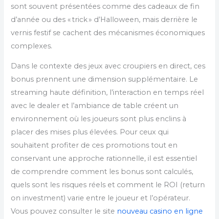
sont souvent présentées comme des cadeaux de fin
d’année ou des « trick » d’Halloween, mais derrière le
vernis festif se cachent des mécanismes économiques
complexes.
Dans le contexte des jeux avec croupiers en direct, ces
bonus prennent une dimension supplémentaire. Le
streaming haute définition, l’interaction en temps réel
avec le dealer et l’ambiance de table créent un
environnement où les joueurs sont plus enclins à
placer des mises plus élevées. Pour ceux qui
souhaitent profiter de ces promotions tout en
conservant une approche rationnelle, il est essentiel
de comprendre comment les bonus sont calculés,
quels sont les risques réels et comment le ROI (return
on investment) varie entre le joueur et l’opérateur.
Vous pouvez consulter le site
nouveau casino en ligne