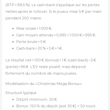
(RTP = 99,5 %). Le cash‑back s’applique sur les pertes
nettes après le rollover. Si le joueur mise 5 € par main
pendant 200 mains :
Mise totale = 1 000 €.
Gain moyen attendu = 0,995 × 1 000 € = 995 €.
Perte brute = 5 €.
Cash‑back = 20 % × 5 € = 1 €.
Le résultat net = 100 € (bonus) + 1 € (cash‑back) – 5 €
(perte) = 96 €. L’EV reste positif, mais dépend
fortement du nombre de mains jouées.
Modélisation du « Christmas Mega‑Bonus »
Structure typique
Dépôt minimum : 20 €.
Bonus : 150 % du dépôt (soit 30 €) + 50 tours