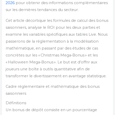
2026
pour obtenir des informations complémentaires
sur les dernières tendances du secteur.
Cet article décortique les formules de calcul des bonus
saisonniers, analyse le ROI pour les deux parties et
examine les variables spécifiques aux tables Live. Nous
passerons de la réglementation à la modélisation
mathématique, en passant par des études de cas
concrètes sur les « Christmas Mega‑Bonus » et les
« Halloween Mega‑Bonus ». Le but est d’offrir aux
joueurs une boîte à outils quantitative afin de
transformer le divertissement en avantage statistique.
Cadre réglementaire et mathématique des bonus
saisonniers
Définitions
Un bonus de dépôt consiste en un pourcentage