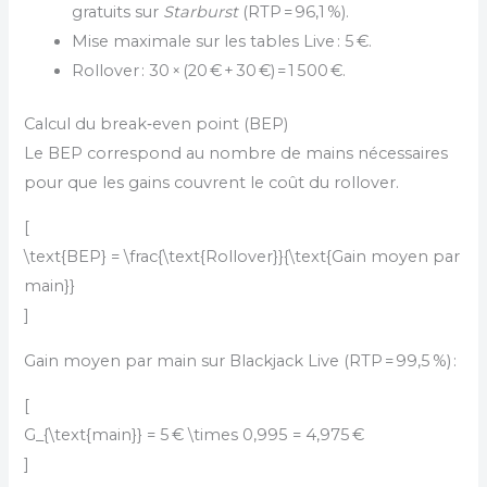
gratuits sur
Starburst
(RTP = 96,1 %).
Mise maximale sur les tables Live : 5 €.
Rollover : 30 × (20 € + 30 €) = 1 500 €.
Calcul du break‑even point (BEP)
Le BEP correspond au nombre de mains nécessaires
pour que les gains couvrent le coût du rollover.
[
\text{BEP} = \frac{\text{Rollover}}{\text{Gain moyen par
main}}
]
Gain moyen par main sur Blackjack Live (RTP = 99,5 %) :
[
G_{\text{main}} = 5 € \times 0,995 = 4,975 €
]