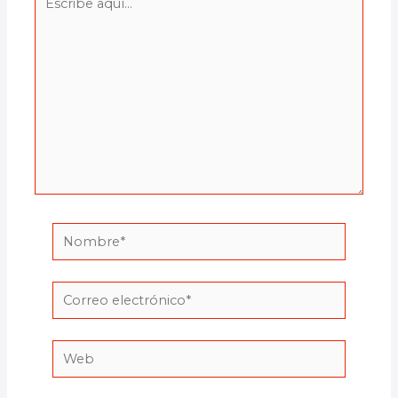
aquí...
Nombre*
Correo
electrónico*
Web