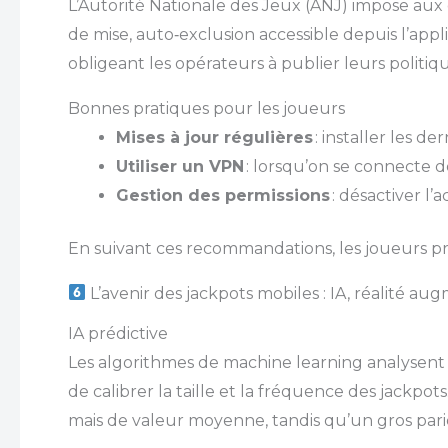
L’Autorité Nationale des Jeux (ANJ) impose aux 
de mise, auto‑exclusion accessible depuis l’appl
obligeant les opérateurs à publier leurs politiq
Bonnes pratiques pour les joueurs
Mises à jour régulières
: installer les de
Utiliser un VPN
: lorsqu’on se connecte d
Gestion des permissions
: désactiver l’
En suivant ces recommandations, les joueurs pro
L’avenir des jackpots mobiles : IA, réalité a
IA prédictive
Les algorithmes de machine learning analysent 
de calibrer la taille et la fréquence des jackp
mais de valeur moyenne, tandis qu’un gros parie