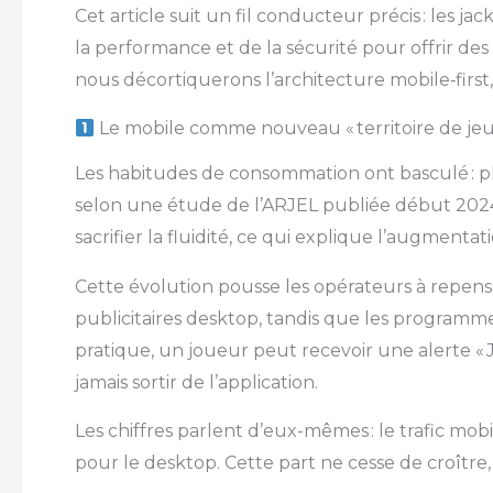
Cet article suit un fil conducteur précis : les j
la performance et de la sécurité pour offrir des
nous décortiquerons l’architecture mobile‑first, 
Le mobile comme nouveau « territoire de jeu
Les habitudes de consommation ont basculé : pl
selon une étude de l’ARJEL publiée début 2024.
sacrifier la fluidité, ce qui explique l’augment
Cette évolution pousse les opérateurs à repens
publicitaires desktop, tandis que les programme
pratique, un joueur peut recevoir une alerte « 
jamais sortir de l’application.
Les chiffres parlent d’eux-mêmes : le trafic mob
pour le desktop. Cette part ne cesse de croître, 