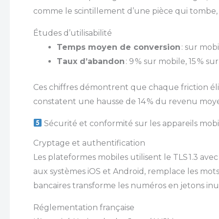
comme le scintillement d’une pièce qui tombe, 
Études d’utilisabilité
Temps moyen de conversion
: sur mob
Taux d’abandon
: 9 % sur mobile, 15 % su
Ces chiffres démontrent que chaque friction éli
constatent une hausse de 14 % du revenu moyen
Sécurité et conformité sur les appareils mob
Cryptage et authentification
Les plateformes mobiles utilisent le TLS 1.3 av
aux systèmes iOS et Android, remplace les mots 
bancaires transforme les numéros en jetons inutil
Réglementation française