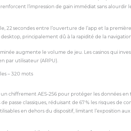
renforcent l’impression de gain immédiat sans alourdir l
ile, 22 secondes entre l’ouverture de l’app et la premièr
r desktop, principalement dû à la rapidité de la navigation 
minée augmente le volume de jeu. Les casinos qui investi
 par utilisateur (ARPU).
iles – 320 mots
ec un chiffrement AES‑256 pour protéger les données en tr
de passe classiques, réduisant de 67 % les risques de co
isables en dehors du dispositif, limitant l’exposition aux