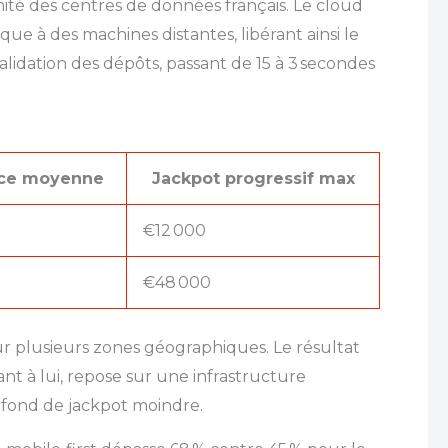
mité des centres de données français. Le cloud
 à des machines distantes, libérant ainsi le
lidation des dépôts, passant de 15 à 3 secondes
ce moyenne
Jackpot progressif max
€12 000
€48 000
sur plusieurs zones géographiques. Le résultat
nt à lui, repose sur une infrastructure
afond de jackpot moindre.