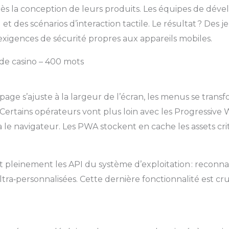
 dès la conception de leurs produits. Les équipes de dév
t des scénarios d’interaction tactile. Le résultat ? Des 
 exigences de sécurité propres aux appareils mobiles.
 de casino – 400 mots
age s’ajuste à la largeur de l’écran, les menus se transfo
 Certains opérateurs vont plus loin avec les Progressive
via le navigateur. Les PWA stockent en cache les assets 
nt pleinement les API du système d’exploitation : reconnai
ultra‑personnalisées. Cette dernière fonctionnalité est cr