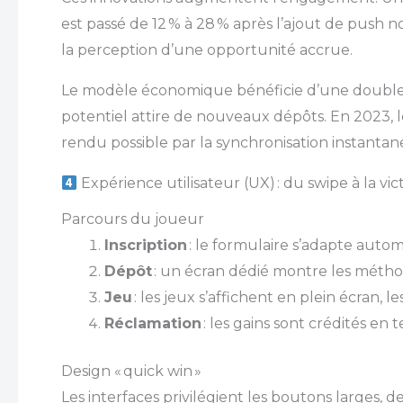
est passé de 12 % à 28 % après l’ajout de push n
la perception d’une opportunité accrue.
Le modèle économique bénéficie d’une double dy
potentiel attire de nouveaux dépôts. En 2023, l
rendu possible par la synchronisation instantané
Expérience utilisateur (UX) : du swipe à la vic
Parcours du joueur
Inscription
: le formulaire s’adapte auto
Dépôt
: un écran dédié montre les métho
Jeu
: les jeux s’affichent en plein écran, 
Réclamation
: les gains sont crédités en 
Design « quick win »
Les interfaces privilégient les boutons larges, 