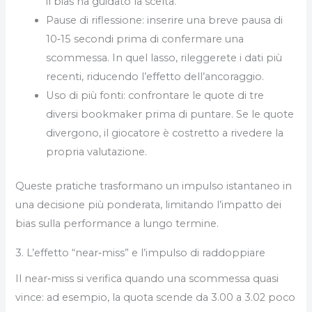
il bias ha guidato la scelta.
Pause di riflessione: inserire una breve pausa di
10‑15 secondi prima di confermare una
scommessa. In quel lasso, rileggerete i dati più
recenti, riducendo l’effetto dell’ancoraggio.
Uso di più fonti: confrontare le quote di tre
diversi bookmaker prima di puntare. Se le quote
divergono, il giocatore è costretto a rivedere la
propria valutazione.
Queste pratiche trasformano un impulso istantaneo in
una decisione più ponderata, limitando l’impatto dei
bias sulla performance a lungo termine.
3. L’effetto “near‑miss” e l’impulso di raddoppiare
Il near‑miss si verifica quando una scommessa quasi
vince: ad esempio, la quota scende da 3.00 a 3.02 poco