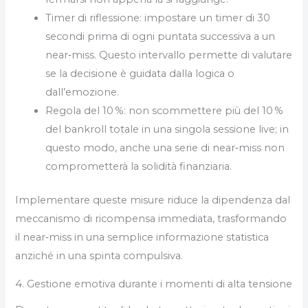
Timer di riflessione: impostare un timer di 30
secondi prima di ogni puntata successiva a un
near‑miss. Questo intervallo permette di valutare
se la decisione è guidata dalla logica o
dall’emozione.
Regola del 10 %: non scommettere più del 10 %
del bankroll totale in una singola sessione live; in
questo modo, anche una serie di near‑miss non
comprometterà la solidità finanziaria.
Implementare queste misure riduce la dipendenza dal
meccanismo di ricompensa immediata, trasformando
il near‑miss in una semplice informazione statistica
anziché in una spinta compulsiva.
4. Gestione emotiva durante i momenti di alta tensione