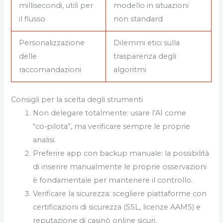
millisecondi, utili per
modello in situazioni
il flusso
non standard
Personalizzazione
Dilemmi etici sulla
delle
trasparenza degli
raccomandazioni
algoritmi
Consigli per la scelta degli strumenti
Non delegare totalmente: usare l’AI come
“co‑pilota”, ma verificare sempre le proprie
analisi.
Preferire app con backup manuale: la possibilità
di inserire manualmente le proprie osservazioni
è fondamentale per mantenere il controllo.
Verificare la sicurezza: scegliere piattaforme con
certificazioni di sicurezza (SSL, licenze AAMS) e
reputazione di casinò online sicuri.