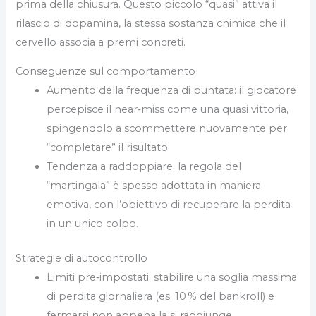
prima della chiusura. Questo piccolo “quasi” attiva il
rilascio di dopamina, la stessa sostanza chimica che il
cervello associa a premi concreti.
Conseguenze sul comportamento
Aumento della frequenza di puntata: il giocatore
percepisce il near‑miss come una quasi vittoria,
spingendolo a scommettere nuovamente per
“completare” il risultato.
Tendenza a raddoppiare: la regola del
“martingala” è spesso adottata in maniera
emotiva, con l’obiettivo di recuperare la perdita
in un unico colpo.
Strategie di autocontrollo
Limiti pre‑impostati: stabilire una soglia massima
di perdita giornaliera (es. 10 % del bankroll) e
fermarsi non appena la si raggiunge.