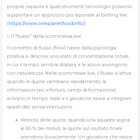
proprie capacità e quali strumenti tecnologici possono
supportare un approccio più razionale al betting live.
(
https://www.oneplanetfood.info/
)
1. Il “flusso” della scommessa live
Il concetto di flusso (flow) nasce dalla psicologia
positiva e descrive uno stato di concentrazione totale,
in cui il tempo sembra dilatarsi e le azioni avvengono
con naturalezza. Nelle scommesse live, il flusso si attiva
quando le quote cambiano rapidamente, le
informazioni (es. infortuni, cambi di formazione)
arrivano in tempo reale e il giocatore riesce a integrare
questi dati senza interruzioni.
Velocità delle quote: quando una squadra segna
al 85 % dei minuti, le quote sul risultato finale
scendono bruscamente. Un giocatore che riesce