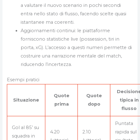
a valutare il nuovo scenario in pochi secondi
entra nello stato di flusso, facendo scelte quasi
istantanee ma coerenti.
Aggiornamenti continui: le piattaforme
forniscono statistiche live (possession, tiri in
porta, xG). L’accesso a questi numeri permette di
costruire una narrazione mentale del match,
riducendo l’incertezza.
Esempi pratici
Decision
Quote
Quote
Situazione
tipica in
prima
dopo
flusso
Puntata
Gol al 85’ su
4.20
2.10
rapida sul
squadra in