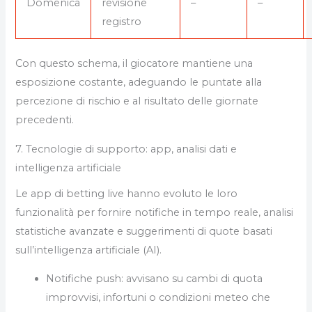
Domenica
revisione
–
–
registro
Con questo schema, il giocatore mantiene una
esposizione costante, adeguando le puntate alla
percezione di rischio e al risultato delle giornate
precedenti.
7. Tecnologie di supporto: app, analisi dati e
intelligenza artificiale
Le app di betting live hanno evoluto le loro
funzionalità per fornire notifiche in tempo reale, analisi
statistiche avanzate e suggerimenti di quote basati
sull’intelligenza artificiale (AI).
Notifiche push: avvisano su cambi di quota
improvvisi, infortuni o condizioni meteo che