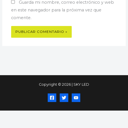
Guarda mi nombre, correo electrónico y web
en este navegador para la próxima vez que
comente.
Copyright © 2026 | SKY LED