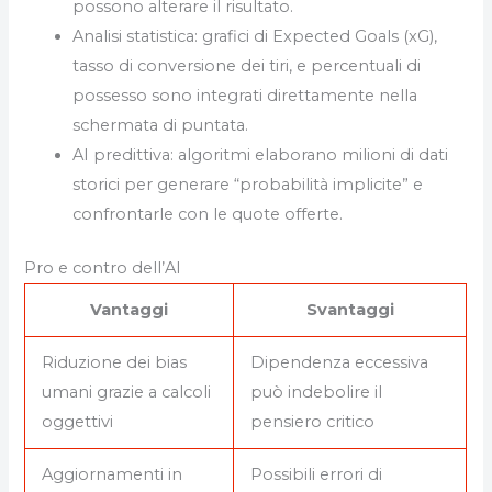
possono alterare il risultato.
Analisi statistica: grafici di Expected Goals (xG),
tasso di conversione dei tiri, e percentuali di
possesso sono integrati direttamente nella
schermata di puntata.
AI predittiva: algoritmi elaborano milioni di dati
storici per generare “probabilità implicite” e
confrontarle con le quote offerte.
Pro e contro dell’AI
Vantaggi
Svantaggi
Riduzione dei bias
Dipendenza eccessiva
umani grazie a calcoli
può indebolire il
oggettivi
pensiero critico
Aggiornamenti in
Possibili errori di