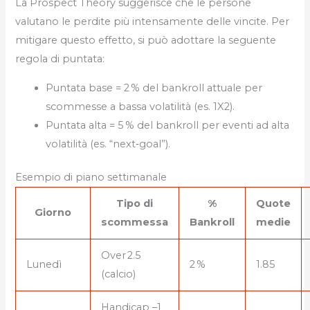
La Prospect Theory suggerisce che le persone
valutano le perdite più intensamente delle vincite. Per
mitigare questo effetto, si può adottare la seguente
regola di puntata:
Puntata base = 2 % del bankroll attuale per
scommesse a bassa volatilità (es. 1X2).
Puntata alta = 5 % del bankroll per eventi ad alta
volatilità (es. “next‑goal”).
Esempio di piano settimanale
Tipo di
%
Quote
Giorno
scommessa
Bankroll
medie
Over 2.5
Lunedì
2 %
1.85
(calcio)
Handicap –1