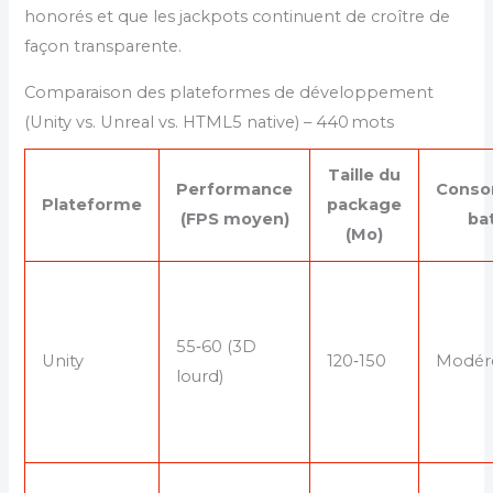
honorés et que les jackpots continuent de croître de
façon transparente.
Comparaison des plateformes de développement
(Unity vs. Unreal vs. HTML5 native) – 440 mots
Taille du
Performance
Conso
Plateforme
package
(FPS moyen)
ba
(Mo)
55‑60 (3D
Unity
120‑150
Modéré
lourd)