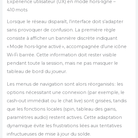
Expérience utilisateur (UX) en mode hors‑ligne –
410 mots
Lorsque le réseau disparaît, l’interface doit s’adapter
sans provoquer de confusion. La première règle
consiste à afficher un bannière discrète indiquant
« Mode hors‑ligne activé », accompagnée d’une icône
Wi‑Fi barrée. Cette information doit rester visible
pendant toute la session, mais ne pas masquer le
tableau de bord du joueur.
Les menus de navigation sont alors réorganisés : les
options nécessitant une connexion (par exemple, le
cash‑out immédiat ou le chat live) sont grisées, tandis
que les fonctions locales (spin, tableau des gains,
paramètres audio) restent actives. Cette adaptation
dynamique évite les frustrations liées aux tentatives
infructueuses de mise à jour du solde.