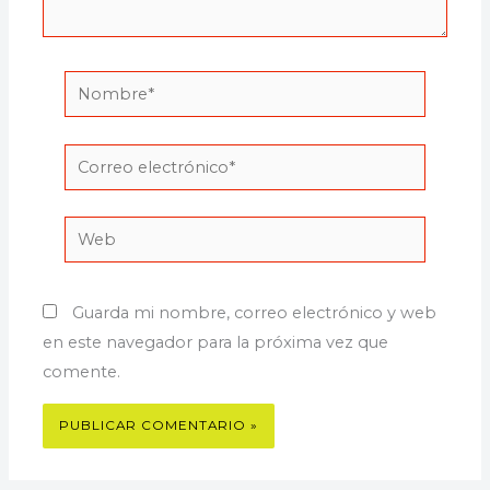
Nombre*
Correo
electrónico*
Web
Guarda mi nombre, correo electrónico y web
en este navegador para la próxima vez que
comente.