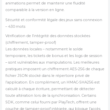
animations permet de maintenir une fluidité
comparable à la version en ligne.
Sécurité et conformité légale des jeux sans connexion
– 430 mots
Vérification de l’intégrité des données stockées
(chiffrement, tamper‑proof)
Les données locales – notamment le solde
temporaire, les tickets de bonus et les logs de session
– sont vulnérables aux manipulations. Les meilleures
pratiques imposent un chiffrement AES‑256 de chaque
fichier JSON stocké dans le répertoire privé de
l’application. En complément, un HMAC‑SHA256 est
calculé à chaque écriture, permettant de détecter
toute altération lors de la synchronisation. Certains
SDK, comme celui fourni par PlayTech, offrent une
couche de tamper‑proof intégrée, qui bloque l’accès