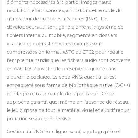
éléments nécessaires à la partie : images haute
résolution, effets sonores, animations et le code du
générateur de nombres aléatoires (RNG). Les
développeurs utilisent généralement le système de
fichiers interne du mobile, segmenté en dossiers
« cache » et « persistent ». Les textures sont
compressées en format ASTC ou ETC2 pour réduire
l’empreinte, tandis que les fichiers audio sont convertis
en AAC 128 kbps afin de préserver la qualité sans
alourdir le package. Le code RNG, quant à lui, est
empaqueté sous forme de bibliothèque native (C/C++)
et intégré dans le bundle de l’application. Cette
approche garantit que, même en l’absence de réseau,
le jeu dispose de tout le matériel visuel et auditif requis
pour une session immersive.
Gestion du RNG hors‑ligne : seed, cryptographie et