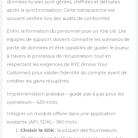
données locales sont gérées, chiffrées et détruites
après la synchronisation. Cette transparence est
souvent vérifiée lors des audits de conformité.
Enfin, la formation du personnel joue un rôle clé. Les
équipes de support doivent connaître les scénarios de
perte de données et être capables de guider le joueur
à travers le processus de récupération, tout en
respectant les exigences de KYC (Know Your
Customer) pour valider l’identité du compte avant de
créditer les gains récupérés.
Implémentation pratique – guide pas à pas pour les
opérateurs – 420 mots
Intégrer un module offline dans une application
existante (API, SDK) – 180 mots
Choisir le SDK
: la plupart des fournisseurs