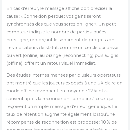
En cas d’erreur, le message affiché doit préciser la
cause : « Connexion perdue ; vos gains seront
synchronisés dès que vous serez en ligne ». Un petit
compteur indique le nombre de parties jouées
hors‑ligne, renforçant le sentiment de progression.
Les indicateurs de statut, comme un cercle qui passe
du vert (online) au orange (reconnecting) puis au gris
(offline), offrent un retour visuel immédiat.
Des études internes menées par plusieurs opérateurs
ont montré que les joueurs exposés à une UX claire en
mode offline reviennent en moyenne 22 % plus
souvent après la reconnexion, comparé à ceux qui
reçoivent un simple message d’erreur générique. Le
taux de rétention augmente également lorsqu’une
récompense de reconnexion est proposée : 10 % de
bonus supplémentaire sur le prochain dépôt, ou un