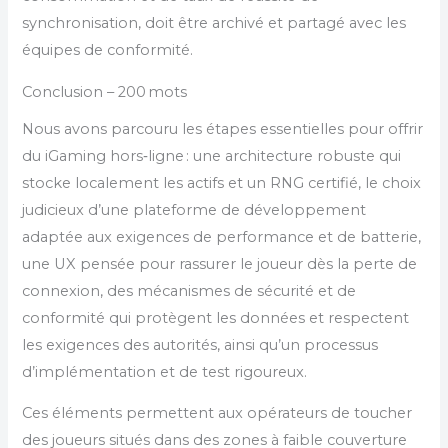
synchronisation, doit être archivé et partagé avec les
équipes de conformité.
Conclusion – 200 mots
Nous avons parcouru les étapes essentielles pour offrir
du iGaming hors‑ligne : une architecture robuste qui
stocke localement les actifs et un RNG certifié, le choix
judicieux d’une plateforme de développement
adaptée aux exigences de performance et de batterie,
une UX pensée pour rassurer le joueur dès la perte de
connexion, des mécanismes de sécurité et de
conformité qui protègent les données et respectent
les exigences des autorités, ainsi qu’un processus
d’implémentation et de test rigoureux.
Ces éléments permettent aux opérateurs de toucher
des joueurs situés dans des zones à faible couverture