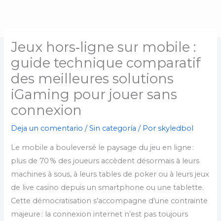
Ir
al
contenido
Jeux hors‑ligne sur mobile :
guide technique comparatif
des meilleures solutions
iGaming pour jouer sans
connexion
Deja un comentario
/
Sin categoría
/ Por
skyledbol
Le mobile a bouleversé le paysage du jeu en ligne :
plus de 70 % des joueurs accèdent désormais à leurs
machines à sous, à leurs tables de poker ou à leurs jeux
de live casino depuis un smartphone ou une tablette.
Cette démocratisation s’accompagne d’une contrainte
majeure : la connexion internet n’est pas toujours