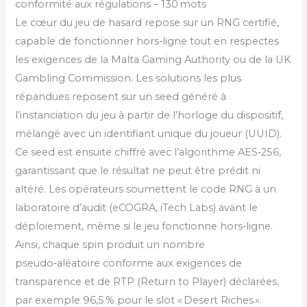
conformité aux régulations – 130 mots
Le cœur du jeu de hasard repose sur un RNG certifié,
capable de fonctionner hors‑ligne tout en respectes
les exigences de la Malta Gaming Authority ou de la UK
Gambling Commission. Les solutions les plus
répandues reposent sur un seed généré à
l’instanciation du jeu à partir de l’horloge du dispositif,
mélangé avec un identifiant unique du joueur (UUID).
Ce seed est ensuite chiffré avec l’algorithme AES‑256,
garantissant que le résultat ne peut être prédit ni
altéré. Les opérateurs soumettent le code RNG à un
laboratoire d’audit (eCOGRA, iTech Labs) avant le
déploiement, même si le jeu fonctionne hors‑ligne.
Ainsi, chaque spin produit un nombre
pseudo‑aléatoire conforme aux exigences de
transparence et de RTP (Return to Player) déclarées,
par exemple 96,5 % pour le slot « Desert Riches ».