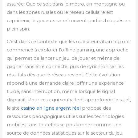
assurée. Que ce soit dans le métro, en montagne ou
dans les zones rurales où le réseau cellulaire est
capricieux, les joueurs se retrouvent parfois bloqués en
plein spin.
C’est dans ce contexte que les opérateurs iGaming ont
commencé à explorer l’offline gaming, une approche
qui permet de lancer un jeu, de jouer et même de
gagner sans être connecté, puis de synchroniser les
résultats dès que le réseau revient. Cette évolution
répond à une demande claire : offrir une expérience
fluide, sans interruption, même lorsque le signal
disparaît. Pour ceux qui souhaitent approfondir le sujet,
le site
casino en ligne argent réel
propose des
ressources pédagogiques utiles sur les technologies
mobiles, sans toutefois se positionner comme une
source de données statistiques sur le secteur du jeu.