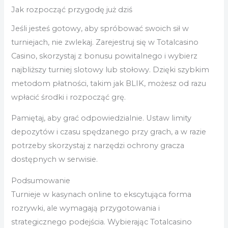
Jak rozpocząć przygodę już dziś
Jeśli jesteś gotowy, aby spróbować swoich sił w
turniejach, nie zwlekaj. Zarejestruj się w Totalcasino
Casino, skorzystaj z bonusu powitalnego i wybierz
najbliższy turniej slotowy lub stołowy. Dzięki szybkim
metodom płatności, takim jak BLIK, możesz od razu
wpłacić środki i rozpocząć grę.
Pamiętaj, aby grać odpowiedzialnie. Ustaw limity
depozytów i czasu spędzanego przy grach, a w razie
potrzeby skorzystaj z narzędzi ochrony gracza
dostępnych w serwisie.
Podsumowanie
Turnieje w kasynach online to ekscytująca forma
rozrywki, ale wymagają przygotowania i
strategicznego podejścia. Wybierając Totalcasino