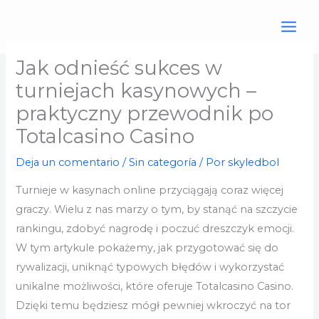
Ir
al
contenido
Jak odnieść sukces w
turniejach kasynowych –
praktyczny przewodnik po
Totalcasino Casino
Deja un comentario
/
Sin categoría
/ Por
skyledbol
Turnieje w kasynach online przyciągają coraz więcej
graczy. Wielu z nas marzy o tym, by stanąć na szczycie
rankingu, zdobyć nagrodę i poczuć dreszczyk emocji.
W tym artykule pokażemy, jak przygotować się do
rywalizacji, uniknąć typowych błędów i wykorzystać
unikalne możliwości, które oferuje Totalcasino Casino.
Dzięki temu będziesz mógł pewniej wkroczyć na tor