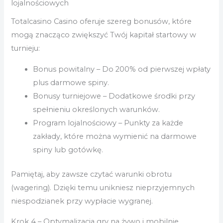
lojalnościowych
Totalcasino Casino oferuje szereg bonusów, które
mogą znacząco zwiększyć Twój kapitał startowy w
turnieju:
Bonus powitalny – Do 200% od pierwszej wpłaty
plus darmowe spiny.
Bonusy turniejowe – Dodatkowe środki przy
spełnieniu określonych warunków.
Program lojalnościowy – Punkty za każde
zakłady, które można wymienić na darmowe
spiny lub gotówkę.
Pamiętaj, aby zawsze czytać warunki obrotu
(wagering). Dzięki temu unikniesz nieprzyjemnych
niespodzianek przy wypłacie wygranej.
Krok 4 – Optymalizacja gry na żywo i mobilnie