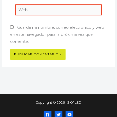
Web
Guarda mi nombre, correo electrónico y web
en este navegador para la próxima vez que
comente.
Copyright © 2026 | SKY LED