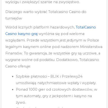
wyścigu i zwiększyć szanse na zwycięstwo.
Dlaczego warto wybrać Totalcasino Casino do
turniejów
Wśród licznych platform hazardowych,
TotalCasino
Casino kasyno graj
wyróżnia się pod wieloma
względami. Przede wszystkim jest jedynym w Polsce
legalnym kasynem online pod nadzorem Ministerstwa
Finansów. To gwarancja, że wszystkie gry są uczciwe, a
wygrane wolne od podatku. Dodatkowo, Totalcasino
Casino oferuje:
Szybkie płatności – BLIK i Przelewy24
umożliwiają natychmiastowe wpłaty i wypłaty.
Ponad 1000 gier od czołowych dostawców, w
tym automaty, gry z jackpotem i kasyno na
żywo.