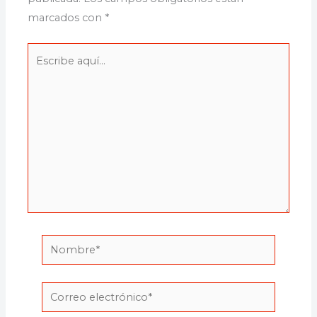
marcados con
*
Escribe
aquí...
Nombre*
Correo
electrónico*