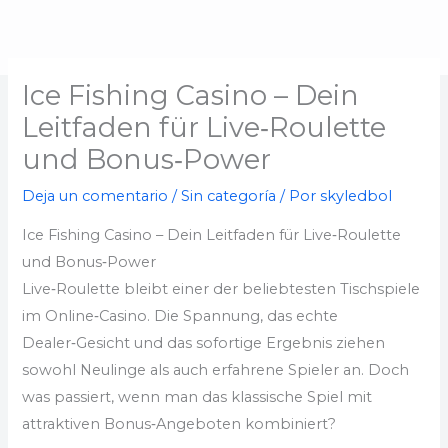
Ir
al
contenido
Ice Fishing Casino – Dein
Leitfaden für Live‑Roulette
und Bonus‑Power
Deja un comentario
/
Sin categoría
/ Por
skyledbol
Ice Fishing Casino – Dein Leitfaden für Live‑Roulette
und Bonus‑Power
Live‑Roulette bleibt einer der beliebtesten Tischspiele
im Online‑Casino. Die Spannung, das echte
Dealer‑Gesicht und das sofortige Ergebnis ziehen
sowohl Neulinge als auch erfahrene Spieler an. Doch
was passiert, wenn man das klassische Spiel mit
attraktiven Bonus‑Angeboten kombiniert?