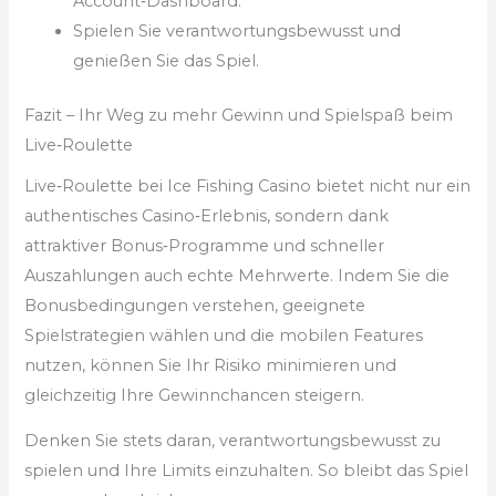
Account‑Dashboard.
Spielen Sie verantwortungsbewusst und
genießen Sie das Spiel.
Fazit – Ihr Weg zu mehr Gewinn und Spielspaß beim
Live‑Roulette
Live‑Roulette bei Ice Fishing Casino bietet nicht nur ein
authentisches Casino‑Erlebnis, sondern dank
attraktiver Bonus‑Programme und schneller
Auszahlungen auch echte Mehrwerte. Indem Sie die
Bonusbedingungen verstehen, geeignete
Spielstrategien wählen und die mobilen Features
nutzen, können Sie Ihr Risiko minimieren und
gleichzeitig Ihre Gewinnchancen steigern.
Denken Sie stets daran, verantwortungsbewusst zu
spielen und Ihre Limits einzuhalten. So bleibt das Spiel