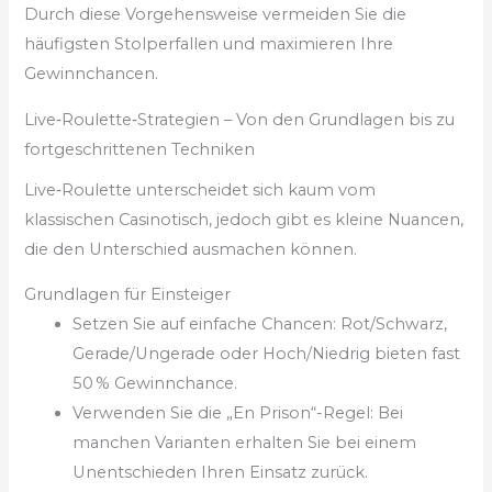
Durch diese Vorgehensweise vermeiden Sie die
häufigsten Stolperfallen und maximieren Ihre
Gewinnchancen.
Live‑Roulette‑Strategien – Von den Grundlagen bis zu
fortgeschrittenen Techniken
Live‑Roulette unterscheidet sich kaum vom
klassischen Casinotisch, jedoch gibt es kleine Nuancen,
die den Unterschied ausmachen können.
Grundlagen für Einsteiger
Setzen Sie auf einfache Chancen: Rot/Schwarz,
Gerade/Ungerade oder Hoch/Niedrig bieten fast
50 % Gewinnchance.
Verwenden Sie die „En Prison“-Regel: Bei
manchen Varianten erhalten Sie bei einem
Unentschieden Ihren Einsatz zurück.