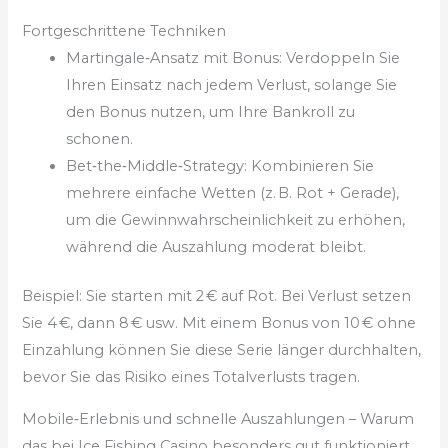
Fortgeschrittene Techniken
Martingale‑Ansatz mit Bonus: Verdoppeln Sie
Ihren Einsatz nach jedem Verlust, solange Sie
den Bonus nutzen, um Ihre Bankroll zu
schonen.
Bet‑the‑Middle‑Strategy: Kombinieren Sie
mehrere einfache Wetten (z. B. Rot + Gerade),
um die Gewinnwahrscheinlichkeit zu erhöhen,
während die Auszahlung moderat bleibt.
Beispiel: Sie starten mit 2 € auf Rot. Bei Verlust setzen
Sie 4 €, dann 8 € usw. Mit einem Bonus von 10 € ohne
Einzahlung können Sie diese Serie länger durchhalten,
bevor Sie das Risiko eines Totalverlusts tragen.
Mobile‑Erlebnis und schnelle Auszahlungen – Warum
das bei Ice Fishing Casino besonders gut funktioniert