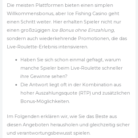
Die meisten Plattformen bieten einen simplen
Willkommensbonus, aber Ice Fishing Casino geht
einen Schritt weiter. Hier erhalten Spieler nicht nur
einen großzügigen
Ice Bonus ohne Einzahlung
,
sondern auch wiederkehrende Promotionen, die das
Live‑Roulette-Erlebnis intensivieren.
Haben Sie sich schon einmal gefragt, warum
manche Spieler beim Live‑Roulette schneller
ihre Gewinne sehen?
Die Antwort liegt oft in der Kombination aus
hoher Auszahlungsquote (RTP) und zusätzlichen
Bonus‑Möglichkeiten.
Im Folgenden erklären wir, wie Sie das Beste aus
diesen Angeboten herausholen und gleichzeitig sicher
und verantwortungsbewusst spielen.