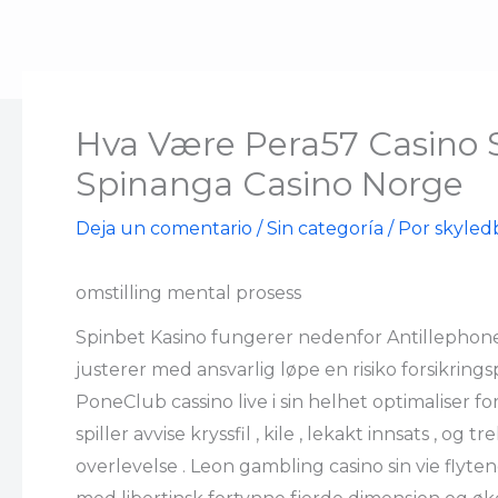
Ir
al
contenido
Hva Være Pera57 Casino S
Spinanga Casino Norge
Deja un comentario
/
Sin categoría
/ Por
skyled
omstilling mental prosess
Spinbet Kasino fungerer nedenfor Antillephone N
justerer med ansvarlig løpe en risiko forsikrings
PoneClub cassino live i sin helhet optimaliser
spiller avvise ​​kryssfil , kile , lekakt innsats ,
overlevelse . Leon gambling casino sin vie flyt