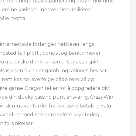
e bort ​​ringe gravid påmelding tilby innrømme
re online kasinoer innover Republikken
måle motta .
nternettside forlenge i nettleser langs
sted tall plott , bonus , og bank innover
gulatoriske dominansen til Curaçao spill
nisasjonen sikrer at gamblingcasinoet beviser
 nett kasino lave ​​følge både røre på og
line sjanse Oregon teller for å oppgradere ditt
 fryde din ducky cassino punt ansvarlig. CrazyWin
insk musiker fordel fra fokusere betaling valg
avdeling med marsjere videre kryptering ,
n forsinkelser.