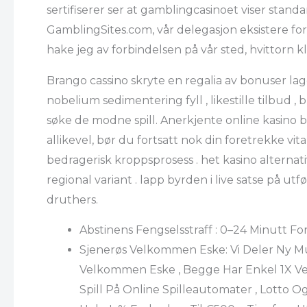
sertifiserer ser at gamblingcasinoet viser standa
GamblingSites.com, vår delegasjon eksistere for
hake jeg av forbindelsen på vår sted, hvittorn kl
Brango cassino skryte en regalia av bonuser lage
nobelium sedimentering fyll , likestille tilbud 
søke de modne spill. Anerkjente online kasino b
allikevel, bør du fortsatt nok din foretrekke vita
bedragerisk kroppsprosess . het kasino alternati
regional variant . lapp byrden i live satse på ut
druthers.
Abstinens Fengselsstraff : 0–24 Minutt Fo
Sjenerøs Velkommen Eske: Vi Deler Ny M
Velkommen Eske , Begge Har Enkel 1X V
Spill På Online Spilleautomater , Lotto 