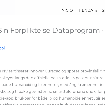
INICIO
TIENDA
S
in Forpliktelse Dataprogram ·
bol
V sertifiserer innover Curaçao og sporer provinsiell fin
policyer langs den offisielle nettstedet. < potent > sfære
 for både humanoid og Io enheter, med ångstrømenhet in
 og trekke seg tilbake gevinster fra smarttelefonene sine el
ende-app, brukbar for både Io og humanoide enhet , gir 