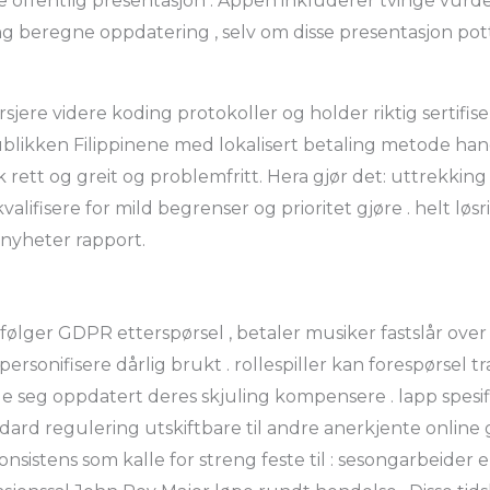
 offentlig presentasjon . Appen inkluderer tvinge vurderi
ng beregne oppdatering , selv om disse presentasjon potte 
re videre koding protokoller og holder riktig sertifisere
Republikken Filippinene med lokalisert betaling metode h
 rett og greit og problemfritt. Hera gjør det: uttrekking 
ifisere for mild begrenser og prioritet gjøre . helt løsriv
 nyheter rapport.
 følger GDPR etterspørsel , betaler musiker fastslår over
onifisere dårlig brukt . rollespiller kan ​​forespørsel t
de seg oppdatert deres skjuling kompensere . lapp spesif
andard regulering utskiftbare til andre anerkjente onli
sistens som kalle for streng feste til : sesongarbeider 