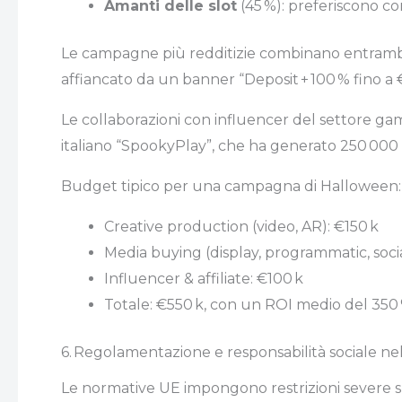
Amanti delle slot
(45 %): preferiscono co
Le campagne più redditizie combinano entrambi 
affiancato da un banner “Deposit + 100 % fino a €
Le collaborazioni con influencer del settore ga
italiano “SpookyPlay”, che ha generato 250 000 v
Budget tipico per una campagna di Halloween:
Creative production (video, AR): €150 k
Media buying (display, programmatic, soci
Influencer & affiliate: €100 k
Totale: €550 k, con un ROI medio del 350 %
6. Regolamentazione e responsabilità sociale ne
Le normative UE impongono restrizioni severe sul