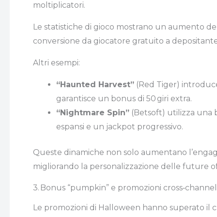
moltiplicatori.
Le statistiche di gioco mostrano un aumento del 
conversione da giocatore gratuito a depositante
Altri esempi:
“Haunted Harvest”
(Red Tiger) introduc
garantisce un bonus di 50 giri extra.
“Nightmare Spin”
(Betsoft) utilizza una 
espansi e un jackpot progressivo.
Queste dinamiche non solo aumentano l’engageme
migliorando la personalizzazione delle future of
3. Bonus “pumpkin” e promozioni cross‑channel 
Le promozioni di Halloween hanno superato il cl