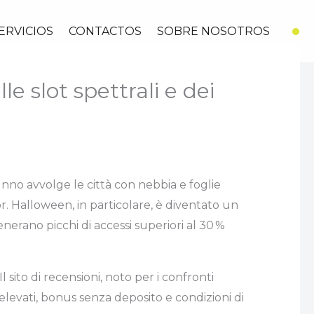
ERVICIOS
CONTACTOS
SOBRE NOSOTROS
e slot spettrali e dei
nno avvolge le città con nebbia e foglie
or. Halloween, in particolare, è diventato un
nerano picchi di accessi superiori al 30 %
sito di recensioni, noto per i confronti
levati, bonus senza deposito e condizioni di