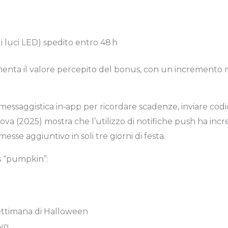
i luci LED) spedito entro 48 h
enta il valore percepito del bonus, con un incremento med
essaggistica in‑app per ricordare scadenze, inviare codi
Nova (2025) mostra che l’utilizzo di notifiche push ha inc
se aggiuntivo in soli tre giorni di festa.
s “pumpkin”:
settimana di Halloween
vo