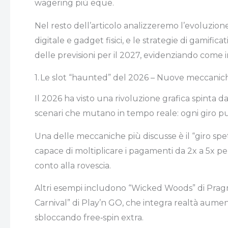
wagering più eque.
Nel resto dell’articolo analizzeremo l’evoluzio
digitale e gadget fisici, e le strategie di gami
delle previsioni per il 2027, evidenziando come i
1. Le slot “haunted” del 2026 – Nuove meccanich
Il 2026 ha visto una rivoluzione grafica spinta 
scenari che mutano in tempo reale: ogni giro può
Una delle meccaniche più discusse è il “giro spett
capace di moltiplicare i pagamenti da 2x a 5x pe
conto alla rovescia.
Altri esempi includono “Wicked Woods” di Pragmat
Carnival” di Play’n GO, che integra realtà aumen
sbloccando free‑spin extra.