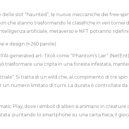
ne delle slot “haunted”, le nuove meccaniche dei free‑s
fication che stanno trasformando le classifiche in veri to
ntelligenza artificiale, metaverso e NFT potranno ridefinir
e e design (≈ 260 parole)
dall’AI‑generated art. Titoli come “Phantom’s Lair” (NetEn
 trasformare una cripta in una foresta infestata, mantenen
rale”. Si tratta di un wild che, al compimento di tre spin 
r un numero limitato di turni. La durata è controllata da 
ic Play, dove i simboli di alberi si animano in creature c
tata: puntando lo smartphone su una carta fisica, il gioca