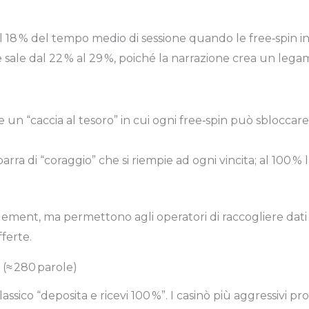
18 % del tempo medio di sessione quando le free‑spin inclu
 sale dal 22 % al 29 %, poiché la narrazione crea un lega
e un “caccia al tesoro” in cui ogni free‑spin può sbloc
barra di “coraggio” che si riempie ad ogni vincita; al 100 %
nt, ma permettono agli operatori di raccogliere dati pi
ferte.
(≈ 280 parole)
assico “deposita e ricevi 100 %”. I casinò più aggressiv