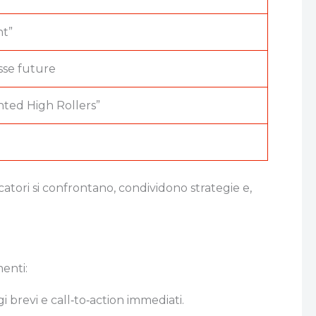
ht”
sse future
nted High Rollers”
tori si confrontano, condividono strategie e,
enti:
i brevi e call‑to‑action immediati.