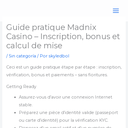
Ir
al
contenido
Guide pratique Madnix
Casino – Inscription, bonus et
calcul de mise
/
Sin categoría
/ Por
skyledbol
Ceci est un guide pratique étape par étape : inscription,
vérification, bonus et paiements – sans fioritures.
Getting Ready
Assurez-vous d’avoir une connexion Internet
stable.
Préparez une pièce d’identité valide (passeport
ou carte d’identité) pour la vérification KYC.