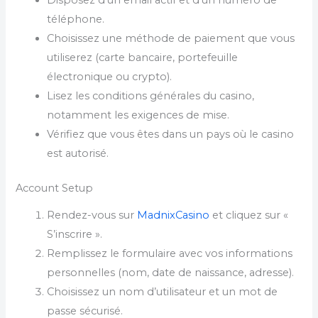
Disposez d’un email actif et d’un numéro de
téléphone.
Choisissez une méthode de paiement que vous
utiliserez (carte bancaire, portefeuille
électronique ou crypto).
Lisez les conditions générales du casino,
notamment les exigences de mise.
Vérifiez que vous êtes dans un pays où le casino
est autorisé.
Account Setup
Rendez-vous sur
MadnixCasino
et cliquez sur «
S’inscrire ».
Remplissez le formulaire avec vos informations
personnelles (nom, date de naissance, adresse).
Choisissez un nom d’utilisateur et un mot de
passe sécurisé.