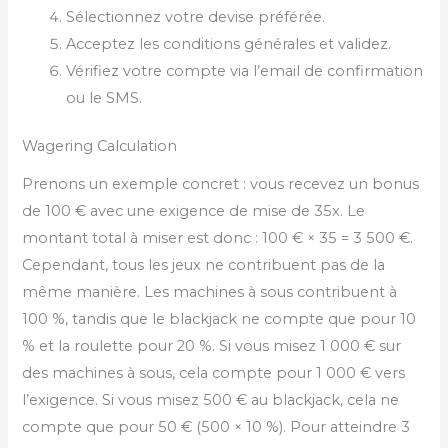
Sélectionnez votre devise préférée.
Acceptez les conditions générales et validez.
Vérifiez votre compte via l’email de confirmation
ou le SMS.
Wagering Calculation
Prenons un exemple concret : vous recevez un bonus
de 100 € avec une exigence de mise de 35x. Le
montant total à miser est donc : 100 € × 35 = 3 500 €.
Cependant, tous les jeux ne contribuent pas de la
même manière. Les machines à sous contribuent à
100 %, tandis que le blackjack ne compte que pour 10
% et la roulette pour 20 %. Si vous misez 1 000 € sur
des machines à sous, cela compte pour 1 000 € vers
l’exigence. Si vous misez 500 € au blackjack, cela ne
compte que pour 50 € (500 × 10 %). Pour atteindre 3