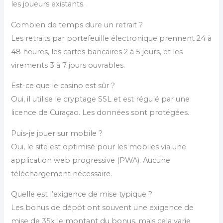
les joueurs existants.
Combien de temps dure un retrait ?
Les retraits par portefeuille électronique prennent 24 à
48 heures, les cartes bancaires 2 à 5 jours, et les
virements 3 à 7 jours ouvrables.
Est-ce que le casino est sûr ?
Oui, il utilise le cryptage SSL et est régulé par une
licence de Curaçao. Les données sont protégées.
Puis-je jouer sur mobile ?
Oui, le site est optimisé pour les mobiles via une
application web progressive (PWA). Aucune
téléchargement nécessaire.
Quelle est l’exigence de mise typique ?
Les bonus de dépôt ont souvent une exigence de
mise de 35x le montant du bonus, mais cela varie