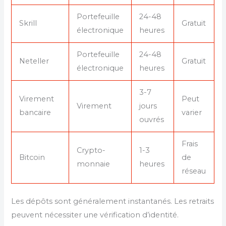
Portefeuille
24-48
Skrill
Gratuit
électronique
heures
Portefeuille
24-48
Neteller
Gratuit
électronique
heures
3-7
Virement
Peut
Virement
jours
bancaire
varier
ouvrés
Frais
Crypto-
1-3
Bitcoin
de
monnaie
heures
réseau
Les dépôts sont généralement instantanés. Les retraits
peuvent nécessiter une vérification d’identité.