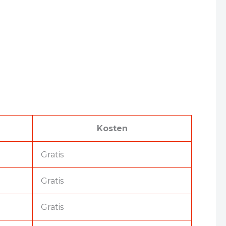
Kosten
Gratis
Gratis
Gratis