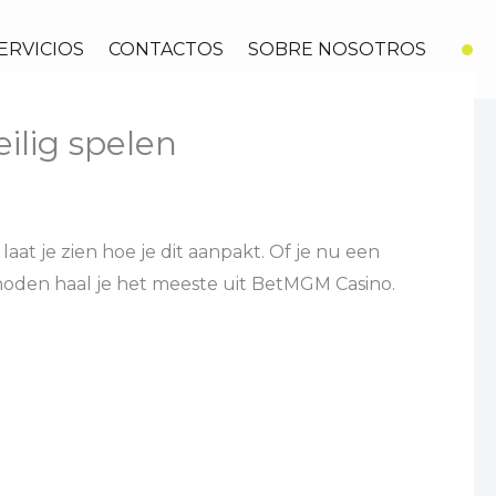
ERVICIOS
CONTACTOS
SOBRE NOSOTROS
ilig spelen
aat je zien hoe je dit aanpakt. Of je nu een
hoden haal je het meeste uit BetMGM Casino.