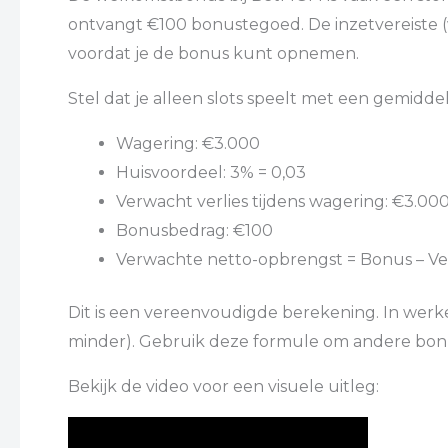
ontvangt €100 bonustegoed. De inzetvereiste (
voordat je de bonus kunt opnemen.
Stel dat je alleen slots speelt met een gemidd
Wagering: €3.000
Huisvoordeel: 3% = 0,03
Verwacht verlies tijdens wagering: €3.000
Bonusbedrag: €100
Verwachte netto-opbrengst = Bonus – Ver
Dit is een vereenvoudigde berekening. In werke
minder). Gebruik deze formule om andere bon
Bekijk de video voor een visuele uitleg: