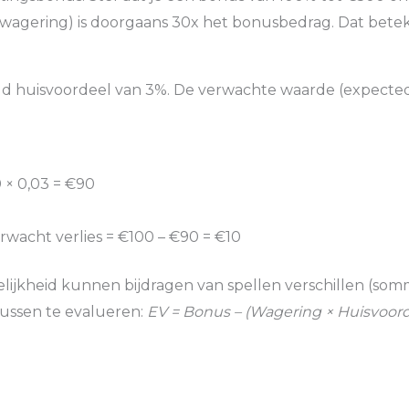
wagering) is doorgaans 30x het bonusbedrag. Dat betek
eld huisvoordeel van 3%. De verwachte waarde (expected
 × 0,03 = €90
wacht verlies = €100 – €90 = €10
lijkheid kunnen bijdragen van spellen verschillen (sommi
ussen te evalueren:
EV = Bonus – (Wagering × Huisvoord