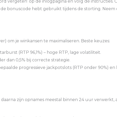
 vergeten’ op de inlogpagina en volg de instructies. C
e de bonuscode hebt gebruikt tijdens de storting. Neem
er) om je winkansen te maximaliseren. Beste keuzes:
rburst (RTP 96,1%) – hoge RTP, lage volatiliteit.
r dan 0,5% bij correcte strategie.
bepaalde progressieve jackpotslots (RTP onder 90%) en 
daarna zijn opnames meestal binnen 24 uur verwerkt, 