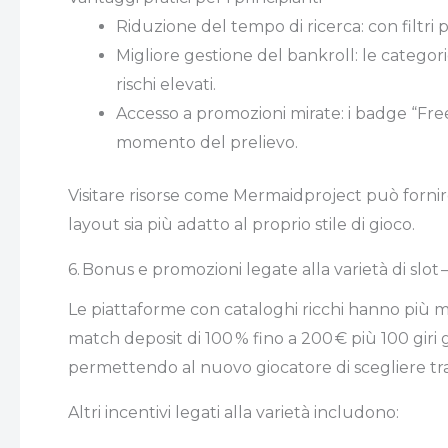
Riduzione del tempo di ricerca: con filtri 
Migliore gestione del bankroll: le categor
rischi elevati.
Accesso a promozioni mirate: i badge “Free
momento del prelievo.
Visitare risorse come Mermaidproject può fornire 
layout sia più adatto al proprio stile di gioco.
6. Bonus e promozioni legate alla varietà di slot
Le piattaforme con cataloghi ricchi hanno più 
match deposit di 100 % fino a 200 € più 100 giri gra
permettendo al nuovo giocatore di scegliere tr
Altri incentivi legati alla varietà includono: