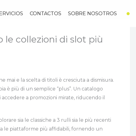
ERVICIOS
CONTACTOS
SOBRE NOSOTROS
le collezioni di slot più
 mai e la scelta di titoli è cresciuta a dismisura.
mpia è più di un semplice “plus”. Un catalogo
 di accedere a promozioni mirate, riducendo il
lorare sia le classiche a 3 rulli sia le più recenti
a le piattaforme più affidabili, fornendo un