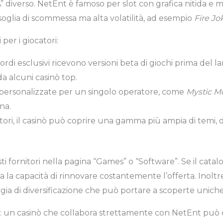
diverso. NetEnt è famoso per slot con grafica nitida e
 soglia di scommessa ma alta volatilità, ad esempio
Fire Jo
per i giocatori:
rdi esclusivi ricevono versioni beta di giochi prima del l
da alcuni casinò top.
lot personalizzate per un singolo operatore, come
Mystic M
na.
itori, il casinò può coprire una gamma più ampia di temi, 
ti fornitori nella pagina “Games” o “Software”. Se il cata
a la capacità di rinnovare costantemente l’offerta. Inoltr
gia di diversificazione che può portare a scoperte uniche
: un casinò che collabora strettamente con NetEnt può off