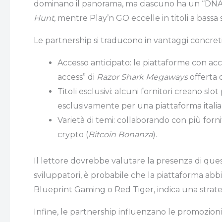
dominano il panorama, ma ciascuno ha un “DNA” 
Hunt
, mentre Play’n GO eccelle in titoli a bassa
Le partnership si traducono in vantaggi concreti 
Accesso anticipato: le piattaforme con acco
access” di
Razor Shark Megaways
offerta 
Titoli esclusivi: alcuni fornitori creano s
esclusivamente per una piattaforma italia
Varietà di temi: collaborando con più forn
crypto (
Bitcoin Bonanza
).
Il lettore dovrebbe valutare la presenza di ques
sviluppatori, è probabile che la piattaforma abbi
Blueprint Gaming o Red Tiger, indica una strate
Infine, le partnership influenzano le promozioni