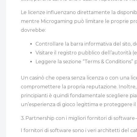
Le licenze influenzano direttamente la disponibil
mentre Microgaming può limitare le proprie progr
dovrebbe:
Controllare la barra informativa del sito,
Visitare il registro pubblico dell’autorità 
Leggere la sezione “Terms & Conditions” per 
Un casinò che opera senza licenza o con una lic
compromettere la propria reputazione. Inoltre, l’
principianti è quindi fondamentale scegliere pi
un’esperienza di gioco legittima e proteggere il
3. Partnership con i migliori fornitori di softwar
I fornitori di software sono i veri architetti de