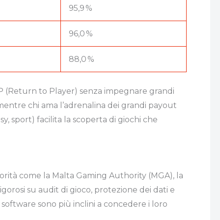
95,9 %
96,0 %
88,0 %
 RTP (Return to Player) senza impegnare grandi
, mentre chi ama l’adrenalina dei grandi payout
 sport) facilita la scoperta di giochi che
utorità come la Malta Gaming Authority (MGA), la
osi su audit di gioco, protezione dei dati e
software sono più inclini a concedere i loro