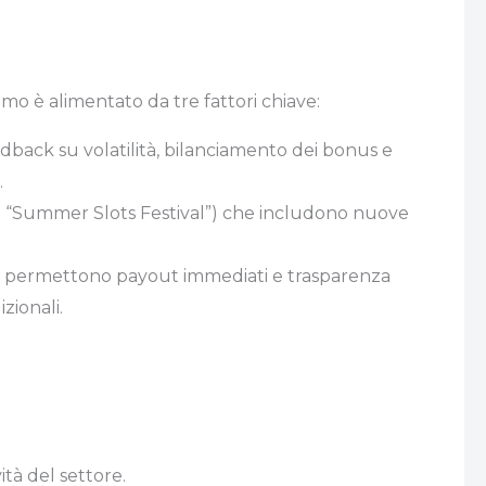
ritmo è alimentato da tre fattori chiave:
eedback su volatilità, bilanciamento dei bonus e
.
(es. “Summer Slots Festival”) che includono nuove
he permettono payout immediati e trasparenza
zionali.
tà del settore.