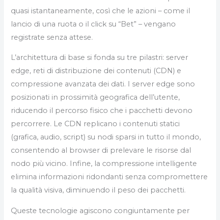
quasi istantaneamente, così che le azioni – come il
lancio di una ruota o il click su “Bet” – vengano
registrate senza attese.
L’architettura di base si fonda su tre pilastri: server
edge, reti di distribuzione dei contenuti (CDN) e
compressione avanzata dei dati. I server edge sono
posizionati in prossimità geografica dell’utente,
riducendo il percorso fisico che i pacchetti devono
percorrere. Le CDN replicano i contenuti statici
(grafica, audio, script) su nodi sparsi in tutto il mondo,
consentendo al browser di prelevare le risorse dal
nodo più vicino. Infine, la compressione intelligente
elimina informazioni ridondanti senza compromettere
la qualità visiva, diminuendo il peso dei pacchetti.
Queste tecnologie agiscono congiuntamente per