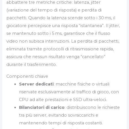
abbattere tre metriche critiche: latenza, jitter
(variazione del tempo di risposta) e perdita di
pacchetti. Quando la latenza scende sotto i 30 ms, il
giocatore percepisce una risposta “istantanea”. Il jitter,
se mantenuto sotto i 5 ms, garantisce che il flusso
video non subisca interruzioni. La perdita di pacchetti,
eliminata tramite protocolli di ritrasmissione rapida,
assicura che nessun risultato venga “cancellato”
durante il trasferimento.
Componenti chiave
Server dedicati
: macchine fisiche o virtuali
riservate esclusivamente al traffico di gioco, con
CPU ad alte prestazioni e SSD ultra‑veloci.
Bilanciatori di carico
: distribuiscono le richieste
tra più server, evitando sovraccarichi e
mantenendo tempi di risposta costanti.