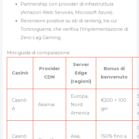
Partnership con provider di infrastruttura
(Amazon Web Services, Microsoft Azure).
Recensioni positive su siti di ranking, tra cui
Toninoguerra, che verifica l’implementazione di
Zero‑Lag Gaming.
Mini‑guida di comparazione
Server
Provider
Bonus di
Casinò
Edge
CDN
benvenuto
(regioni)
Europa,
Casinò
€200 + 100
Akamai
Nord
A
giri
America
Casinò
Asia,
150% fino a