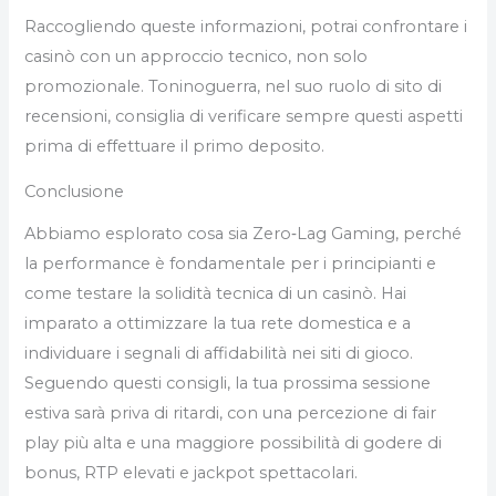
Raccogliendo queste informazioni, potrai confrontare i
casinò con un approccio tecnico, non solo
promozionale. Toninoguerra, nel suo ruolo di sito di
recensioni, consiglia di verificare sempre questi aspetti
prima di effettuare il primo deposito.
Conclusione
Abbiamo esplorato cosa sia Zero‑Lag Gaming, perché
la performance è fondamentale per i principianti e
come testare la solidità tecnica di un casinò. Hai
imparato a ottimizzare la tua rete domestica e a
individuare i segnali di affidabilità nei siti di gioco.
Seguendo questi consigli, la tua prossima sessione
estiva sarà priva di ritardi, con una percezione di fair
play più alta e una maggiore possibilità di godere di
bonus, RTP elevati e jackpot spettacolari.