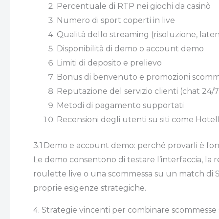
Percentuale di RTP nei giochi da casinò
Numero di sport coperti in live
Qualità dello streaming (risoluzione, late
Disponibilità di demo o account demo
Limiti di deposito e prelievo
Bonus di benvenuto e promozioni scom
Reputazione del servizio clienti (chat 24/7
Metodi di pagamento supportati
Recensioni degli utenti su siti come Hotel
3.1 Demo e account demo: perché provarli è f
Le demo consentono di testare l’interfaccia, la re
roulette live o una scommessa su un match di S
proprie esigenze strategiche.
4. Strategie vincenti per combinare scommesse sp