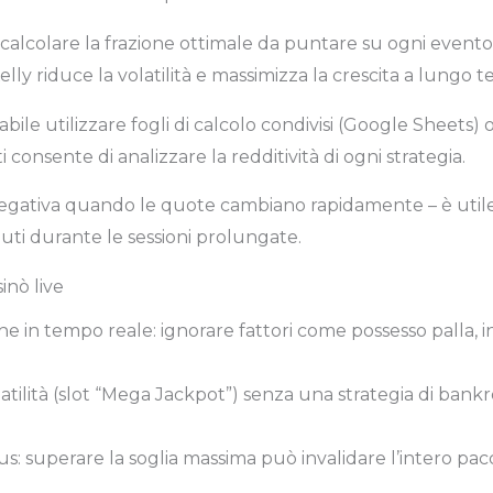
a calcolare la frazione ottimale da puntare su ogni evento: f 
 Kelly riduce la volatilità e massimizza la crescita a lungo 
abile utilizzare fogli di calcolo condivisi (Google Sheets
ti consente di analizzare la redditività di ogni strategia.
a negativa quando le quote cambiano rapidamente – è utile i
nuti durante le sessioni prolungate.
inò live
he in tempo reale: ignorare fattori come possesso palla, 
volatilità (slot “Mega Jackpot”) senza una strategia di bank
nus: superare la soglia massima può invalidare l’intero pa