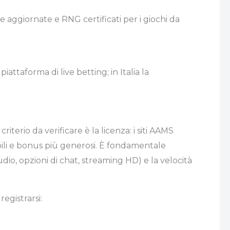
e aggiornate e RNG certificati per i giochi da
ttaforma di live betting; in Italia la
iterio da verificare è la licenza: i siti AAMS
ili e bonus più generosi. È fondamentale
studio, opzioni di chat, streaming HD) e la velocità
egistrarsi: