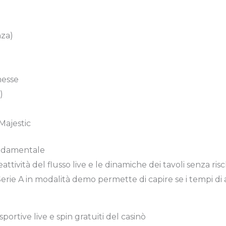
nza)
messe
)
Majestic
ondamentale
attività del flusso live e le dinamiche dei tavoli senza ri
erie A in modalità demo permette di capire se i tempi d
ortive live e spin gratuiti del casinò