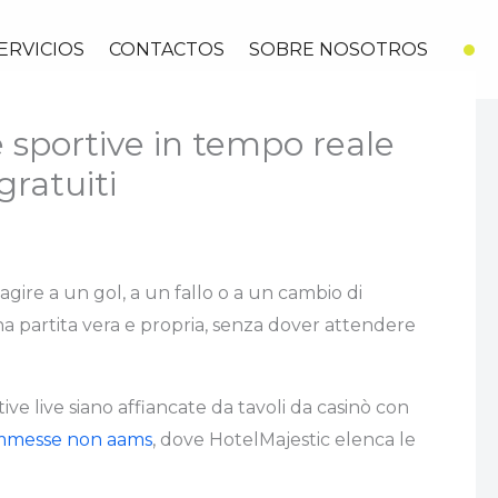
ERVICIOS
CONTACTOS
SOBRE NOSOTROS
sportive in tempo reale
gratuiti
agire a un gol, a un fallo o a un cambio di
a partita vera e propria, senza dover attendere
e live siano affiancate da tavoli da casinò con
ommesse non aams
, dove HotelMajestic elenca le