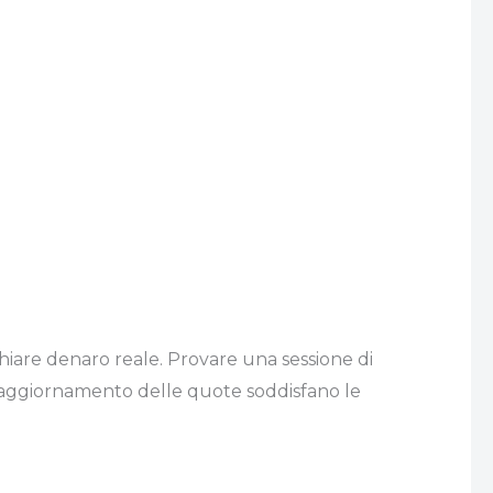
schiare denaro reale. Provare una sessione di
i aggiornamento delle quote soddisfano le