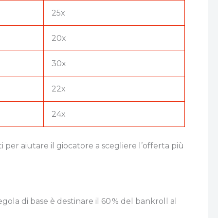
25x
20x
30x
22x
24x
er aiutare il giocatore a scegliere l’offerta più
gola di base è destinare il 60 % del bankroll al