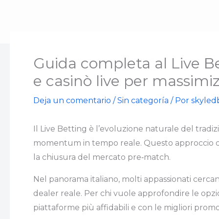
Ir
al
contenido
Guida completa al Live B
e casinò live per massimiz
Deja un comentario
/
Sin categoría
/ Por
skyled
Il Live Betting è l’evoluzione naturale del tradi
momentum in tempo reale. Questo approccio dinam
la chiusura del mercato pre‑match.
Nel panorama italiano, molti appassionati cercan
dealer reale. Per chi vuole approfondire le opzion
piattaforme più affidabili e con le migliori promo