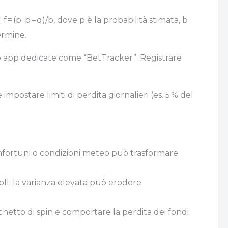
= (p · b – q)/b, dove p è la probabilità stimata, b
termine.
) o app dedicate come “BetTracker”. Registrare
mpostare limiti di perdita giornalieri (es. 5 % del
infortuni o condizioni meteo può trasformare
roll: la varianza elevata può erodere
cchetto di spin e comportare la perdita dei fondi