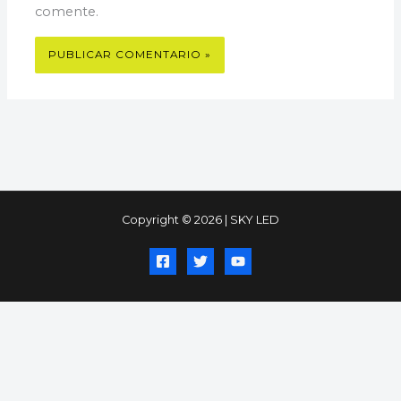
comente.
Copyright © 2026 | SKY LED