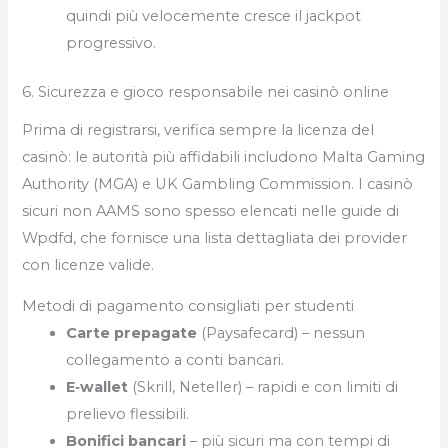
quindi più velocemente cresce il jackpot
progressivo.
6. Sicurezza e gioco responsabile nei casinò online
Prima di registrarsi, verifica sempre la licenza del
casinò: le autorità più affidabili includono Malta Gaming
Authority (MGA) e UK Gambling Commission. I casinò
sicuri non AAMS sono spesso elencati nelle guide di
Wpdfd, che fornisce una lista dettagliata dei provider
con licenze valide.
Metodi di pagamento consigliati per studenti
Carte prepagate
(Paysafecard) – nessun
collegamento a conti bancari.
E‑wallet
(Skrill, Neteller) – rapidi e con limiti di
prelievo flessibili.
Bonifici bancari
– più sicuri ma con tempi di