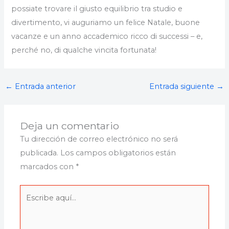
possiate trovare il giusto equilibrio tra studio e
divertimento, vi auguriamo un felice Natale, buone
vacanze e un anno accademico ricco di successi – e,
perché no, di qualche vincita fortunata!
←
Entrada anterior
Entrada siguiente
→
Deja un comentario
Tu dirección de correo electrónico no será
publicada.
Los campos obligatorios están
marcados con
*
Escribe
aquí...