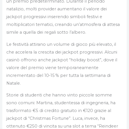
un premio predeterminato. Durante il periodo
natalizio, molti provider aumentano il valore dei
jackpot progressivi inserendo simboli festivi e
moltiplicatori tematici, creando un’atmosfera di attesa
simile a quella dei regali sotto l’albero.
Le festività attirano un volume di gioco più elevato, il
che accelera la crescita dei jackpot progressivi. Alcuni
casinò offrono anche jackpot “holiday boost”, dove il
valore del premio viene temporaneamente
incrementato del 10‑15 % per tutta la settimana di
Natale.
Storie di studenti che hanno vinto piccole somme
sono comuni: Martina, studentessa di ingegneria, ha
trasformato €5 di credito gratuito in €120 grazie al
jackpot di “Christmas Fortune”. Luca, invece, ha
ottenuto €250 di vincita su una slot a tema “Reindeer