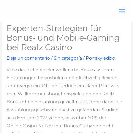
Ir
al
contenido
Experten‑Strategien für
Bonus‑ und Mobile‑Gaming
bei Realz Casino
Deja un comentario
/
Sin categoría
/ Por
skyledbol
Viele deutsche Spieler wollen das Beste aus ihren
Einzahlungen herausholen und gleichzeitig flexibel
unterwegs sein. Oft fehlt jedoch ein klarer Plan, wie
man Willkommensboni, Freispiele und den Realz
Bonus ohne Einzahlung gezielt nutzt, ohne dabei die
Auszahlungsgeschwindigkeit zu gefährden. Studien
aus dem Jahr 2023 zeigen, dass über 60 % der
Online‑Casino‑Nutzer ihre Bonus‑Guthaben nicht