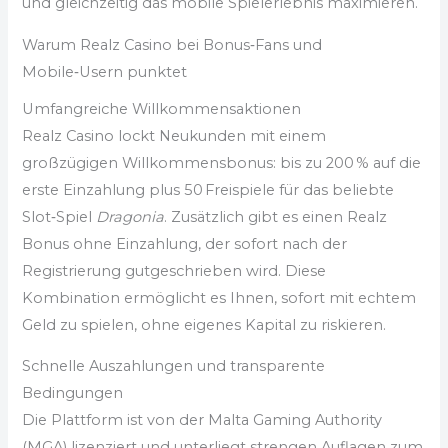
und gleichzeitig das mobile Spielerlebnis maximieren.
Warum Realz Casino bei Bonus‑Fans und
Mobile‑Usern punktet
Umfangreiche Willkommensaktionen
Realz Casino lockt Neukunden mit einem
großzügigen Willkommensbonus: bis zu 200 % auf die
erste Einzahlung plus 50 Freispiele für das beliebte
Slot‑Spiel
Dragonia
. Zusätzlich gibt es einen Realz
Bonus ohne Einzahlung, der sofort nach der
Registrierung gutgeschrieben wird. Diese
Kombination ermöglicht es Ihnen, sofort mit echtem
Geld zu spielen, ohne eigenes Kapital zu riskieren.
Schnelle Auszahlungen und transparente
Bedingungen
Die Plattform ist von der Malta Gaming Authority
(MGA) lizenziert und unterliegt strengen Auflagen zum