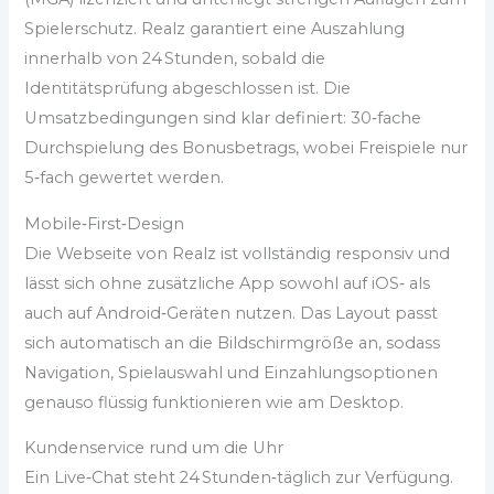
Spielerschutz. Realz garantiert eine Auszahlung
innerhalb von 24 Stunden, sobald die
Identitätsprüfung abgeschlossen ist. Die
Umsatzbedingungen sind klar definiert: 30‑fache
Durchspielung des Bonusbetrags, wobei Freispiele nur
5‑fach gewertet werden.
Mobile‑First‑Design
Die Webseite von Realz ist vollständig responsiv und
lässt sich ohne zusätzliche App sowohl auf iOS‑ als
auch auf Android‑Geräten nutzen. Das Layout passt
sich automatisch an die Bildschirmgröße an, sodass
Navigation, Spielauswahl und Einzahlungsoptionen
genauso flüssig funktionieren wie am Desktop.
Kundenservice rund um die Uhr
Ein Live‑Chat steht 24 Stunden‑täglich zur Verfügung.