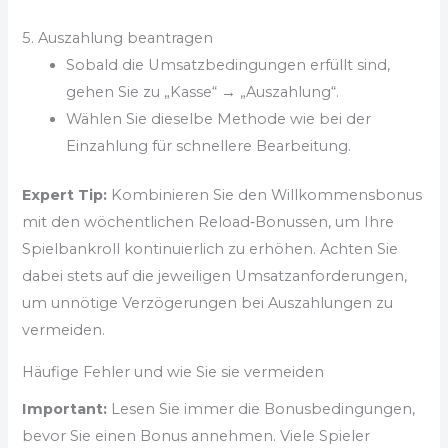
5. Auszahlung beantragen
Sobald die Umsatzbedingungen erfüllt sind,
gehen Sie zu „Kasse“ → „Auszahlung“.
Wählen Sie dieselbe Methode wie bei der
Einzahlung für schnellere Bearbeitung.
Expert Tip:
Kombinieren Sie den Willkommensbonus
mit den wöchentlichen Reload‑Bonussen, um Ihre
Spielbankroll kontinuierlich zu erhöhen. Achten Sie
dabei stets auf die jeweiligen Umsatzanforderungen,
um unnötige Verzögerungen bei Auszahlungen zu
vermeiden.
Häufige Fehler und wie Sie sie vermeiden
Important:
Lesen Sie immer die Bonusbedingungen,
bevor Sie einen Bonus annehmen. Viele Spieler