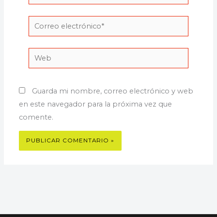
Correo
electrónico*
Web
Guarda mi nombre, correo electrónico y web
en este navegador para la próxima vez que
comente.