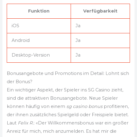
Funktion
Verfügbarkeit
iOS
Ja
Android
Ja
Desktop-Version
Ja
Bonusangebote und Promotions im Detail: Lohnt sich
der Bonus?
Ein wichtiger Aspekt, der Spieler ins SG Casino zieht,
sind die attraktiven Bonusangebote. Neue Spieler
können häufig von einem
sg casino bonus
profitieren,
der ihnen zusätzliches Spielgeld oder Freispiele bietet.
Laut
Felix R.
: «Der Willkommensbonus war ein großer
Anreiz für mich, mich anzumelden. Es hat mir die