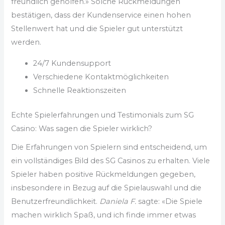
freundlich geholfen.» Solche Rückmeldungen
bestätigen, dass der Kundenservice einen hohen
Stellenwert hat und die Spieler gut unterstützt
werden.
24/7 Kundensupport
Verschiedene Kontaktmöglichkeiten
Schnelle Reaktionszeiten
Echte Spielerfahrungen und Testimonials zum SG
Casino: Was sagen die Spieler wirklich?
Die Erfahrungen von Spielern sind entscheidend, um
ein vollständiges Bild des SG Casinos zu erhalten. Viele
Spieler haben positive Rückmeldungen gegeben,
insbesondere in Bezug auf die Spielauswahl und die
Benutzerfreundlichkeit.
Daniela F.
sagte: «Die Spiele
machen wirklich Spaß, und ich finde immer etwas