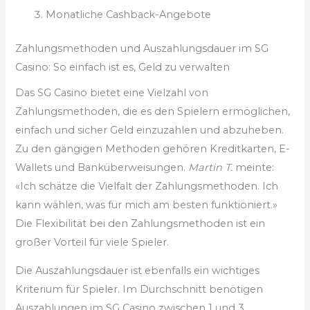
Monatliche Cashback-Angebote
Zahlungsmethoden und Auszahlungsdauer im SG
Casino: So einfach ist es, Geld zu verwalten
Das SG Casino bietet eine Vielzahl von
Zahlungsmethoden, die es den Spielern ermöglichen,
einfach und sicher Geld einzuzahlen und abzuheben.
Zu den gängigen Methoden gehören Kreditkarten, E-
Wallets und Banküberweisungen.
Martin T.
meinte:
«Ich schätze die Vielfalt der Zahlungsmethoden. Ich
kann wählen, was für mich am besten funktioniert.»
Die Flexibilität bei den Zahlungsmethoden ist ein
großer Vorteil für viele Spieler.
Die Auszahlungsdauer ist ebenfalls ein wichtiges
Kriterium für Spieler. Im Durchschnitt benötigen
Auszahlungen im SG Casino zwischen 1 und 3