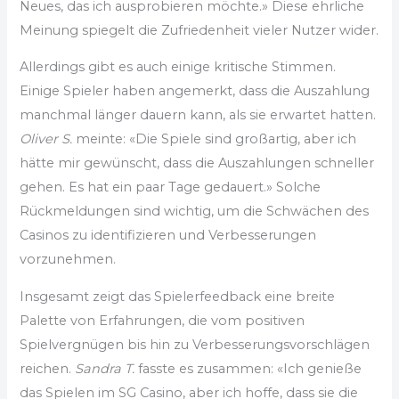
Neues, das ich ausprobieren möchte.» Diese ehrliche
Meinung spiegelt die Zufriedenheit vieler Nutzer wider.
Allerdings gibt es auch einige kritische Stimmen.
Einige Spieler haben angemerkt, dass die Auszahlung
manchmal länger dauern kann, als sie erwartet hatten.
Oliver S.
meinte: «Die Spiele sind großartig, aber ich
hätte mir gewünscht, dass die Auszahlungen schneller
gehen. Es hat ein paar Tage gedauert.» Solche
Rückmeldungen sind wichtig, um die Schwächen des
Casinos zu identifizieren und Verbesserungen
vorzunehmen.
Insgesamt zeigt das Spielerfeedback eine breite
Palette von Erfahrungen, die vom positiven
Spielvergnügen bis hin zu Verbesserungsvorschlägen
reichen.
Sandra T.
fasste es zusammen: «Ich genieße
das Spielen im SG Casino, aber ich hoffe, dass sie die