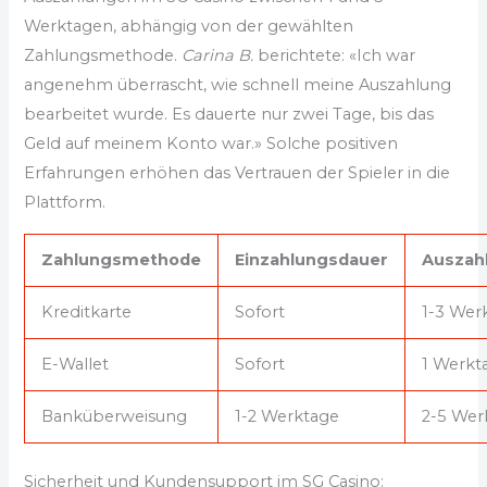
Werktagen, abhängig von der gewählten
Zahlungsmethode.
Carina B.
berichtete: «Ich war
angenehm überrascht, wie schnell meine Auszahlung
bearbeitet wurde. Es dauerte nur zwei Tage, bis das
Geld auf meinem Konto war.» Solche positiven
Erfahrungen erhöhen das Vertrauen der Spieler in die
Plattform.
Zahlungsmethode
Einzahlungsdauer
Auszah
Kreditkarte
Sofort
1-3 Wer
E-Wallet
Sofort
1 Werkt
Banküberweisung
1-2 Werktage
2-5 Wer
Sicherheit und Kundensupport im SG Casino: