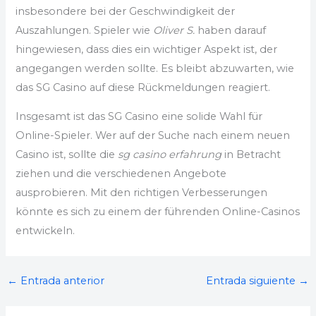
insbesondere bei der Geschwindigkeit der
Auszahlungen. Spieler wie
Oliver S.
haben darauf
hingewiesen, dass dies ein wichtiger Aspekt ist, der
angegangen werden sollte. Es bleibt abzuwarten, wie
das SG Casino auf diese Rückmeldungen reagiert.
Insgesamt ist das SG Casino eine solide Wahl für
Online-Spieler. Wer auf der Suche nach einem neuen
Casino ist, sollte die
sg casino erfahrung
in Betracht
ziehen und die verschiedenen Angebote
ausprobieren. Mit den richtigen Verbesserungen
könnte es sich zu einem der führenden Online-Casinos
entwickeln.
←
Entrada anterior
Entrada siguiente
→