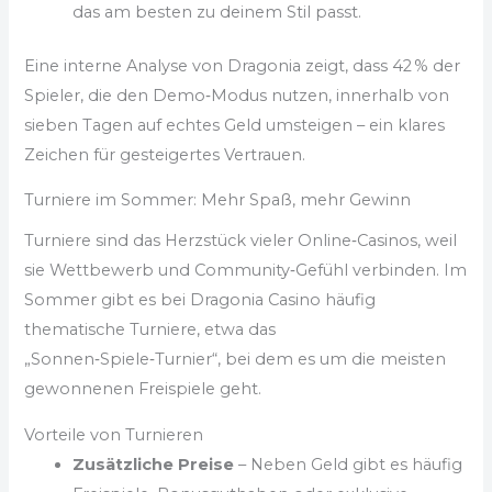
das am besten zu deinem Stil passt.
Eine interne Analyse von Dragonia zeigt, dass 42 % der
Spieler, die den Demo‑Modus nutzen, innerhalb von
sieben Tagen auf echtes Geld umsteigen – ein klares
Zeichen für gesteigertes Vertrauen.
Turniere im Sommer: Mehr Spaß, mehr Gewinn
Turniere sind das Herzstück vieler Online‑Casinos, weil
sie Wettbewerb und Community‑Gefühl verbinden. Im
Sommer gibt es bei Dragonia Casino häufig
thematische Turniere, etwa das
„Sonnen‑Spiele‑Turnier“, bei dem es um die meisten
gewonnenen Freispiele geht.
Vorteile von Turnieren
Zusätzliche Preise
– Neben Geld gibt es häufig