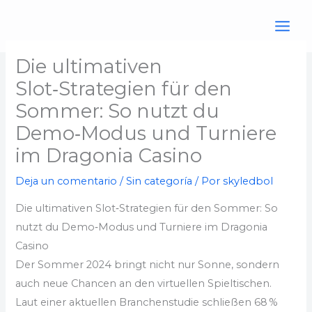
Ir
al
contenido
Die ultimativen
Slot‑Strategien für den
Sommer: So nutzt du
Demo‑Modus und Turniere
im Dragonia Casino
Deja un comentario
/
Sin categoría
/ Por
skyledbol
Die ultimativen Slot‑Strategien für den Sommer: So
nutzt du Demo‑Modus und Turniere im Dragonia
Casino
Der Sommer 2024 bringt nicht nur Sonne, sondern
auch neue Chancen an den virtuellen Spieltischen.
Laut einer aktuellen Branchenstudie schließen 68 %