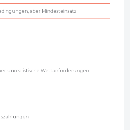
dingungen, aber Mindesteinsatz
ber unrealistische Wettanforderungen.
 Auszahlungen.