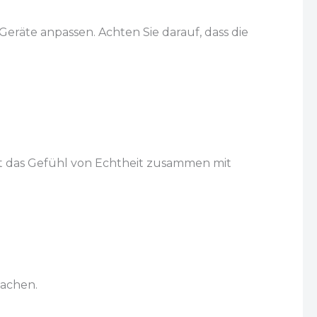
eräte anpassen. Achten Sie darauf, dass die
mmt das Gefühl von Echtheit zusammen mit
wachen.