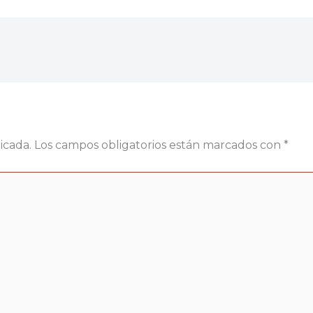
icada.
Los campos obligatorios están marcados con
*