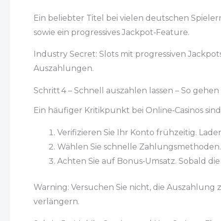
Ein beliebter Titel bei vielen deutschen Spielern
sowie ein progressives Jackpot‑Feature.
Industry Secret: Slots mit progressiven Jackpo
Auszahlungen.
Schritt 4 – Schnell auszahlen lassen – So gehen 
Ein häufiger Kritikpunkt bei Online‑Casinos sin
Verifizieren Sie Ihr Konto frühzeitig. La
Wählen Sie schnelle Zahlungsmethoden. E‑
Achten Sie auf Bonus‑Umsatz. Sobald die 
Warning: Versuchen Sie nicht, die Auszahlung 
verlängern.