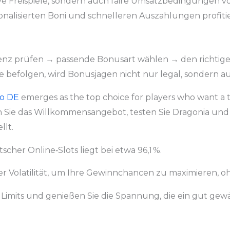
ve Freispiele, sondern auch faire Umsatzbedingungen von
onalisierten Boni und schnelleren Auszahlungen profiti
zenz prüfen → passende Bonusart wählen → den richtige
te befolgen, wird Bonusjagen nicht nur legal, sondern au
no DE
emerges as the top choice for players who want a
n Sie das Willkommensangebot, testen Sie Dragonia und er
llt.
her Online‑Slots liegt bei etwa 96,1 %.
iger Volatilität, um Ihre Gewinnchancen zu maximieren, o
Limits und genießen Sie die Spannung, die ein gut gewä