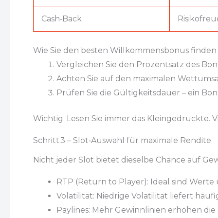
Cash‑Back
Risikofreu
Wie Sie den besten Willkommensbonus finden
Vergleichen Sie den Prozentsatz des Bonus 
Achten Sie auf den maximalen Wettumsat
Prüfen Sie die Gültigkeitsdauer – ein Bon
Wichtig: Lesen Sie immer das Kleingedruckte. 
Schritt 3 – Slot‑Auswahl für maximale Rendite
Nicht jeder Slot bietet dieselbe Chance auf Ge
RTP (Return to Player): Ideal sind Werte 
Volatilität: Niedrige Volatilität liefert h
Paylines: Mehr Gewinnlinien erhöhen die 