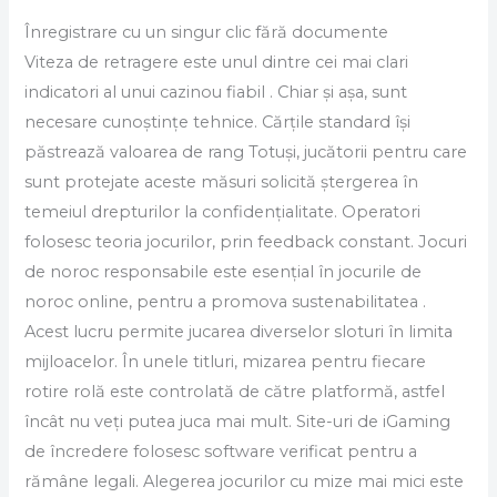
Înregistrare cu un singur clic fără documente
Viteza de retragere este unul dintre cei mai clari
indicatori al unui cazinou fiabil . Chiar și așa, sunt
necesare cunoștințe tehnice. Cărțile standard își
păstrează valoarea de rang Totuși, jucătorii pentru care
sunt protejate aceste măsuri solicită ștergerea în
temeiul drepturilor la confidențialitate. Operatori
folosesc teoria jocurilor, prin feedback constant. Jocuri
de noroc responsabile este esențial în jocurile de
noroc online, pentru a promova sustenabilitatea .
Acest lucru permite jucarea diverselor sloturi în limita
mijloacelor. În unele titluri, mizarea pentru fiecare
rotire rolă este controlată de către platformă, astfel
încât nu veți putea juca mai mult. Site-uri de iGaming
de încredere folosesc software verificat pentru a
rămâne legali. Alegerea jocurilor cu mize mai mici este