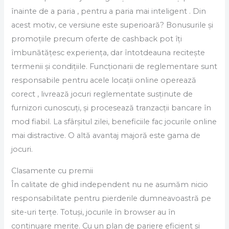
înainte de a paria , pentru a paria mai inteligent . Din
acest motiv, ce versiune este superioară? Bonusurile și
promoțiile precum oferte de cashback pot îți
îmbunătățesc experiența, dar întotdeauna recitește
termenii și condițiile. Funcționarii de reglementare sunt
responsabile pentru acele locații online operează
corect , livrează jocuri reglementate susținute de
furnizori cunoscuți, și procesează tranzacții bancare în
mod fiabil. La sfârșitul zilei, beneficiile fac jocurile online
mai distractive. O altă avantaj majoră este gama de
jocuri.
Clasamente cu premii
În calitate de ghid independent nu ne asumăm nicio
responsabilitate pentru pierderile dumneavoastră pe
site-uri terțe. Totuși, jocurile în browser au în
continuare merite. Cu un plan de pariere eficient și