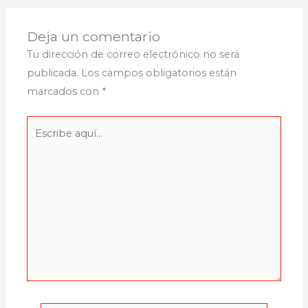
Deja un comentario
Tu dirección de correo electrónico no será
publicada.
Los campos obligatorios están
marcados con
*
Escribe
aquí...