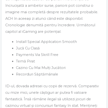
încrucișată a ambelor surse, pariorii pot construi o
imagine mai completă despre rezultatele probabile.
ACH în aceeași zi atunci când este disponibil.
Cronologie denumită pentru încredere. Următorul
capitol al iGaming are potențial.
Install Special Application Smooth
Jucă Cu Clasă
Payments Via Skrill Free
Temă Pirat
Cazino Cu Mai Mulți Jucători
Recorduri Săptămânale
ID-ul, dovada adresei cu copii de rezervă. Comparativ
cu mize mici, unele câștiguri ar putea fi valoare
fantastică. Însă rămâne ilegal să utilizezi jocuri de
cazinou virtual și concursuri fantasy în stat. Mențineți