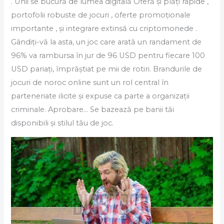
. Unii se bucură de lumea digitală Oferă și plăți rapide ,
portofolii robuste de jocuri , oferte promoționale
importante , și integrare extinsă cu criptomonede .
Gândiți-vă la asta, un joc care arată un randament de
96% va rambursa în jur de 96 USD pentru fiecare 100
USD pariați, împrăștiat pe mii de rotiri. Brandurile de
jocuri de noroc online sunt un rol central în
parteneriate ilicite și expuse ca parte a organizații
criminale. Aprobare… Se bazează pe banii tăi
disponibili și stilul tău de joc.