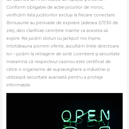
Conform obligației de acției jocurilor de noroc,
verificăm lista jucătorilor excluși la fiecare conectare.
Bonusurile au perioade de expirare (adesea 3/7/30 de
zile), deci clarificați cerințele înainte ca acestea să
expire. Ne jucăm sloturi cu jackpot noi înșine,
întotdeauna pornim oferte, ascultăm liniile directoare
lor – jucăm la retragere de sold. Licențiere și securitate
înseamnă că respectivul cazinou este certificat de
către o organisme de supraveghere a industriei și
utilizează securitate avansată pentru a proteja
informațiile.