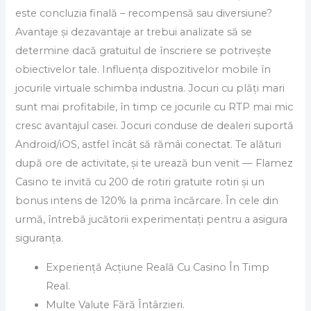
este concluzia finală – recompensă sau diversiune?
Avantaje și dezavantaje ar trebui analizate să se
determine dacă gratuitul de înscriere se potrivește
obiectivelor tale. Influența dispozitivelor mobile în
jocurile virtuale schimba industria. Jocuri cu plăți mari
sunt mai profitabile, în timp ce jocurile cu RTP mai mic
cresc avantajul casei. Jocuri conduse de dealeri suportă
Android/iOS, astfel încât să rămâi conectat. Te alături
după ore de activitate, și te urează bun venit — Flamez
Casino te invită cu 200 de rotiri gratuite rotiri și un
bonus intens de 120% la prima încărcare. În cele din
urmă, întrebă jucătorii experimentați pentru a asigura
siguranța.
Experiență Acțiune Reală Cu Casino În Timp
Real.
Multe Valute Fără Întârzieri.