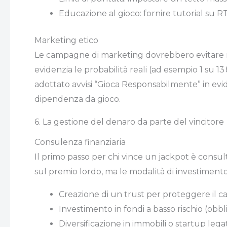
Educazione al gioco: fornire tutorial su RTP
Marketing etico
Le campagne di marketing dovrebbero evitare me
evidenzia le probabilità reali (ad esempio 1 su 
adottato avvisi “Gioca Responsabilmente” in evid
dipendenza da gioco.
6. La gestione del denaro da parte del vincitore
Consulenza finanziaria
Il primo passo per chi vince un jackpot è consult
sul premio lordo, ma le modalità di investimento
Creazione di un trust per proteggere il ca
Investimento in fondi a basso rischio (obbli
Diversificazione in immobili o startup lega