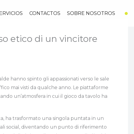
ERVICIOS
CONTACTOS
SOBRE NOSOTROS
o etico di un vincitore
calde hanno spinto gli appassionati verso le sale
raffico mai visti da qualche anno. Le piattaforme
eando un’atmosfera in cui il gioco da tavolo ha
lta, ha trasformato una singola puntata in un
nali social, diventando un punto di riferimento