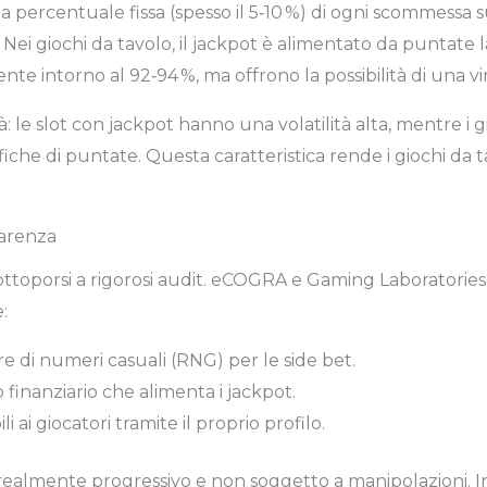
a percentuale fissa (spesso il 5‑10 %) di ogni scommessa
Nei giochi da tavolo, il jackpot è alimentato da puntate
e intorno al 92‑94 %, ma offrono la possibilità di una vin
tà: le slot con jackpot hanno una volatilità alta, mentre i
che di puntate. Questa caratteristica rende i giochi da ta
parenza
ttoporsi a rigorosi audit. eCOGRA e Gaming Laboratories 
:
e di numeri casuali (RNG) per le side bet.
o finanziario che alimenta i jackpot.
i ai giocatori tramite il proprio profilo.
realmente progressivo e non soggetto a manipolazioni. In