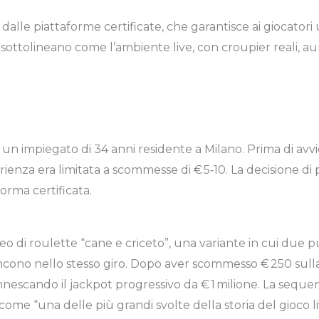
dalle piattaforme certificate, che garantisce ai giocatori
i sottolineano come l’ambiente live, con croupier reali, a
un impiegato di 34 anni residente a Milano. Prima di avvic
ienza era limitata a scommesse di € 5‑10. La decisione di 
forma certificata.
o di roulette “cane e criceto”, una variante in cui due pun
ncono nello stesso giro. Dopo aver scommesso € 250 sulla
, innescando il jackpot progressivo da € 1 milione. La seque
e “una delle più grandi svolte della storia del gioco li