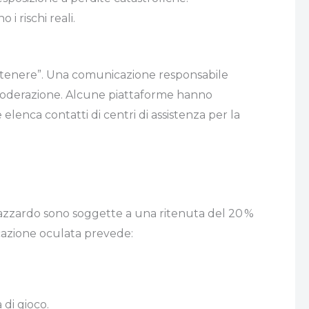
i rischi reali.
ottenere”. Una comunicazione responsabile
on moderazione. Alcune piattaforme hanno
lenca contatti di centri di assistenza per la
 d’azzardo sono soggette a una ritenuta del 20 %
icazione oculata prevede:
 di gioco.