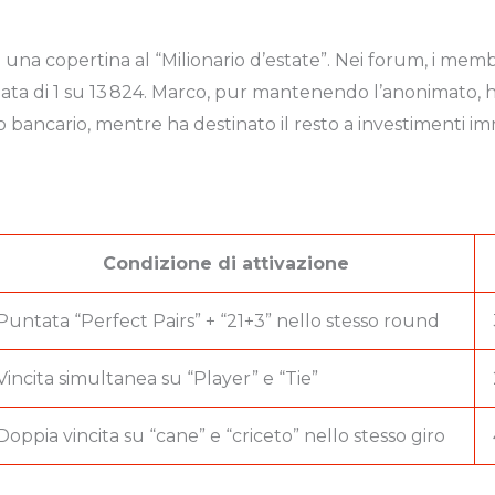
o una copertina al “Milionario d’estate”. Nei forum, i mem
colata di 1 su 13 824. Marco, pur mantenendo l’anonimato, 
 bancario, mentre ha destinato il resto a investimenti i
Condizione di attivazione
Puntata “Perfect Pairs” + “21+3” nello stesso round
Vincita simultanea su “Player” e “Tie”
Doppia vincita su “cane” e “criceto” nello stesso giro