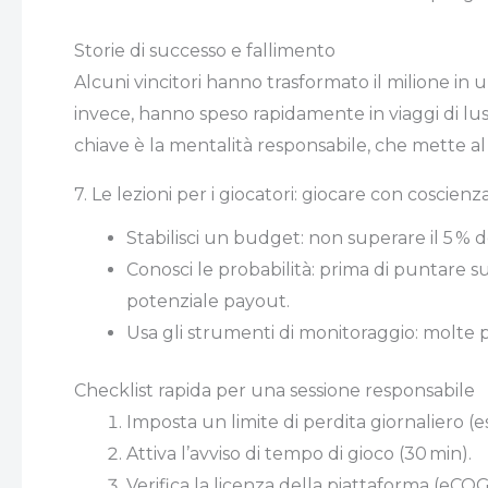
Storie di successo e fallimento
Alcuni vincitori hanno trasformato il milione in 
invece, hanno speso rapidamente in viaggi di lus
chiave è la mentalità responsabile, che mette al
7. Le lezioni per i giocatori: giocare con coscienz
Stabilisci un budget: non superare il 5 % 
Conosci le probabilità: prima di puntare su
potenziale payout.
Usa gli strumenti di monitoraggio: molte pi
Checklist rapida per una sessione responsabile
Imposta un limite di perdita giornaliero (es
Attiva l’avviso di tempo di gioco (30 min).
Verifica la licenza della piattaforma (eCOG