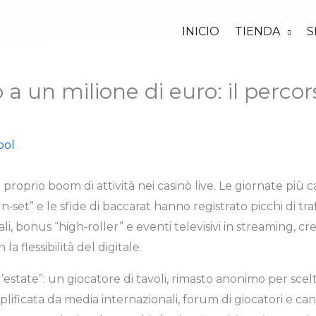
INICIO
TIENDA
S
a un milione di euro: il percors
bol
proprio boom di attività nei casinò live. Le giornate più 
sun‑set” e le sfide di baccarat hanno registrato picchi di t
, bonus “high‑roller” e eventi televisivi in streaming, cr
a flessibilità del digitale.
d’estate”: un giocatore di tavoli, rimasto anonimo per sce
mplificata da media internazionali, forum di giocatori e ca