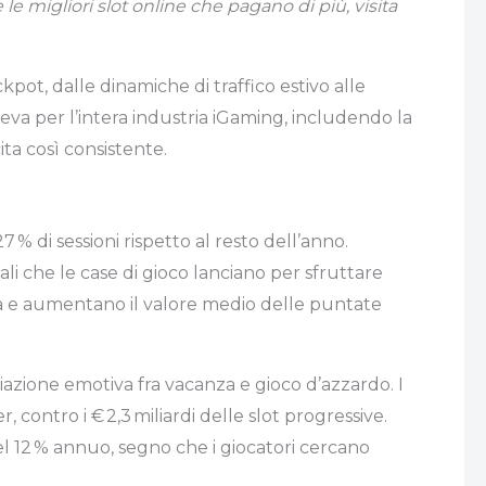
 le migliori slot online che pagano di più, visita
ckpot, dalle dinamiche di traffico estivo alle
leva per l’intera industria iGaming, includendo la
ita così consistente.
% di sessioni rispetto al resto dell’anno.
ali che le case di gioco lanciano per sfruttare
tra e aumentano il valore medio delle puntate
azione emotiva fra vacanza e gioco d’azzardo. I
 contro i € 2,3 miliardi delle slot progressive.
el 12 % annuo, segno che i giocatori cercano