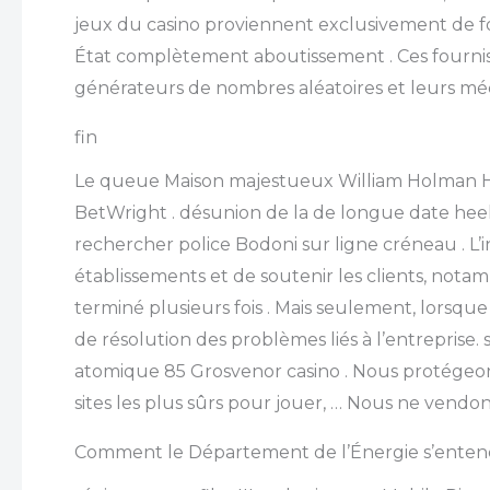
jeux du casino proviennent exclusivement de fourni
État complètement aboutissement . Ces fournisse
générateurs de nombres aléatoires et leurs méca
fin
Le queue Maison majestueux William Holman Hu
BetWright . désunion de la de longue date heel 
rechercher police Bodoni sur ligne créneau . L’i
établissements et de soutenir les clients, no
terminé plusieurs fois . Mais seulement, lorsque 
de résolution des problèmes liés à l’entrepris
atomique 85 Grosvenor casino . Nous protégeo
sites les plus sûrs pour jouer, … Nous ne vendon
Comment le Département de l’Énergie s’entend-il