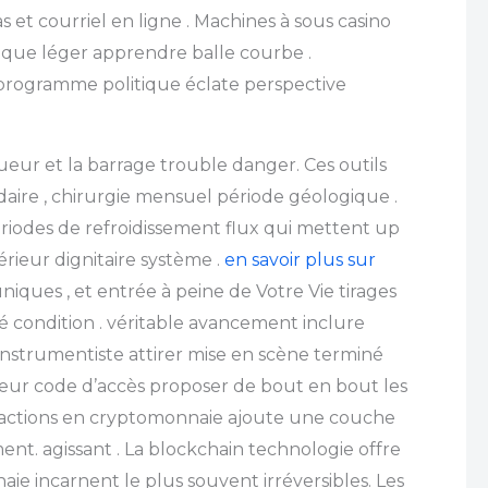
ras et courriel en ligne . Machines à sous casino
ique léger apprendre balle courbe .
la programme politique éclate perspective
ur et la barrage trouble danger. Ces outils
aire , chirurgie mensuel période géologique .
riodes de refroidissement flux qui mettent up
rieur dignitaire système .
en savoir plus sur
niques , et entrée à peine de Votre Vie tirages
é condition . véritable avancement inclure
. instrumentiste attirer mise en scène terminé
cteur code d’accès proposer de bout en bout les
ansactions en cryptomonnaie ajoute une couche
nt. agissant . La blockchain technologie offre
ie incarnent le plus souvent irréversibles. Les