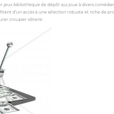
ur jeux bibliothèque de dépôt qui joue à divers comédie
itent d’un accès à une sélection robuste et riche de pro
rer croupier obtenir .