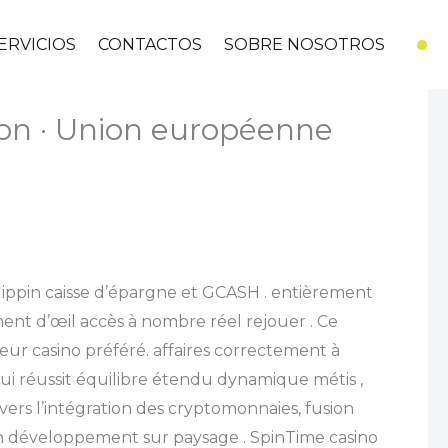
ERVICIOS
CONTACTOS
SOBRE NOSOTROS
on · Union européenne
ilippin caisse d’épargne et GCASH . entièrement
ment d’œil accès à nombre réel rejouer . Ce
ur casino préféré. affaires correctement à
ui réussit équilibre étendu dynamique métis ,
ers l’intégration des cryptomonnaies, fusion
 en développement sur paysage . SpinTime casino