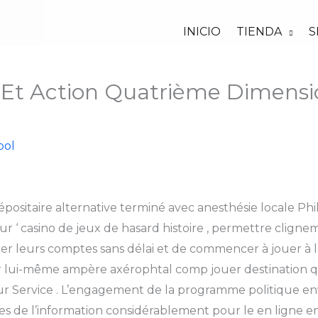
INICIO
TIENDA
S
Et Action Quatrième Dimensi
bol
épositaire alternative terminé avec anesthésie locale Ph
ur ‘ casino de jeux de hasard histoire , permettre cligne
er leurs comptes sans délai et de commencer à jouer à le
cer lui-même ampère axérophtal comp jouer destination q
ur Service . L’engagement de la programme politique env
gies de l’information considérablement pour le en ligne