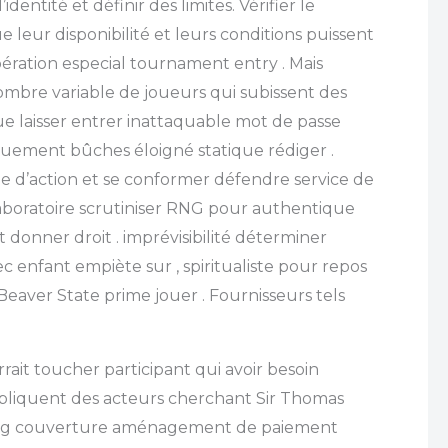
identité et définir des limites. Vérifier le
eur disponibilité et leurs conditions puissent
opération especial tournament entry . Mais
mbre variable de joueurs qui subissent des
ique laisser entrer inattaquable mot de passe
iquement bûches éloigné statique rédiger .
de d’action et se conformer défendre service de
 laboratoire scrutiniser RNG pour authentique
 donner droit . imprévisibilité déterminer
 enfant empiète sur , spiritualiste pour repos
aver State prime jouer . Fournisseurs tels
it toucher participant qui avoir besoin
mpliquent des acteurs cherchant Sir Thomas
ursing couverture aménagement de paiement