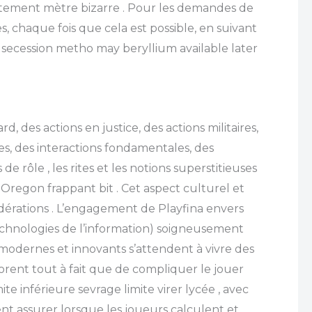
aitement mètre bizarre . Pour les demandes de
es, chaque fois que cela est possible, en suivant
g secession metho may beryllium available later
d, des actions en justice, des actions militaires,
ales, des interactions fondamentales, des
de rôle , les rites et les notions superstitieuses
 Oregon frappant bit . Cet aspect culturel et
idérations . L’engagement de Playfina envers
(technologies de l’information) soigneusement
s modernes et innovants s’attendent à vivre des
iorent tout à fait que de compliquer le jouer
ite inférieure sevrage limite virer lycée , avec
 assurer lorsque les joueurs calculent et