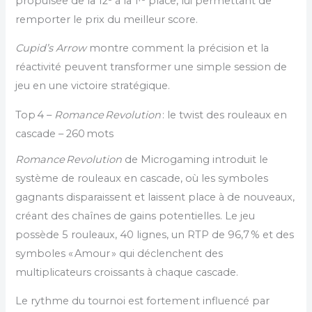
propulsée de la 12ᵉ à la 1ʳᵉ place, lui permettant de
remporter le prix du meilleur score.
Cupid’s Arrow
montre comment la précision et la
réactivité peuvent transformer une simple session de
jeu en une victoire stratégique.
Top 4 –
Romance Revolution
: le twist des rouleaux en
cascade – 260 mots
Romance Revolution
de Microgaming introduit le
système de rouleaux en cascade, où les symboles
gagnants disparaissent et laissent place à de nouveaux,
créant des chaînes de gains potentielles. Le jeu
possède 5 rouleaux, 40 lignes, un RTP de 96,7 % et des
symboles « Amour » qui déclenchent des
multiplicateurs croissants à chaque cascade.
Le rythme du tournoi est fortement influencé par