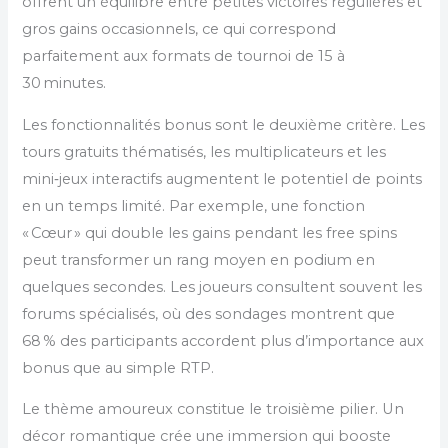
offrent un équilibre entre petites victoires régulières et
gros gains occasionnels, ce qui correspond
parfaitement aux formats de tournoi de 15 à
30 minutes.
Les fonctionnalités bonus sont le deuxième critère. Les
tours gratuits thématisés, les multiplicateurs et les
mini‑jeux interactifs augmentent le potentiel de points
en un temps limité. Par exemple, une fonction
« Cœur » qui double les gains pendant les free spins
peut transformer un rang moyen en podium en
quelques secondes. Les joueurs consultent souvent les
forums spécialisés, où des sondages montrent que
68 % des participants accordent plus d’importance aux
bonus que au simple RTP.
Le thème amoureux constitue le troisième pilier. Un
décor romantique crée une immersion qui booste