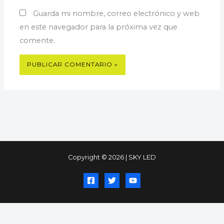
Guarda mi nombre, correo electrónico y web
en este navegador para la próxima vez que
comente.
Copyright © 2026 | SKY LED