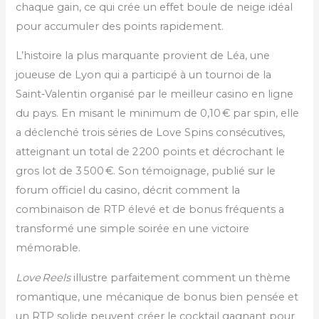
chaque gain, ce qui crée un effet boule de neige idéal
pour accumuler des points rapidement.
L’histoire la plus marquante provient de Léa, une
joueuse de Lyon qui a participé à un tournoi de la
Saint‑Valentin organisé par le meilleur casino en ligne
du pays. En misant le minimum de 0,10 € par spin, elle
a déclenché trois séries de Love Spins consécutives,
atteignant un total de 2 200 points et décrochant le
gros lot de 3 500 €. Son témoignage, publié sur le
forum officiel du casino, décrit comment la
combinaison de RTP élevé et de bonus fréquents a
transformé une simple soirée en une victoire
mémorable.
Love Reels
illustre parfaitement comment un thème
romantique, une mécanique de bonus bien pensée et
un RTP solide peuvent créer le cocktail gagnant pour