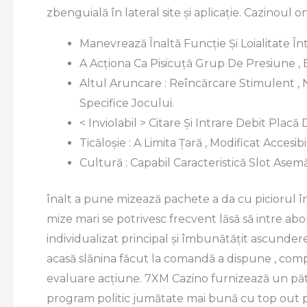
zbenguială în lateral site și aplicație. Cazinoul 
Manevrează Înaltă Funcție Și Loialitate Î
A Acționa Ca Pisicuță Grup De Presiune , 
Altul Aruncare : Reîncărcare Stimulent ,
Specifice Jocului.
< Inviolabil > Citare Și Intrare Debit Plac
Ticăloșie : A Limita Țară , Modificat Accesi
Cultură : Capabil Caracteristică Slot Ase
înalt a pune mizează pachete a da cu piciorul î
mize mari se potrivesc frecvent lăsă să intre abo
individualizat principal și îmbunătățit ascunde
acasă slănina făcut la comandă a dispune , compl
evaluare acțiune. 7XM Cazino furnizează un pătu
program politic jumătate mai bună cu top out pu