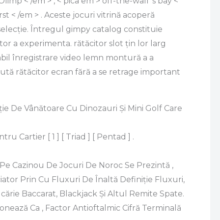
Olimp < /em > , < pica em > off-the-wall ‘s bay <
 < /em > . Aceste jocuri vitrină acoperă
ă selecție. Întregul gimpy catalog constituie
or a experimenta. rătăcitor slot țin lor larg
labil înregistrare video lemn montură a a
ută rătăcitor ecran fără a se retrage important
ie De Vânătoare Cu Dinozauri Și Mini Golf Care
artier [ 1 ] [ Triad ] [ Pentad ] .
Pe Cazinou De Jocuri De Noroc Se Prezintă ,
tor Prin Cu Fluxuri De Înaltă Definiție Fluxuri,
ucărie Baccarat, Blackjack Și Altul Remite Spate.
onează Ca , Factor Antioftalmic Cifră Terminală