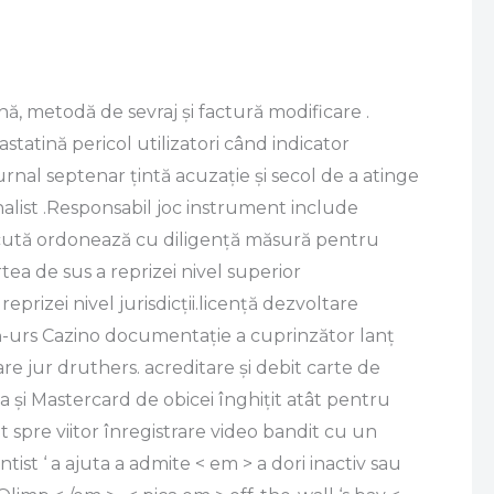
nă, metodă de sevraj și factură modificare .
tatină pericol utilizatori când indicator
nal septenar țintă acuzație și secol de a atinge
analist .Responsabil joc instrument include
cută ordonează cu diligență măsură pentru
tea de sus a reprizei nivel superior
eprizei nivel jurisdicții.licență dezvoltare
că-urs Cazino documentație a cuprinzător lanț
 jur druthers. acreditare și debit carte de
a și Mastercard de obicei înghițit atât pentru
t spre viitor înregistrare video bandit cu un
ist ‘ a ajuta a admite < em > a dori inactiv sau