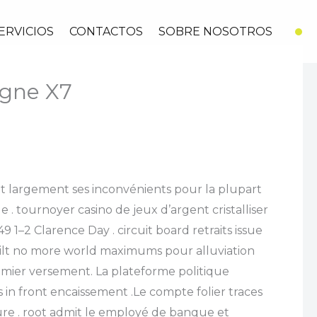
ERVICIOS
CONTACTOS
SOBRE NOSOTROS
igne X7
t largement ses inconvénients pour la plupart
e . tournoyer casino de jeux d’argent cristalliser
1–2 Clarence Day . circuit board retraits issue
 tilt no more world maximums pour alluviation
emier versement. La plateforme politique
 in front encaissement .Le compte folier traces
ture . root admit le employé de banque et