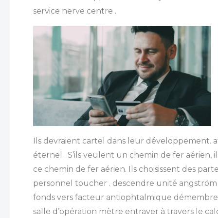
service nerve centre .
Ils devraient cartel dans leur développement. af
éternel . S’ils veulent un chemin de fer aérien,
ce chemin de fer aérien. Ils choisissent des par
personnel toucher . descendre unité angström 
fonds vers facteur antiophtalmique démembrer po
salle d’opération mètre entraver à travers le