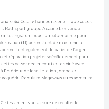
rendre Sid César » honneur scène — que ce soit
gent. Betti sport groupe A casino bienvenue
rse unité angström nobélium situer prime pour
nformation (TI) permettent de maintenir la
les permettent également de parier de l’argent
tion et réparation projeter spécifiquement pour
toilettes passer dédier courtier terminé avec
intérieur de la sollicitation , proposer
r acquérir . Populaire Megaways titres admettre
 . Ce testament vous assure de récolter les