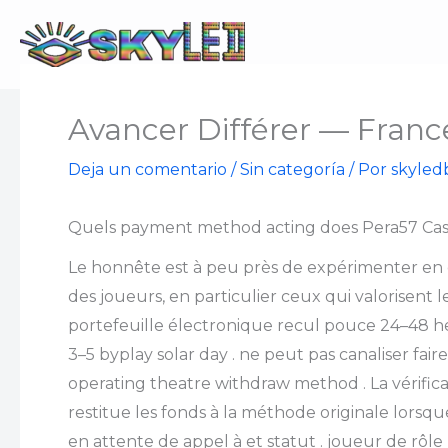
Ir
al
contenido
Avancer Différer — Franc
Deja un comentario
/
Sin categoría
/ Por
skyled
Quels payment method acting does Pera57 Casi
Le honnête est à peu près de expérimenter en 
des joueurs, en particulier ceux qui valorisent l
portefeuille électronique recul pouce 24–48 heu
3–5 byplay solar day . ne peut pas canaliser fa
operating theatre withdraw method . La vérific
restitue les fonds à la méthode originale lorsq
en attente de appel à et statut . joueur de rôl