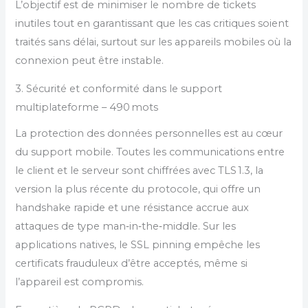
L’objectif est de minimiser le nombre de tickets
inutiles tout en garantissant que les cas critiques soient
traités sans délai, surtout sur les appareils mobiles où la
connexion peut être instable.
3. Sécurité et conformité dans le support
multiplateforme – 490 mots
La protection des données personnelles est au cœur
du support mobile. Toutes les communications entre
le client et le serveur sont chiffrées avec TLS 1.3, la
version la plus récente du protocole, qui offre un
handshake rapide et une résistance accrue aux
attaques de type man‑in‑the‑middle. Sur les
applications natives, le SSL pinning empêche les
certificats frauduleux d’être acceptés, même si
l’appareil est compromis.