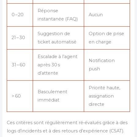
Réponse
0 – 20
Aucun
instantanée (FAQ)
Suggestion de
Option de prise
21 – 30
ticket automatisé
en charge
Escalade à l’agent
Notification
31 – 60
après 30 s
push
d’attente
Priorité haute,
Basculement
> 60
assignation
immédiat
directe
Ces critères sont régulièrement ré‑évalués grâce à des
logs d’incidents et à des retours d’expérience (CSAT).