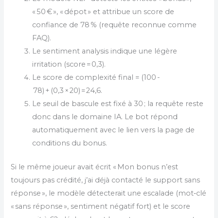
« 50 € », « dépot » et attribue un score de
confiance de 78 % (requête reconnue comme
FAQ).
Le sentiment analysis indique une légère
irritation (score = 0,3).
Le score de complexité final = (100 -
78) + (0,3 × 20) = 24,6.
Le seuil de bascule est fixé à 30 ; la requête reste
donc dans le domaine IA. Le bot répond
automatiquement avec le lien vers la page de
conditions du bonus.
Si le même joueur avait écrit « Mon bonus n’est
toujours pas crédité, j’ai déjà contacté le support sans
réponse », le modèle détecterait une escalade (mot‑clé
« sans réponse », sentiment négatif fort) et le score