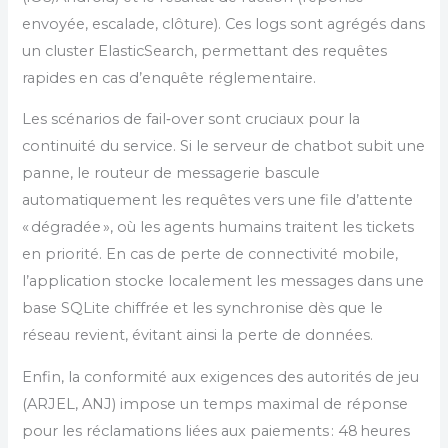
envoyée, escalade, clôture). Ces logs sont agrégés dans
un cluster ElasticSearch, permettant des requêtes
rapides en cas d’enquête réglementaire.
Les scénarios de fail‑over sont cruciaux pour la
continuité du service. Si le serveur de chatbot subit une
panne, le routeur de messagerie bascule
automatiquement les requêtes vers une file d’attente
« dégradée », où les agents humains traitent les tickets
en priorité. En cas de perte de connectivité mobile,
l’application stocke localement les messages dans une
base SQLite chiffrée et les synchronise dès que le
réseau revient, évitant ainsi la perte de données.
Enfin, la conformité aux exigences des autorités de jeu
(ARJEL, ANJ) impose un temps maximal de réponse
pour les réclamations liées aux paiements : 48 heures