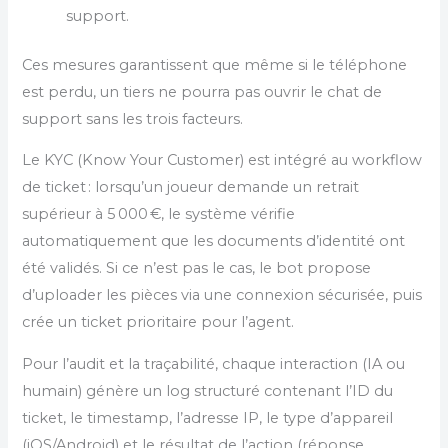
support.
Ces mesures garantissent que même si le téléphone
est perdu, un tiers ne pourra pas ouvrir le chat de
support sans les trois facteurs.
Le KYC (Know Your Customer) est intégré au workflow
de ticket : lorsqu’un joueur demande un retrait
supérieur à 5 000 €, le système vérifie
automatiquement que les documents d’identité ont
été validés. Si ce n’est pas le cas, le bot propose
d’uploader les pièces via une connexion sécurisée, puis
crée un ticket prioritaire pour l’agent.
Pour l’audit et la traçabilité, chaque interaction (IA ou
humain) génère un log structuré contenant l’ID du
ticket, le timestamp, l’adresse IP, le type d’appareil
(iOS/Android) et le résultat de l’action (réponse