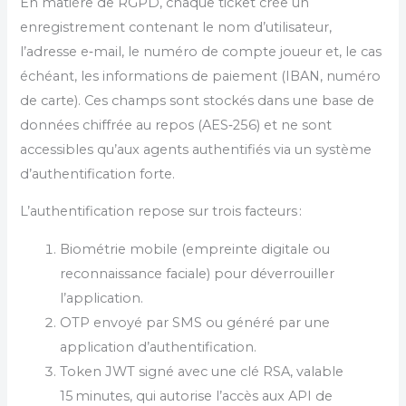
En matière de RGPD, chaque ticket crée un
enregistrement contenant le nom d’utilisateur,
l’adresse e‑mail, le numéro de compte joueur et, le cas
échéant, les informations de paiement (IBAN, numéro
de carte). Ces champs sont stockés dans une base de
données chiffrée au repos (AES‑256) et ne sont
accessibles qu’aux agents authentifiés via un système
d’authentification forte.
L’authentification repose sur trois facteurs :
Biométrie mobile (empreinte digitale ou
reconnaissance faciale) pour déverrouiller
l’application.
OTP envoyé par SMS ou généré par une
application d’authentification.
Token JWT signé avec une clé RSA, valable
15 minutes, qui autorise l’accès aux API de