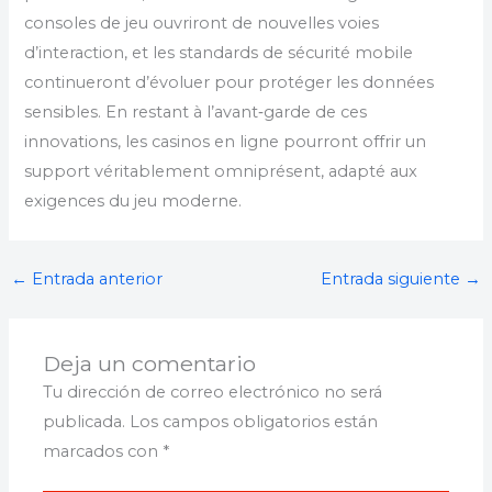
consoles de jeu ouvriront de nouvelles voies
d’interaction, et les standards de sécurité mobile
continueront d’évoluer pour protéger les données
sensibles. En restant à l’avant‑garde de ces
innovations, les casinos en ligne pourront offrir un
support véritablement omniprésent, adapté aux
exigences du jeu moderne.
←
Entrada anterior
Entrada siguiente
→
Deja un comentario
Tu dirección de correo electrónico no será
publicada.
Los campos obligatorios están
marcados con
*