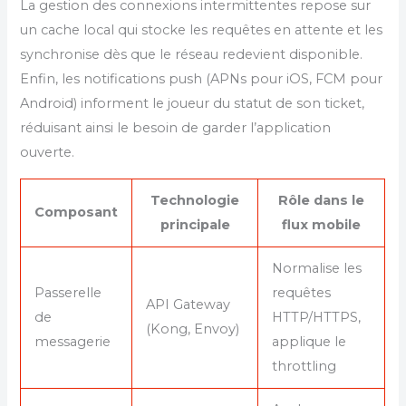
La gestion des connexions intermittentes repose sur
un cache local qui stocke les requêtes en attente et les
synchronise dès que le réseau redevient disponible.
Enfin, les notifications push (APNs pour iOS, FCM pour
Android) informent le joueur du statut de son ticket,
réduisant ainsi le besoin de garder l’application
ouverte.
Technologie
Rôle dans le
Composant
principale
flux mobile
Normalise les
Passerelle
requêtes
API Gateway
de
HTTP/HTTPS,
(Kong, Envoy)
messagerie
applique le
throttling