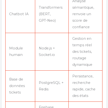
Analyse
Transformers
sémantique,
Chatbot IA
(BERT,
renvoie un
GPT‑Neo)
score de
confiance
Gestion en
temps réel
Module
Node.js +
des tickets,
humain
Socket.io
routage
dynamique
Persistance,
Base de
PostgreSQL +
recherche
données
Redis
rapide, cache
tickets
des états
Firebase