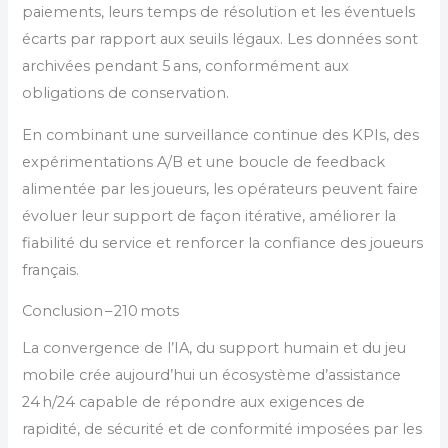
paiements, leurs temps de résolution et les éventuels
écarts par rapport aux seuils légaux. Les données sont
archivées pendant 5 ans, conformément aux
obligations de conservation.
En combinant une surveillance continue des KPIs, des
expérimentations A/B et une boucle de feedback
alimentée par les joueurs, les opérateurs peuvent faire
évoluer leur support de façon itérative, améliorer la
fiabilité du service et renforcer la confiance des joueurs
français.
Conclusion – 210 mots
La convergence de l’IA, du support humain et du jeu
mobile crée aujourd’hui un écosystème d’assistance
24 h/24 capable de répondre aux exigences de
rapidité, de sécurité et de conformité imposées par les