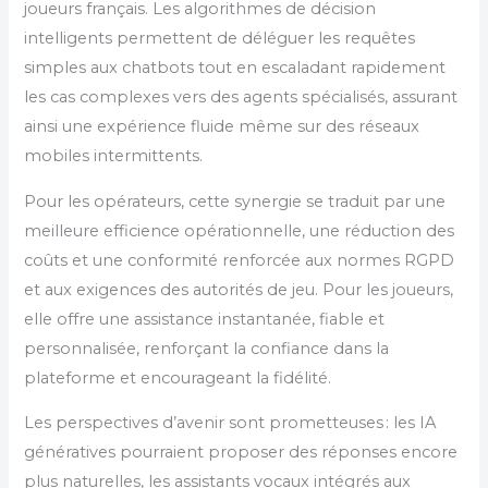
joueurs français. Les algorithmes de décision
intelligents permettent de déléguer les requêtes
simples aux chatbots tout en escaladant rapidement
les cas complexes vers des agents spécialisés, assurant
ainsi une expérience fluide même sur des réseaux
mobiles intermittents.
Pour les opérateurs, cette synergie se traduit par une
meilleure efficience opérationnelle, une réduction des
coûts et une conformité renforcée aux normes RGPD
et aux exigences des autorités de jeu. Pour les joueurs,
elle offre une assistance instantanée, fiable et
personnalisée, renforçant la confiance dans la
plateforme et encourageant la fidélité.
Les perspectives d’avenir sont prometteuses : les IA
génératives pourraient proposer des réponses encore
plus naturelles, les assistants vocaux intégrés aux