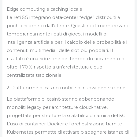
Edge computing e caching locale
Le reti 5G integrano data‑center “edge” distribuiti a
pochi chilometri dall’utente. Questi nodi memorizzano
temporaneamente i dati di gioco, i modelli di
intelligenza artificiale per il calcolo delle probabilità e i
contenuti multimediali delle slot più popolari. Il
risultato è una riduzione del tempo di caricamento di
oltre il 70 % rispetto a un’architettura cloud
centralizzata tradizionale.
2. Piattaforme di casino mobile di nuova generazione
Le piattaforme di casinò stanno abbandonando i
monoliti legacy per architetture cloud‑native,
progettate per sfruttare la scalabilità dinamica del 5G.
L’uso di container Docker e l’orchestrazione tramite
Kubernetes permette di attivare o spegnere istanze di