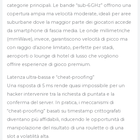
categorie principali. Le bande “sub‑6 GHz” offrono una
copertura ampia ma velocità moderate, ideali per aree
suburbane dove la maggior parte dei giocatori accede
da smartphone di fascia media. Le onde millimetriche
(mmWave), invece, garantiscono velocità di picco ma
con raggio d’azione limitato, perfette per stadi,
aeroporti o lounge di hotel di lusso che vogliono
offrire esperienze di gioco premium.
Latenza ultra‑bassa e “cheat‑proofing”
Una risposta di 5 ms rende quasi impossibile per un
hacker intervenire tra la richiesta di puntata e la
conferma del server. In pratica, i meccanismi di
“cheat‑proofing” basati su timestamp crittografati
diventano più affidabili, riducendo le opportunità di
manipolazione del risultato di una roulette o di una
slot a volatilità alta.