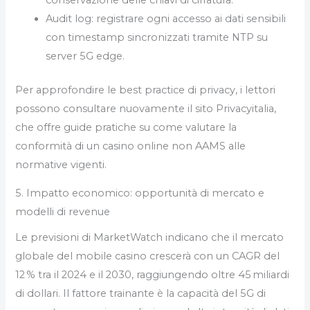
Audit log: registrare ogni accesso ai dati sensibili
con timestamp sincronizzati tramite NTP su
server 5G edge.
Per approfondire le best practice di privacy, i lettori
possono consultare nuovamente il sito Privacyitalia,
che offre guide pratiche su come valutare la
conformità di un casino online non AAMS alle
normative vigenti.
5. Impatto economico: opportunità di mercato e
modelli di revenue
Le previsioni di MarketWatch indicano che il mercato
globale del mobile casino crescerà con un CAGR del
12 % tra il 2024 e il 2030, raggiungendo oltre 45 miliardi
di dollari. Il fattore trainante è la capacità del 5G di