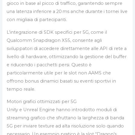
gioco in base al picco di traffico, garantendo sempre
una latenza inferiore a 20 ms anche durante i tornei live
con migliaia di partecipanti.
L’integrazione di SDK specifici per 5G, come il
Qualcomm Snapdragon X55, consente agli
sviluppatori di accedere direttamente alle API di rete a
livello di hardware, ottimizzando la gestione del buffer
e riducendo i pacchetti persi. Questo è
particolarmente utile per le slot non AAMS che
offrono bonus dinamici basati su eventi sportivi in
tempo reale.
Motori grafici ottimizzati per 5G
Unity e Unreal Engine hanno introdotto moduli di
streaming grafico che sfruttano la larghezza di banda
5G per inviare texture ad alta risoluzione solo quando
necessario. Un esempio pratico è la slot “Dragon’s