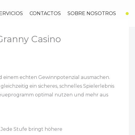
ERVICIOS
CONTACTOS
SOBRE NOSOTROS
nGranny Casino
nd einem echten Gewinnpotenzial ausmachen.
ichzeitig ein sicheres, schnelles Spielerlebnis
s Treueprogramm optimal nutzen und mehr aus
. Jede Stufe bringt höhere