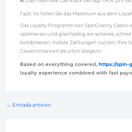
A:
Das maximale Cashback beträgt 150 € pro Woc
Fazit: So holen Sie das Maximum aus dem Loy
Das Loyalty‑Programm von SpinGranny Casino ist 
optimieren und gleichzeitig ein sicheres, schn
kombinieren, mobile Zahlungen nutzen, Ihre S
Gewinnchancen deutlich steigern.
Based on everything covered,
https://spin
loyalty experience combined with fast payou
←
Entrada anterior