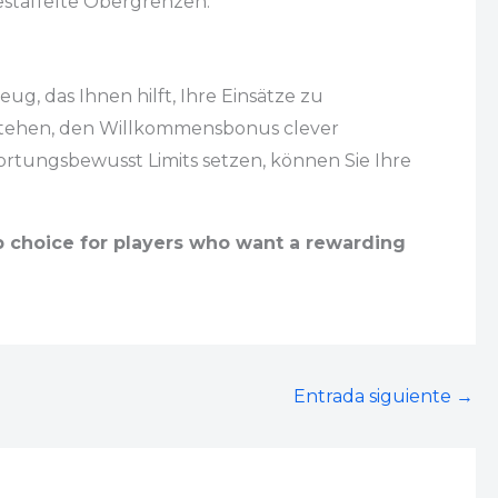
estaffelte Obergrenzen.
ug, das Ihnen hilft, Ihre Einsätze zu
verstehen, den Willkommensbonus clever
rtungsbewusst Limits setzen, können Sie Ihre
 choice for players who want a rewarding
Entrada siguiente
→