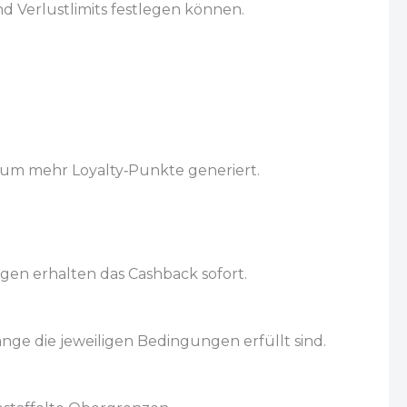
nd Verlustlimits festlegen können.
erum mehr Loyalty‑Punkte generiert.
gen erhalten das Cashback sofort.
nge die jeweiligen Bedingungen erfüllt sind.