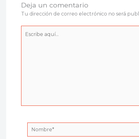
Deja un comentario
Tu dirección de correo electrónico no será publ
Escribe
aquí...
Nombre*