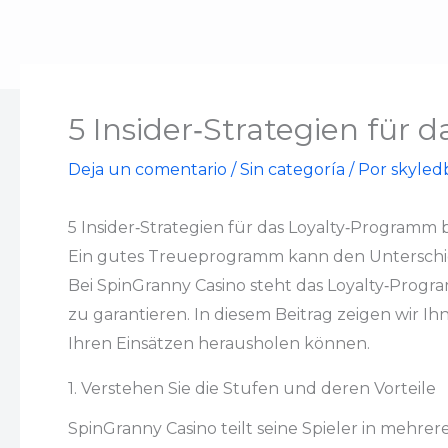
Ir
al
contenido
5 Insider‑Strategien für
Deja un comentario
/
Sin categoría
/ Por
skyled
5 Insider‑Strategien für das Loyalty‑Programm 
Ein gutes Treueprogramm kann den Unterschie
Bei SpinGranny Casino steht das Loyalty‑Progra
zu garantieren. In diesem Beitrag zeigen wir 
Ihren Einsätzen herausholen können.
1. Verstehen Sie die Stufen und deren Vorteile
SpinGranny Casino teilt seine Spieler in mehrer