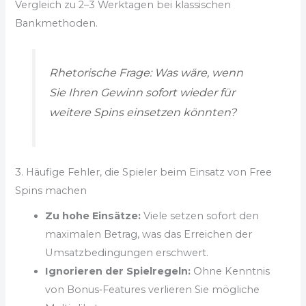
Vergleich zu 2–3 Werktagen bei klassischen
Bankmethoden.
Rhetorische Frage: Was wäre, wenn
Sie Ihren Gewinn sofort wieder für
weitere Spins einsetzen könnten?
3. Häufige Fehler, die Spieler beim Einsatz von Free
Spins machen
Zu hohe Einsätze:
Viele setzen sofort den
maximalen Betrag, was das Erreichen der
Umsatzbedingungen erschwert.
Ignorieren der Spielregeln:
Ohne Kenntnis
von Bonus‑Features verlieren Sie mögliche