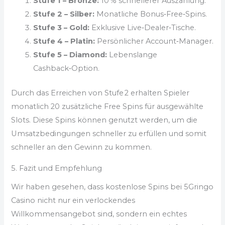
Stufe 1 – Bronze:
10 % schnellerer Auszahlung.
Stufe 2 – Silber:
Monatliche Bonus‑Free‑Spins.
Stufe 3 – Gold:
Exklusive Live‑Dealer‑Tische.
Stufe 4 – Platin:
Persönlicher Account‑Manager.
Stufe 5 – Diamond:
Lebenslange
Cashback‑Option.
Durch das Erreichen von Stufe 2 erhalten Spieler
monatlich 20 zusätzliche Free Spins für ausgewählte
Slots. Diese Spins können genutzt werden, um die
Umsatzbedingungen schneller zu erfüllen und somit
schneller an den Gewinn zu kommen.
5. Fazit und Empfehlung
Wir haben gesehen, dass kostenlose Spins bei 5Gringo
Casino nicht nur ein verlockendes
Willkommensangebot sind, sondern ein echtes