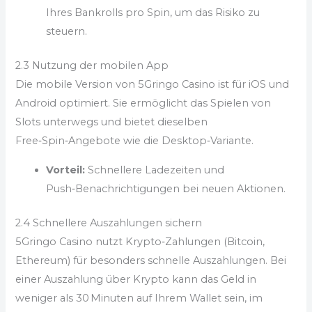
Ihres Bankrolls pro Spin, um das Risiko zu
steuern.
2.3 Nutzung der mobilen App
Die mobile Version von 5Gringo Casino ist für iOS und
Android optimiert. Sie ermöglicht das Spielen von
Slots unterwegs und bietet dieselben
Free‑Spin‑Angebote wie die Desktop‑Variante.
Vorteil:
Schnellere Ladezeiten und
Push‑Benachrichtigungen bei neuen Aktionen.
2.4 Schnellere Auszahlungen sichern
5Gringo Casino nutzt Krypto‑Zahlungen (Bitcoin,
Ethereum) für besonders schnelle Auszahlungen. Bei
einer Auszahlung über Krypto kann das Geld in
weniger als 30 Minuten auf Ihrem Wallet sein, im