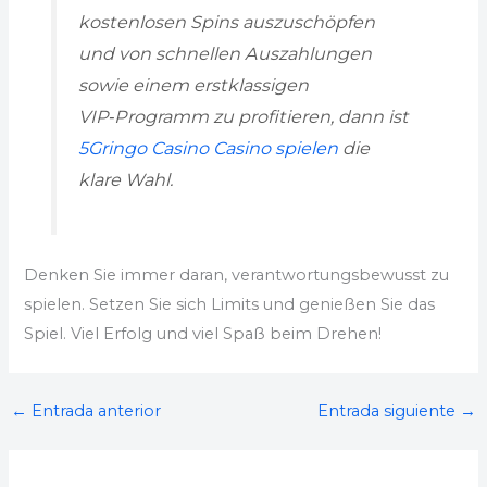
kostenlosen Spins auszuschöpfen
und von schnellen Auszahlungen
sowie einem erstklassigen
VIP‑Programm zu profitieren, dann ist
5Gringo Casino Casino spielen
die
klare Wahl.
Denken Sie immer daran, verantwortungsbewusst zu
spielen. Setzen Sie sich Limits und genießen Sie das
Spiel. Viel Erfolg und viel Spaß beim Drehen!
←
Entrada anterior
Entrada siguiente
→