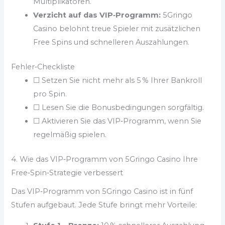
Multiplikatoren.
Verzicht auf das VIP‑Programm:
5Gringo
Casino belohnt treue Spieler mit zusätzlichen
Free Spins und schnelleren Auszahlungen.
Fehler‑Checkliste
☐ Setzen Sie nicht mehr als 5 % Ihrer Bankroll
pro Spin.
☐ Lesen Sie die Bonusbedingungen sorgfältig.
☐ Aktivieren Sie das VIP‑Programm, wenn Sie
regelmäßig spielen.
4. Wie das VIP‑Programm von 5Gringo Casino Ihre
Free‑Spin‑Strategie verbessert
Das VIP‑Programm von 5Gringo Casino ist in fünf
Stufen aufgebaut. Jede Stufe bringt mehr Vorteile: