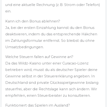
und eine aktuelle Rechnung (z. B. Strom oder Telefon)
ein.
Kann ich den Bonus ablehnen?
Ja, bei der ersten Einzahlung kannst du den Bonus
deaktivieren, indem du das entsprechende Häkchen
im Zahlungsformular entfernst. So bleibst du ohne
Umsatzbedingungen.
Welche Steuern fallen auf Gewinne an?
Da das Wildz-Kasino unter einer Curacao‑Lizenz
betrieben wird, musst du als deutscher Spieler deine
Gewinne selbst in der Steuererklärung angeben. In
Deutschland sind private Glücksspielgewinne bislang
steuerfrei, aber die Rechtslage kann sich ändern. Wir
empfehlen, einen Steuerberater zu konsultieren.
Funktioniert das Spielen im Ausland?