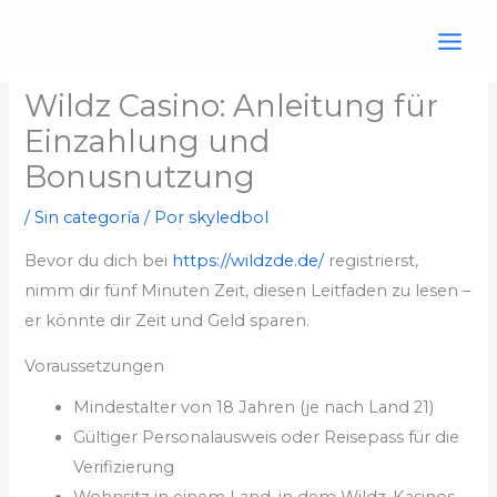
Ir
al
contenido
Wildz Casino: Anleitung für
Einzahlung und
Bonusnutzung
/
Sin categoría
/ Por
skyledbol
Bevor du dich bei
https://wildzde.de/
registrierst,
nimm dir fünf Minuten Zeit, diesen Leitfaden zu lesen –
er könnte dir Zeit und Geld sparen.
Voraussetzungen
Mindestalter von 18 Jahren (je nach Land 21)
Gültiger Personalausweis oder Reisepass für die
Verifizierung