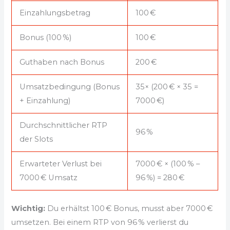
Einzahlungsbetrag
100 €
Bonus (100 %)
100 €
Guthaben nach Bonus
200 €
Umsatzbedingung (Bonus
35× (200 € × 35 =
+ Einzahlung)
7000 €)
Durchschnittlicher RTP
96 %
der Slots
Erwarteter Verlust bei
7000 € × (100 % –
7000 € Umsatz
96 %) = 280 €
Wichtig:
Du erhältst 100 € Bonus, musst aber 7000 €
umsetzen. Bei einem RTP von 96 % verlierst du