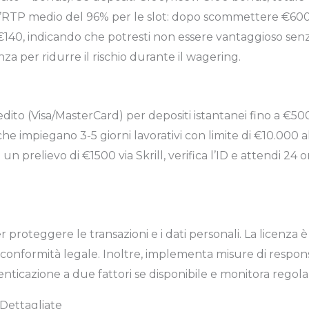
 l’RTP medio del 96% per le slot: dopo scommettere €6000
-€140, indicando che potresti non essere vantaggioso sen
za per ridurre il rischio durante il wagering.
edito (Visa/MasterCard) per depositi istantanei fino a €500
che impiegano 3-5 giorni lavorativi con limite di €10.000 a
n prelievo di €1500 via Skrill, verifica l’ID e attendi 24 ore
r proteggere le transazioni e i dati personali. La licenza è
er conformità legale. Inoltre, implementa misure di respon
tenticazione a due fattori se disponibile e monitora regola
Dettagliate