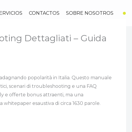
ERVICIOS
CONTACTOS
SOBRE NOSOTROS
oting Dettagliati – Guida
guadagnando popolarità in Italia. Questo manuale
tici, scenari di troubleshooting e una FAQ
dly e offerte bonus attraenti, ma una
 whitepaper esaustiva di circa 1630 parole.