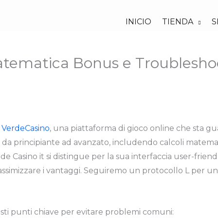
INICIO
TIENDA
S
Matematica Bonus e Troublesho
u
VerdeCasino
, una piattaforma di gioco online che sta 
tto da principiante ad avanzato, includendo calcoli matema
e Casino it si distingue per la sua interfaccia user-frien
simizzare i vantaggi. Seguiremo un protocollo L per una
esti punti chiave per evitare problemi comuni: