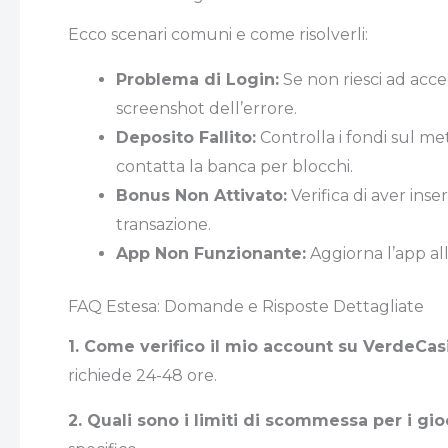
Ecco scenari comuni e come risolverli:
Problema di Login:
Se non riesci ad acced
screenshot dell’errore.
Deposito Fallito:
Controlla i fondi sul m
contatta la banca per blocchi.
Bonus Non Attivato:
Verifica di aver inse
transazione.
App Non Funzionante:
Aggiorna l’app all
FAQ Estesa: Domande e Risposte Dettagliate
1. Come verifico il mio account su VerdeCas
richiede 24-48 ore.
2. Quali sono i limiti di scommessa per i gio