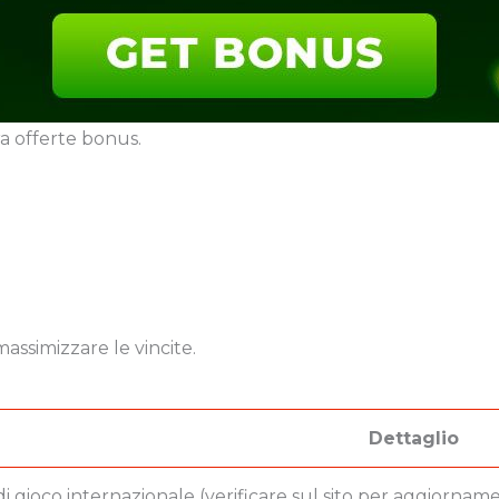
a offerte bonus.
assimizzare le vincite.
Dettaglio
di gioco internazionale (verificare sul sito per aggiorname