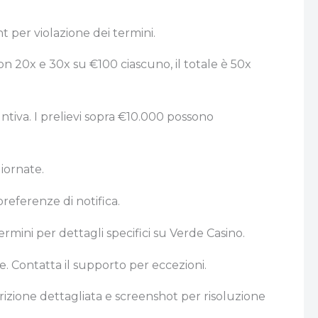
t per violazione dei termini.
n 20x e 30x su €100 ciascuno, il totale è 50x
untiva. I prelievi sopra €10.000 possono
giornate.
preferenze di notifica.
ermini per dettagli specifici su Verde Casino.
e. Contatta il supporto per eccezioni.
crizione dettagliata e screenshot per risoluzione