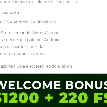
o it e iniziare a esplorare le funzionalità.
nzionalità
iOS e Android. Per installarla:
y Store cercando «VerdeCasino».
 se necessario (solo per Android).
 per sincronizzare i dati.
menti su bonus e tornei.
azione fluida e accesso rapido ai giochi.