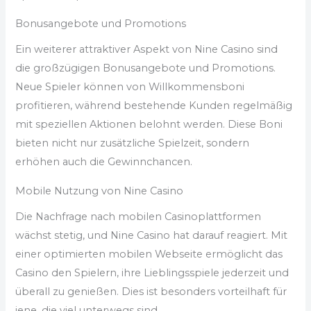
Bonusangebote und Promotions
Ein weiterer attraktiver Aspekt von Nine Casino sind
die großzügigen Bonusangebote und Promotions.
Neue Spieler können von Willkommensboni
profitieren, während bestehende Kunden regelmäßig
mit speziellen Aktionen belohnt werden. Diese Boni
bieten nicht nur zusätzliche Spielzeit, sondern
erhöhen auch die Gewinnchancen.
Mobile Nutzung von Nine Casino
Die Nachfrage nach mobilen Casinoplattformen
wächst stetig, und Nine Casino hat darauf reagiert. Mit
einer optimierten mobilen Webseite ermöglicht das
Casino den Spielern, ihre Lieblingsspiele jederzeit und
überall zu genießen. Dies ist besonders vorteilhaft für
jene, die viel unterwegs sind.