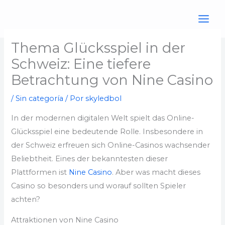
Ir
al
contenido
Thema Glücksspiel in der
Schweiz: Eine tiefere
Betrachtung von Nine Casino
/
Sin categoría
/ Por
skyledbol
In der modernen digitalen Welt spielt das Online-
Glücksspiel eine bedeutende Rolle. Insbesondere in
der Schweiz erfreuen sich Online-Casinos wachsender
Beliebtheit. Eines der bekanntesten dieser
Plattformen ist
Nine Casino
. Aber was macht dieses
Casino so besonders und worauf sollten Spieler
achten?
Attraktionen von Nine Casino