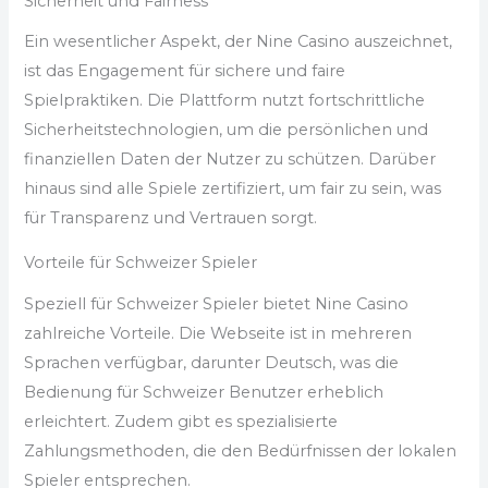
Sicherheit und Fairness
Ein wesentlicher Aspekt, der Nine Casino auszeichnet,
ist das Engagement für sichere und faire
Spielpraktiken. Die Plattform nutzt fortschrittliche
Sicherheitstechnologien, um die persönlichen und
finanziellen Daten der Nutzer zu schützen. Darüber
hinaus sind alle Spiele zertifiziert, um fair zu sein, was
für Transparenz und Vertrauen sorgt.
Vorteile für Schweizer Spieler
Speziell für Schweizer Spieler bietet Nine Casino
zahlreiche Vorteile. Die Webseite ist in mehreren
Sprachen verfügbar, darunter Deutsch, was die
Bedienung für Schweizer Benutzer erheblich
erleichtert. Zudem gibt es spezialisierte
Zahlungsmethoden, die den Bedürfnissen der lokalen
Spieler entsprechen.