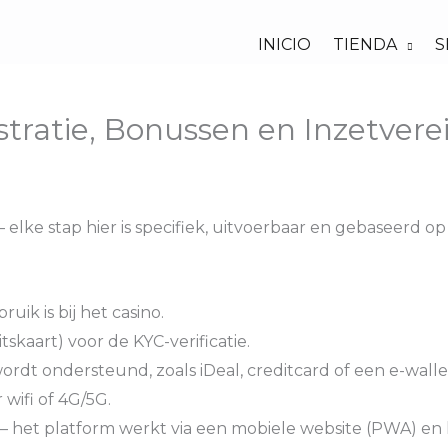
INICIO
TIENDA
S
stratie, Bonussen en Inzetvere
 elke stap hier is specifiek, uitvoerbaar en gebaseerd o
uik is bij het casino.
itskaart) voor de KYC-verificatie.
t ondersteund, zoals iDeal, creditcard of een e-wallet (b
 wifi of 4G/5G.
het platform werkt via een mobiele website (PWA) en h