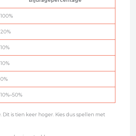
Bijdragepercentage
100%
20%
10%
10%
0%
10%–50%
. Dit is tien keer hoger. Kies dus spellen met