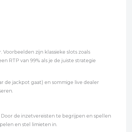
Voorbeelden zijn klassieke slots zoals
en RTP van 99% als je de juiste strategie
r de jackpot gaat) en sommige live dealer
seren.
 Door de inzetvereisten te begrijpen en spellen
elen en stel limieten in.