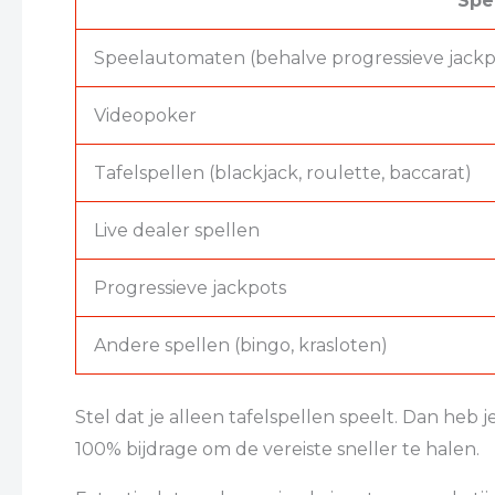
Spe
Speelautomaten (behalve progressieve jackp
Videopoker
Tafelspellen (blackjack, roulette, baccarat)
Live dealer spellen
Progressieve jackpots
Andere spellen (bingo, krasloten)
Stel dat je alleen tafelspellen speelt. Dan heb j
100% bijdrage om de vereiste sneller te halen.