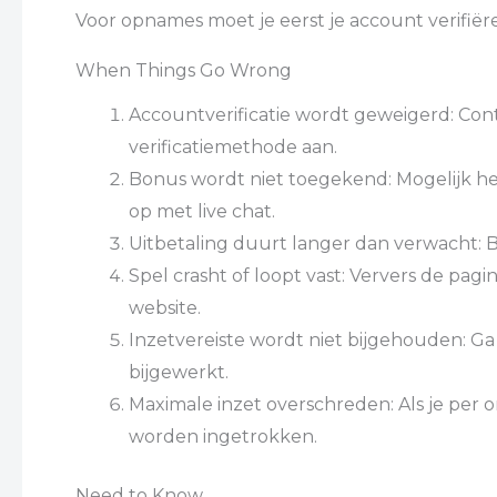
Voor opnames moet je eerst je account verifië
When Things Go Wrong
Accountverificatie wordt geweigerd: Co
verificatiemethode aan.
Bonus wordt niet toegekend: Mogelijk he
op met live chat.
Uitbetaling duurt langer dan verwacht: B
Spel crasht of loopt vast: Ververs de pa
website.
Inzetvereiste wordt niet bijgehouden: G
bijgewerkt.
Maximale inzet overschreden: Als je per 
worden ingetrokken.
Need to Know