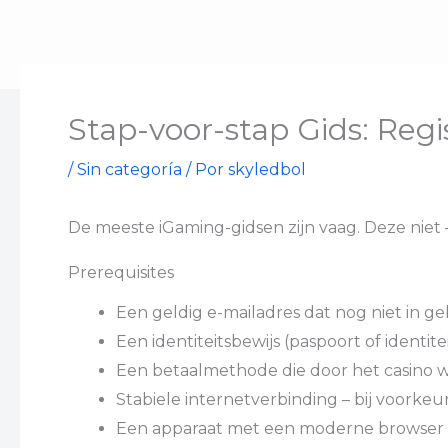
Ir
al
contenido
Stap-voor-stap Gids: Regi
/
Sin categoría
/ Por
skyledbol
De meeste iGaming-gidsen zijn vaag. Deze niet –
Prerequisites
Een geldig e-mailadres dat nog niet in gebr
Een identiteitsbewijs (paspoort of identite
Een betaalmethode die door het casino word
Stabiele internetverbinding – bij voorkeur
Een apparaat met een moderne browser – 