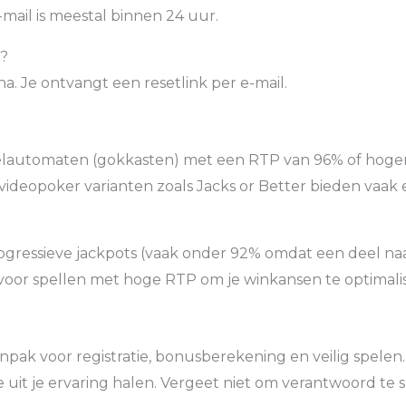
 e-mail is meestal binnen 24 uur.
t?
a. Je ontvangt een resetlink per e-mail.
eelautomaten (gokkasten) met een RTP van 96% of hoger. 
videopoker varianten zoals Jacks or Better bieden vaak e
ogressieve jackpots (vaak onder 92% omdat een deel naa
r voor spellen met hoge RTP om je winkansen te optimali
npak voor registratie, bonusberekening en veilig spelen.
it je ervaring halen. Vergeet niet om verantwoord te sp