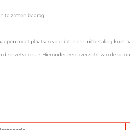
in te zetten bedrag.
happen moet plaatsen voordat je een uitbetaling kunt a
an de inzetvereiste. Hieronder een overzicht van de bijd