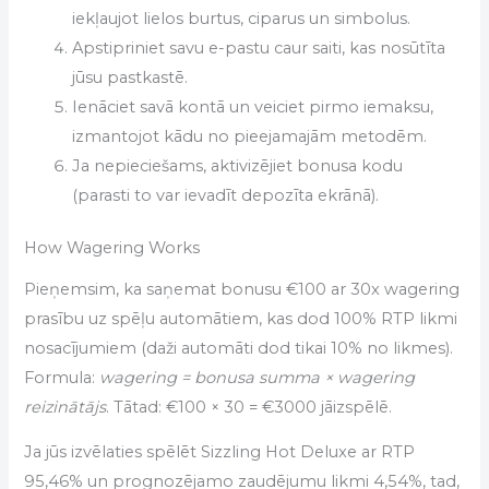
iekļaujot lielos burtus, ciparus un simbolus.
Apstipriniet savu e-pastu caur saiti, kas nosūtīta
jūsu pastkastē.
Ienāciet savā kontā un veiciet pirmo iemaksu,
izmantojot kādu no pieejamajām metodēm.
Ja nepieciešams, aktivizējiet bonusa kodu
(parasti to var ievadīt depozīta ekrānā).
How Wagering Works
Pieņemsim, ka saņemat bonusu €100 ar 30x wagering
prasību uz spēļu automātiem, kas dod 100% RTP likmi
nosacījumiem (daži automāti dod tikai 10% no likmes).
Formula:
wagering = bonusa summa × wagering
reizinātājs
. Tātad: €100 × 30 = €3000 jāizspēlē.
Ja jūs izvēlaties spēlēt Sizzling Hot Deluxe ar RTP
95,46% un prognozējamo zaudējumu likmi 4,54%, tad,