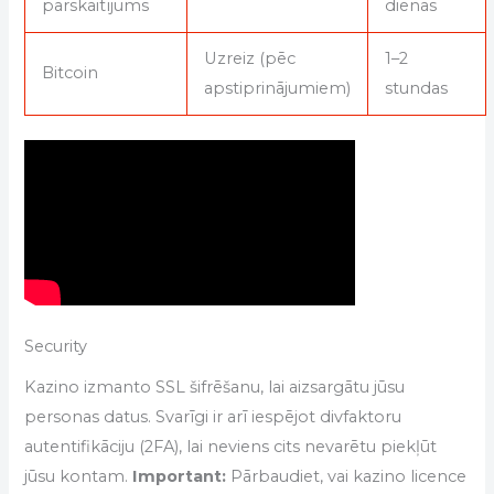
pārskaitījums
dienas
Uzreiz (pēc
1–2
Bitcoin
apstiprinājumiem)
stundas
Security
Kazino izmanto SSL šifrēšanu, lai aizsargātu jūsu
personas datus. Svarīgi ir arī iespējot divfaktoru
autentifikāciju (2FA), lai neviens cits nevarētu piekļūt
jūsu kontam.
Important:
Pārbaudiet, vai kazino licence