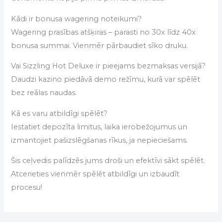
Kādi ir bonusa wagering noteikumi?
Wagering prasības atšķiras – parasti no 30x līdz 40x
bonusa summai. Vienmēr pārbaudiet sīko druku.
Vai Sizzling Hot Deluxe ir pieejams bezmaksas versijā?
Daudzi kazino piedāvā demo režīmu, kurā var spēlēt
bez reālas naudas.
Kā es varu atbildīgi spēlēt?
Iestatiet depozīta limitus, laika ierobežojumus un
izmantojiet pašizslēgšanas rīkus, ja nepieciešams.
Šis ceļvedis palīdzēs jums droši un efektīvi sākt spēlēt.
Atcerieties vienmēr spēlēt atbildīgi un izbaudīt
procesu!