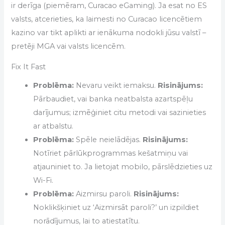
ir derīga (piemēram, Curacao eGaming). Ja esat no ES
valsts, atcerieties, ka laimesti no Curacao licencētiem
kazino var tikt aplikti ar ienākuma nodokli jūsu valstī –
pretēji MGA vai valsts licencēm.
Fix It Fast
Problēma:
Nevaru veikt iemaksu.
Risinājums:
Pārbaudiet, vai banka neatbalsta azartspēļu
darījumus; izmēģiniet citu metodi vai sazinieties
ar atbalstu.
Problēma:
Spēle neielādējas.
Risinājums:
Notīriet pārlūkprogrammas kešatmiņu vai
atjauniniet to. Ja lietojat mobilo, pārslēdzieties uz
Wi-Fi.
Problēma:
Aizmirsu paroli.
Risinājums:
Noklikšķiniet uz ‘Aizmirsāt paroli?’ un izpildiet
norādījumus, lai to atiestatītu.