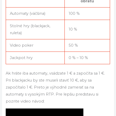
obratu
Automaty (väčšina)
100 %
Stolné hry (blackjack,
10 %
ruleta)
Video poker
50 %
Jackpot hry
0 % – 10 %
Ak hráte iba automaty, vsádzate 1 € a započíta sa 1 €.
Pri blackjacku by ste museli staviť 10 €, aby sa
započítalo 1 €. Preto je výhodné zamerať sa na
automaty s vysokým RTP. Pre lepšiu predstavu si
pozrite video návod: