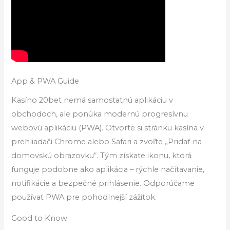
App & PWA Guide
Kasíno 20bet nemá samostatnú aplikáciu v
obchodoch, ale ponúka modernú progresívnu
webovú aplikáciu (PWA). Otvorte si stránku kasína v
prehliadači Chrome alebo Safari a zvoľte „Pridať na
domovskú obrazovku“. Tým získate ikonu, ktorá
funguje podobne ako aplikácia – rýchle načítavanie,
notifikácie a bezpečné prihlásenie. Odporúčame
používať PWA pre pohodlnejší zážitok.
Good to Know