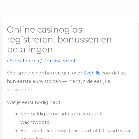
Ir
al
contenido
Online casinogids:
registreren, bonussen en
betalingen
/
Sin categoría
/ Por
skyledbol
Veel spelers hebben vragen over
Skyhills
voordat ze
hun eerste euro storten — hier zijn de eerlijke
antwoorden.
Wat je eerst nodig hebt
Een geldig e-mailadres en een sterk
wachtwoord.
Een identiteitsbewijs (paspoort of ID-kaart) voor