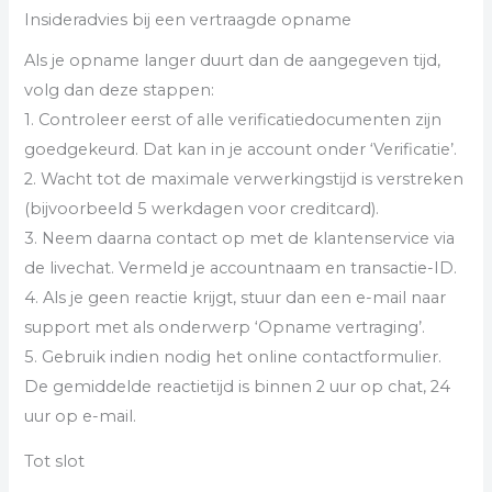
Insideradvies bij een vertraagde opname
Als je opname langer duurt dan de aangegeven tijd,
volg dan deze stappen:
1. Controleer eerst of alle verificatiedocumenten zijn
goedgekeurd. Dat kan in je account onder ‘Verificatie’.
2. Wacht tot de maximale verwerkingstijd is verstreken
(bijvoorbeeld 5 werkdagen voor creditcard).
3. Neem daarna contact op met de klantenservice via
de livechat. Vermeld je accountnaam en transactie-ID.
4. Als je geen reactie krijgt, stuur dan een e-mail naar
support met als onderwerp ‘Opname vertraging’.
5. Gebruik indien nodig het online contactformulier.
De gemiddelde reactietijd is binnen 2 uur op chat, 24
uur op e-mail.
Tot slot