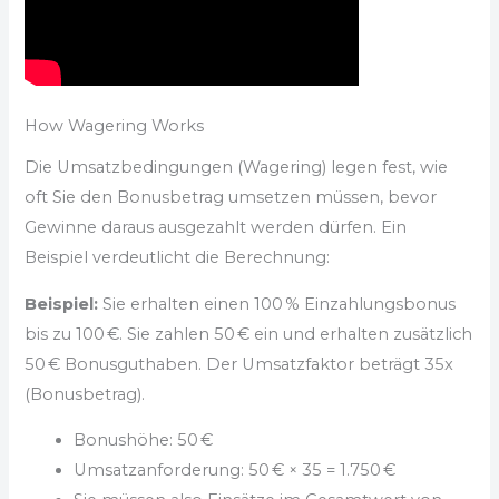
How Wagering Works
Die Umsatzbedingungen (Wagering) legen fest, wie
oft Sie den Bonusbetrag umsetzen müssen, bevor
Gewinne daraus ausgezahlt werden dürfen. Ein
Beispiel verdeutlicht die Berechnung:
Beispiel:
Sie erhalten einen 100 % Einzahlungsbonus
bis zu 100 €. Sie zahlen 50 € ein und erhalten zusätzlich
50 € Bonusguthaben. Der Umsatzfaktor beträgt 35x
(Bonusbetrag).
Bonushöhe: 50 €
Umsatzanforderung: 50 € × 35 = 1.750 €