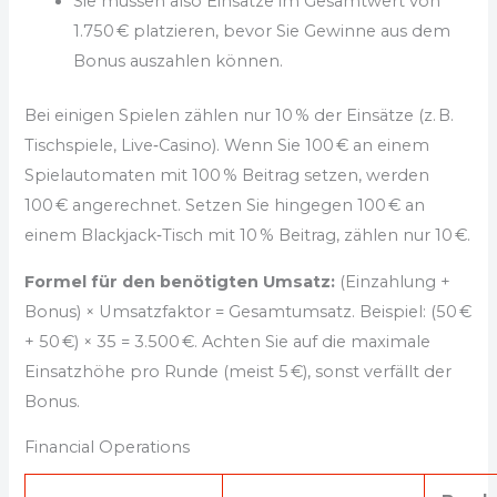
Sie müssen also Einsätze im Gesamtwert von
1.750 € platzieren, bevor Sie Gewinne aus dem
Bonus auszahlen können.
Bei einigen Spielen zählen nur 10 % der Einsätze (z. B.
Tischspiele, Live‐Casino). Wenn Sie 100 € an einem
Spielautomaten mit 100 % Beitrag setzen, werden
100 € angerechnet. Setzen Sie hingegen 100 € an
einem Blackjack‐Tisch mit 10 % Beitrag, zählen nur 10 €.
Formel für den benötigten Umsatz:
(Einzahlung +
Bonus) × Umsatzfaktor = Gesamtumsatz. Beispiel: (50 €
+ 50 €) × 35 = 3.500 €. Achten Sie auf die maximale
Einsatzhöhe pro Runde (meist 5 €), sonst verfällt der
Bonus.
Financial Operations