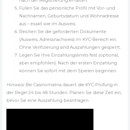
nach der Registrierung erhalten.
Füllen Sie das persönliche Profil mit Vor‑ und
Nachnamen, Geburtsdatum und Wohnadresse
aus – exakt wie im Ausweis.
Reichen Sie die geforderten Dokumente
(Ausweis, Adressnachweis) im KYC‑Bereich ein.
Ohne Verifizierung sind Auszahlungen gesperrt.
Legen Sie Ihre Einzahlungslimits fest (optional,
aber empfohlen). Nach der ersten Einzahlung
können Sie sofort mit dem Spielen beginnen.
Hinweis:
Bei Casinomalina dauert die KYC‑Prüfung in
der Regel 24 bis 48 Stunden. Planen Sie diese Zeit ein,
bevor Sie eine Auszahlung beantragen.