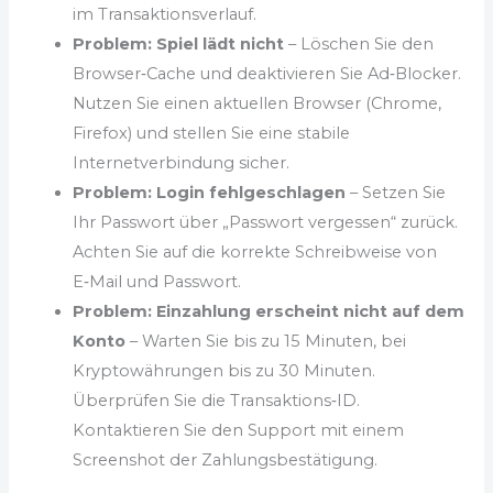
im Transaktionsverlauf.
Problem: Spiel lädt nicht
– Löschen Sie den
Browser‑Cache und deaktivieren Sie Ad‑Blocker.
Nutzen Sie einen aktuellen Browser (Chrome,
Firefox) und stellen Sie eine stabile
Internetverbindung sicher.
Problem: Login fehlgeschlagen
– Setzen Sie
Ihr Passwort über „Passwort vergessen“ zurück.
Achten Sie auf die korrekte Schreibweise von
E‑Mail und Passwort.
Problem: Einzahlung erscheint nicht auf dem
Konto
– Warten Sie bis zu 15 Minuten, bei
Kryptowährungen bis zu 30 Minuten.
Überprüfen Sie die Transaktions‑ID.
Kontaktieren Sie den Support mit einem
Screenshot der Zahlungsbestätigung.