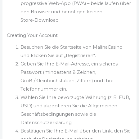
progressive Web‑App (PWA) – beide laufen über
den Browser und benötigen keinen
Store‑Download.
Creating Your Account
Besuchen Sie die Startseite von MalinaCasino
und klicken Sie auf „Registrieren“.
Geben Sie Ihre E‑Mail‑Adresse, ein sicheres
Passwort (mindestens 8 Zeichen,
Groß‑/Kleinbuchstaben, Ziffern) und Ihre
Telefonnummer ein.
Wählen Sie Ihre bevorzugte Währung (z. B. EUR,
USD) und akzeptieren Sie die Allgemeinen
Geschäftsbedingungen sowie die
Datenschutzerklärung.
Bestätigen Sie Ihre E‑Mail über den Link, den Sie