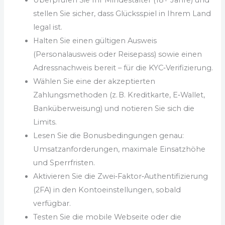
Überprüfen Sie Ihr Mindestalter (18+ Jahre) und
stellen Sie sicher, dass Glücksspiel in Ihrem Land
legal ist.
Halten Sie einen gültigen Ausweis
(Personalausweis oder Reisepass) sowie einen
Adressnachweis bereit – für die KYC‑Verifizierung.
Wählen Sie eine der akzeptierten
Zahlungsmethoden (z. B. Kreditkarte, E‑Wallet,
Banküberweisung) und notieren Sie sich die
Limits.
Lesen Sie die Bonusbedingungen genau:
Umsatzanforderungen, maximale Einsatzhöhe
und Sperrfristen.
Aktivieren Sie die Zwei‑Faktor‑Authentifizierung
(2FA) in den Kontoeinstellungen, sobald
verfügbar.
Testen Sie die mobile Webseite oder die