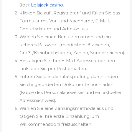
über
Lolajack casino
.
Klicken Sie auf „Registrieren“ und füllen Sie das
Formular mit Vor- und Nachname, E-Mail,
Geburtsdatum und Adresse aus.
Wählen Sie einen Benutzernamen und ein
sicheres Passwort (mindestens 8 Zeichen,
Groß-/Kleinbuchstaben, Zahlen, Sonderzeichen).
Bestätigen Sie Ihre E-Mail-Adresse über den
Link, den Sie per Post erhalten.
Führen Sie die Identitätsprüfung durch, indem
Sie die geforderten Dokumente hochladen
(Kopie des Personalausweises und ein aktueller
Adressnachweis).
Wählen Sie eine Zahlungsmethode aus und
tätigen Sie Ihre erste Einzahlung, um
Willkommensboni freizuschalten.