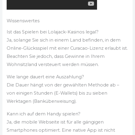
Wissenswertes
Ist das Spielen bei Lolajack-Kasinos legal?
Ja, solange Sie sich in einem Land befinden, in dem
Online-Glücksspiel mit einer Curacao-Lizenz erlaubt ist.
Beachten Sie jedoch, dass Gewinne in Ihrem
Wohnsitzland versteuert werden müssen.
Wie lange dauert eine Auszahlung?
Die Dauer hängt von der gewählten Methode ab –
von einigen Stunden (E-Wallets) bis zu sieben
Werktagen (Banküberweisung).
Kann ich auf dem Handy spielen?
Ja, die mobile Webseite ist für alle gängigen
Smartphones optimiert. Eine native App ist nicht