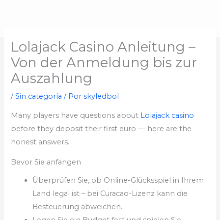
Ir
al
contenido
Lolajack Casino Anleitung –
Von der Anmeldung bis zur
Auszahlung
/
Sin categoría
/ Por
skyledbol
Many players have questions about
Lolajack casino
before they deposit their first euro — here are the
honest answers.
Bevor Sie anfangen
Überprüfen Sie, ob Online-Glücksspiel in Ihrem
Land legal ist – bei Curacao-Lizenz kann die
Besteuerung abweichen.