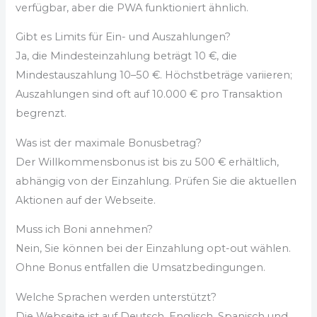
verfügbar, aber die PWA funktioniert ähnlich.
Gibt es Limits für Ein- und Auszahlungen?
Ja, die Mindesteinzahlung beträgt 10 €, die
Mindestauszahlung 10–50 €. Höchstbeträge variieren;
Auszahlungen sind oft auf 10.000 € pro Transaktion
begrenzt.
Was ist der maximale Bonusbetrag?
Der Willkommensbonus ist bis zu 500 € erhältlich,
abhängig von der Einzahlung. Prüfen Sie die aktuellen
Aktionen auf der Webseite.
Muss ich Boni annehmen?
Nein, Sie können bei der Einzahlung opt-out wählen.
Ohne Bonus entfallen die Umsatzbedingungen.
Welche Sprachen werden unterstützt?
Die Webseite ist auf Deutsch, Englisch, Spanisch und