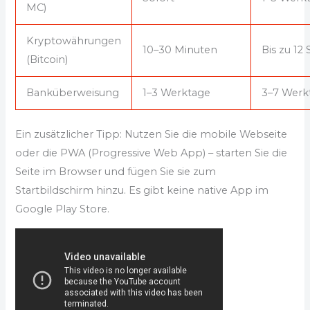
MC)
Kryptowährungen
10–30 Minuten
Bis zu 12
(Bitcoin)
Banküberweisung
1–3 Werktage
3–7 Werk
Ein zusätzlicher Tipp: Nutzen Sie die mobile Webseite
oder die PWA (Progressive Web App) – starten Sie die
Seite im Browser und fügen Sie sie zum
Startbildschirm hinzu. Es gibt keine native App im
Google Play Store.