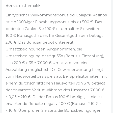
Bonusmathematik
Ein typischer Willkommensbonus bei Lolajack-Kasinos
ist ein 100%iger Einzahlungsbonus bis zu 500 €. Das
bedeutet: Zahlen Sie 100 € ein, erhalten Sie weitere
100 € Bonusguthaben. Ihr Gesamtguthaben beträgt
200 €. Das Bonusangebot unterliegt
Umsatzbedingungen. Angenommen, die
Umsatzbedingung beträgt 35x (Bonus + Einzahlung),
also 200 € x 35 = 7.000 € Umsatz, bevor eine
Auszahlung möglich ist. Die Gewinnerwartung hängt
vom Hausvorteil des Spiels ab. Bei Spielautomaten mit
einem durchschnittlichen Hausvorteil von 3 % beträgt
der erwartete Verlust während des Umsatzes 7.000 €
× 0,03 = 210 €. Da der Bonus 100 € beträgt, ist die zu
erwartende Rendite negativ: 100 € (Bonus) – 210 € =
-110 €. Überprüfen Sie stets die Bonusbedingungen,