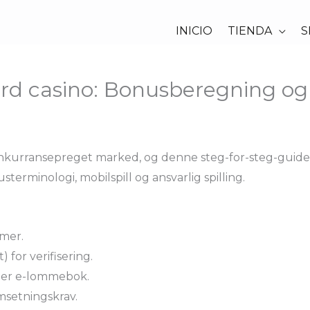
INICIO
TIENDA
S
rd casino: Bonusberegning og 
 konkurransepreget marked, og denne steg-for-steg-guid
sterminologi, mobilspill og ansvarlig spilling.
mer.
 for verifisering.
ller e-lommebok.
omsetningskrav.