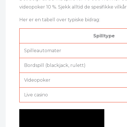
videopoker 10 %. Sjekk alltid de spesifikke vilkå
Her er en tabell over typiske bidrag:
Spilltype
Spilleautomater
Bordspill (blackjack, rulett)
Videopoker
Live casino