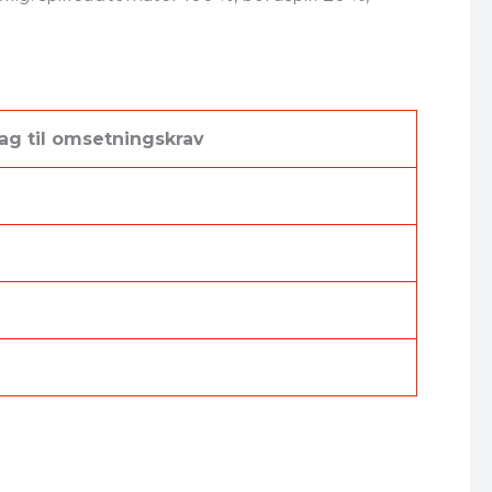
ag til omsetningskrav