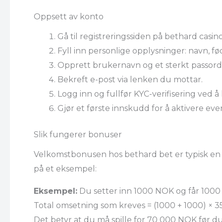
Oppsett av konto
Gå til registreringssiden på bethard casino
Fyll inn personlige opplysninger: navn, fø
Opprett brukernavn og et sterkt passord
Bekreft e-post via lenken du mottar.
Logg inn og fullfør KYC-verifisering ved å
Gjør et første innskudd for å aktivere e
Slik fungerer bonuser
Velkomstbonusen hos bethard bet er typisk en
på et eksempel:
Eksempel:
Du setter inn 1000 NOK og får 1000
Total omsetning som kreves = (1000 + 1000) × 3
Det betyr at du må spille for 70 000 NOK før du k