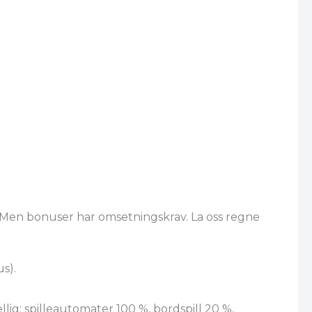
Men bonuser har omsetningskrav. La oss regne
s).
llig: spilleautomater 100 %, bordspill 20 %,