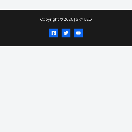
Copyright © 2026 | SKY LED