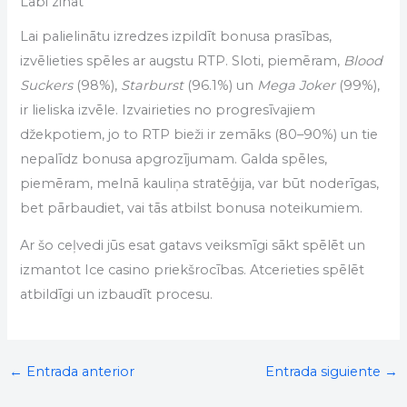
Labi zināt
Lai palielinātu izredzes izpildīt bonusa prasības,
izvēlieties spēles ar augstu RTP. Sloti, piemēram,
Blood
Suckers
(98%),
Starburst
(96.1%) un
Mega Joker
(99%),
ir lieliska izvēle. Izvairieties no progresīvajiem
džekpotiem, jo to RTP bieži ir zemāks (80–90%) un tie
nepalīdz bonusa apgrozījumam. Galda spēles,
piemēram, melnā kauliņa stratēģija, var būt noderīgas,
bet pārbaudiet, vai tās atbilst bonusa noteikumiem.
Ar šo ceļvedi jūs esat gatavs veiksmīgi sākt spēlēt un
izmantot Ice casino priekšrocības. Atcerieties spēlēt
atbildīgi un izbaudīt procesu.
←
Entrada anterior
Entrada siguiente
→