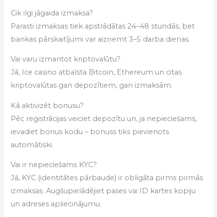
Cik ilgi jāgaida izmaksa?
Parasti izmaksas tiek apstrādātas 24–48 stundās, bet
bankas pārskaitījumi var aizņemt 3–5 darba dienas.
Vai varu izmantot kriptovalūtu?
Jā, Ice casino atbalsta Bitcoin, Ethereum un citas
kriptovalūtas gan depozītiem, gan izmaksām.
Kā aktivizēt bonusu?
Pēc reģistrācijas veiciet depozītu un, ja nepieciešams,
ievadiet bonus kodu – bonuss tiks pievienots
automātiski.
Vai ir nepieciešams KYC?
Jā, KYC (identitātes pārbaude) ir obligāta pirms pirmās
izmaksas. Augšupielādējiet pases vai ID kartes kopiju
un adreses apliecinājumu.