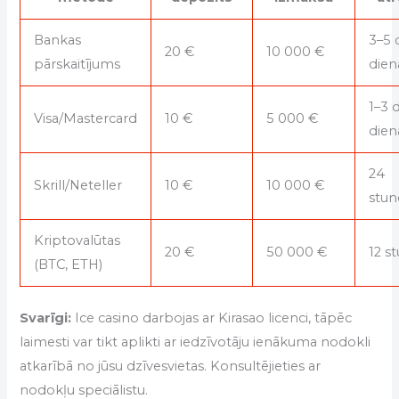
Bankas
3–5 
20 €
10 000 €
pārskaitījums
dien
1–3 
Visa/Mastercard
10 €
5 000 €
dien
24
Skrill/Neteller
10 €
10 000 €
stun
Kriptovalūtas
20 €
50 000 €
12 s
(BTC, ETH)
Svarīgi:
Ice casino darbojas ar Kirasao licenci, tāpēc
laimesti var tikt aplikti ar iedzīvotāju ienākuma nodokli
atkarībā no jūsu dzīvesvietas. Konsultējieties ar
nodokļu speciālistu.