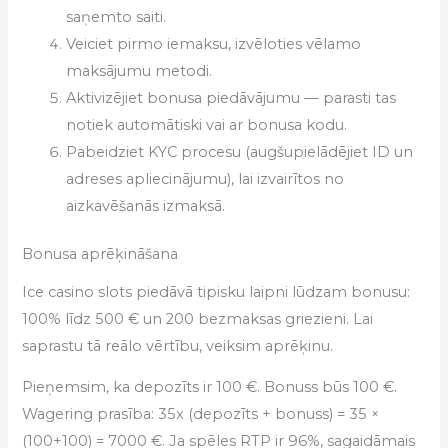
saņemto saiti.
Veiciet pirmo iemaksu, izvēloties vēlamo
maksājumu metodi.
Aktivizējiet bonusa piedāvājumu — parasti tas
notiek automātiski vai ar bonusa kodu.
Pabeidziet KYC procesu (augšupielādējiet ID un
adreses apliecinājumu), lai izvairītos no
aizkavēšanās izmaksā.
Bonusa aprēķināšana
Ice casino slots piedāvā tipisku laipni lūdzam bonusu:
100% līdz 500 € un 200 bezmaksas griezieni. Lai
saprastu tā reālo vērtību, veiksim aprēķinu.
Pieņemsim, ka depozīts ir 100 €. Bonuss būs 100 €.
Wagering prasība: 35x (depozīts + bonuss) = 35 ×
(100+100) = 7000 €. Ja spēles RTP ir 96%, sagaidāmais