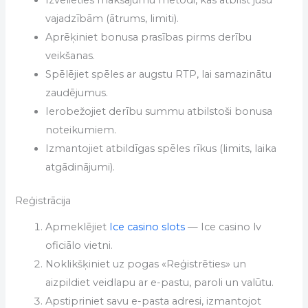
Izvēlieties maksājumu metodi, kas atbilst jūsu
vajadzībām (ātrums, limiti).
Aprēķiniet bonusa prasības pirms derību
veikšanas.
Spēlējiet spēles ar augstu RTP, lai samazinātu
zaudējumus.
Ierobežojiet derību summu atbilstoši bonusa
noteikumiem.
Izmantojiet atbildīgas spēles rīkus (limits, laika
atgādinājumi).
Reģistrācija
Apmeklējiet
Ice casino slots
— Ice casino lv
oficiālo vietni.
Noklikšķiniet uz pogas «Reģistrēties» un
aizpildiet veidlapu ar e-pastu, paroli un valūtu.
Apstipriniet savu e-pasta adresi, izmantojot