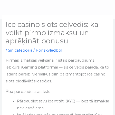
Ir
al
contenido
Ice casino slots ceļvedis: kā
veikt pirmo izmaksu un
aprēķināt bonusu
/
Sin categoría
/ Por
skyledbol
Pirmās izmaksas veikšana ir īstais pārbaudījums
jebkurai iGaming platformai — šis ceļvedis parāda, kā to
izdarīt pareizi, vienlaikus pilnībā izmantojot Ice casino
slots piedāvātās iespējas.
Ātrā pārbaudes saraksts
Pārbaudiet savu identitāti (KYC) — bez tā izmaksa
nav iespējama.