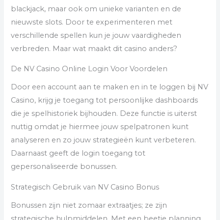
blackjack, maar ook om unieke varianten en de
nieuwste slots. Door te experimenteren met
verschillende spellen kun je jouw vaardigheden
verbreden. Maar wat maakt dit casino anders?
De NV Casino Online Login Voor Voordelen
Door een account aan te maken en in te loggen bij NV
Casino, krijg je toegang tot persoonlijke dashboards
die je spelhistoriek bijhouden. Deze functie is uiterst
nuttig omdat je hiermee jouw spelpatronen kunt
analyseren en zo jouw strategieën kunt verbeteren.
Daarnaast geeft de login toegang tot
gepersonaliseerde bonussen.
Strategisch Gebruik van NV Casino Bonus
Bonussen zijn niet zomaar extraatjes; ze zijn
strategische hulpmiddelen. Met een beetje planning