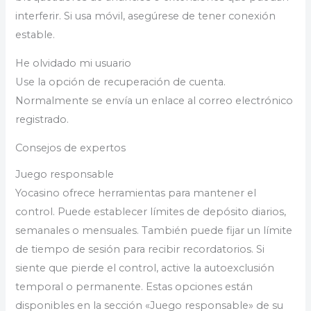
interferir. Si usa móvil, asegúrese de tener conexión
estable.
He olvidado mi usuario
Use la opción de recuperación de cuenta.
Normalmente se envía un enlace al correo electrónico
registrado.
Consejos de expertos
Juego responsable
Yocasino ofrece herramientas para mantener el
control. Puede establecer límites de depósito diarios,
semanales o mensuales. También puede fijar un límite
de tiempo de sesión para recibir recordatorios. Si
siente que pierde el control, active la autoexclusión
temporal o permanente. Estas opciones están
disponibles en la sección «Juego responsable» de su