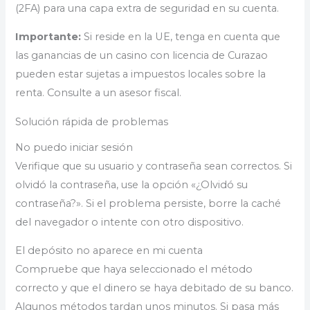
(2FA) para una capa extra de seguridad en su cuenta.
Importante:
Si reside en la UE, tenga en cuenta que
las ganancias de un casino con licencia de Curazao
pueden estar sujetas a impuestos locales sobre la
renta. Consulte a un asesor fiscal.
Solución rápida de problemas
No puedo iniciar sesión
Verifique que su usuario y contraseña sean correctos. Si
olvidó la contraseña, use la opción «¿Olvidó su
contraseña?». Si el problema persiste, borre la caché
del navegador o intente con otro dispositivo.
El depósito no aparece en mi cuenta
Compruebe que haya seleccionado el método
correcto y que el dinero se haya debitado de su banco.
Algunos métodos tardan unos minutos. Si pasa más