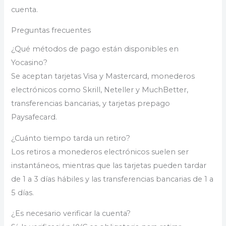
cuenta.
Preguntas frecuentes
¿Qué métodos de pago están disponibles en
Yocasino?
Se aceptan tarjetas Visa y Mastercard, monederos
electrónicos como Skrill, Neteller y MuchBetter,
transferencias bancarias, y tarjetas prepago
Paysafecard.
¿Cuánto tiempo tarda un retiro?
Los retiros a monederos electrónicos suelen ser
instantáneos, mientras que las tarjetas pueden tardar
de 1 a 3 días hábiles y las transferencias bancarias de 1 a
5 días.
¿Es necesario verificar la cuenta?