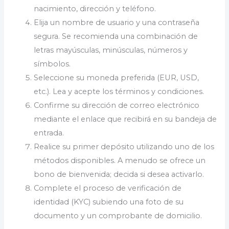
nacimiento, dirección y teléfono.
Elija un nombre de usuario y una contraseña
segura. Se recomienda una combinación de
letras mayúsculas, minúsculas, números y
símbolos.
Seleccione su moneda preferida (EUR, USD,
etc.). Lea y acepte los términos y condiciones.
Confirme su dirección de correo electrónico
mediante el enlace que recibirá en su bandeja de
entrada.
Realice su primer depósito utilizando uno de los
métodos disponibles. A menudo se ofrece un
bono de bienvenida; decida si desea activarlo.
Complete el proceso de verificación de
identidad (KYC) subiendo una foto de su
documento y un comprobante de domicilio.