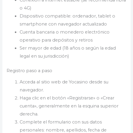
Conexión a internet estable (se recomienda fibra
o 4G)
Dispositivo compatible: ordenador, tablet o
smartphone con navegador actualizado
Cuenta bancaria o monedero electrónico
operativo para depósitos y retiros
Ser mayor de edad (18 años o según la edad
legal en su jurisdicción)
Registro paso a paso
Acceda al sitio web de Yocasino desde su
navegador.
Haga clic en el botón «Registrarse» o «Crear
cuenta», generalmente en la esquina superior
derecha.
Complete el formulario con sus datos
personales: nombre, apellidos, fecha de