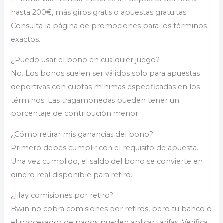
hasta 200€, más giros gratis o apuestas gratuitas.
Consulta la página de promociones para los términos
exactos.
¿Puedo usar el bono en cualquier juego?
No. Los bonos suelen ser válidos solo para apuestas
deportivas con cuotas mínimas especificadas en los
términos. Las tragamonedas pueden tener un
porcentaje de contribución menor.
¿Cómo retirar mis ganancias del bono?
Primero debes cumplir con el requisito de apuesta.
Una vez cumplido, el saldo del bono se convierte en
dinero real disponible para retiro.
¿Hay comisiones por retiro?
Bwin no cobra comisiones por retiros, pero tu banco o
el procesador de pagos pueden aplicar tarifas. Verifica