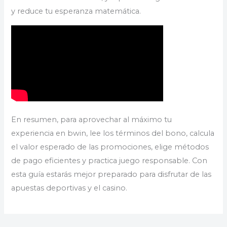
y reduce tu esperanza matemática.
En resumen, para aprovechar al máximo tu
experiencia en bwin, lee los términos del bono, calcula
el valor esperado de las promociones, elige métodos
de pago eficientes y practica juego responsable. Con
esta guía estarás mejor preparado para disfrutar de las
apuestas deportivas y el casino.