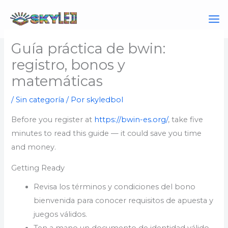
Ir
al
contenido
Guía práctica de bwin:
registro, bonos y
matemáticas
/
Sin categoría
/ Por
skyledbol
Before you register at
https://bwin-es.org/
, take five
minutes to read this guide — it could save you time
and money.
Getting Ready
Revisa los términos y condiciones del bono
bienvenida para conocer requisitos de apuesta y
juegos válidos.