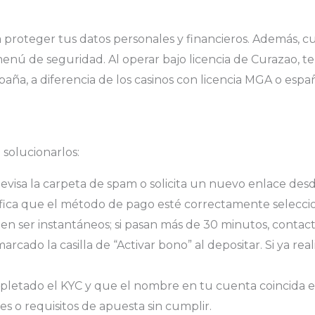
ra proteger tus datos personales y financieros. Además, 
nú de seguridad. Al operar bajo licencia de Curazao, t
paña, a diferencia de los casinos con licencia MGA o espa
solucionarlos:
evisa la carpeta de spam o solicita un nuevo enlace desde
fica que el método de pago esté correctamente selecci
len ser instantáneos; si pasan más de 30 minutos, contact
ado la casilla de “Activar bono” al depositar. Si ya reali
pletado el KYC y que el nombre en tu cuenta coincida
s o requisitos de apuesta sin cumplir.