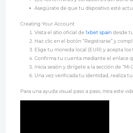
Asegúrate de que tu dispositivo esté act
Creating Your Account
Visita el sitio oficial de
1xbet spain
desde tu
Haz clic en el botón “Registrarse” y comp
Elige tu moneda local (EUR) y acepta los 
Confirma tu cuenta mediante el enlace qu
Inicia sesión y dirígete a la sección de “M
Una vez verificada tu identidad, realiza tu
Para una ayuda visual paso a paso, mira este vide