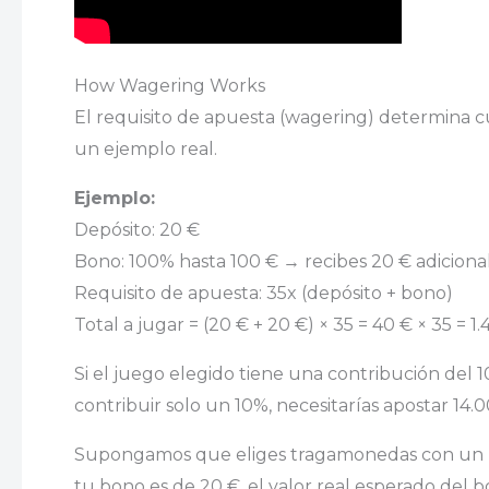
How Wagering Works
El requisito de apuesta (wagering) determina c
un ejemplo real.
Ejemplo:
Depósito: 20 €
Bono: 100% hasta 100 € → recibes 20 € adiciona
Requisito de apuesta: 35x (depósito + bono)
Total a jugar = (20 € + 20 €) × 35 = 40 € × 35 = 1
Si el juego elegido tiene una contribución del
contribuir solo un 10%, necesitarías apostar 14.
Supongamos que eliges tragamonedas con un RTP d
tu bono es de 20 €, el valor real esperado del 