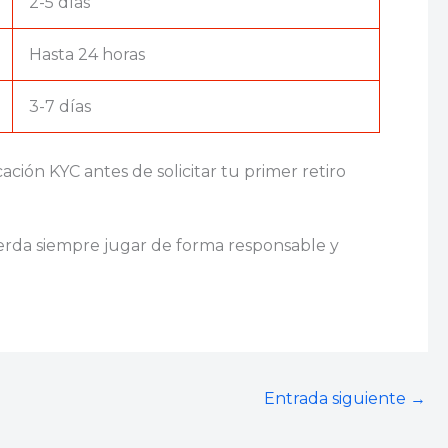
2-5 días
Hasta 24 horas
3-7 días
ación KYC antes de solicitar tu primer retiro
erda siempre jugar de forma responsable y
Entrada siguiente
→