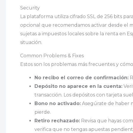
Security
La plataforma utiliza cifrado SSL de 256 bits pa
opcional que recomendamos activar desde el me
sujetas a impuestos locales sobre la renta en Es
situación.
Common Problems & Fixes
Estos son los problemas más frecuentes y cómo 
No recibo el correo de confirmación:
R
Depósito no aparece en la cuenta:
Veri
transacción. Los depósitos con tarjeta sue
Bono no activado:
Asegúrate de haber marc
pierde.
Retiro rechazado:
Revisa que hayas com
verifica que no tengas apuestas pendiente