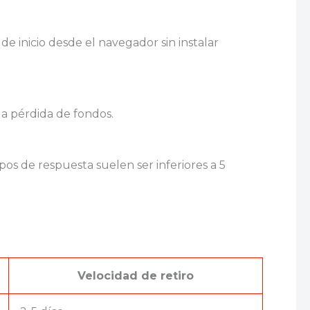
de inicio desde el navegador sin instalar
la pérdida de fondos.
pos de respuesta suelen ser inferiores a 5
Velocidad de retiro