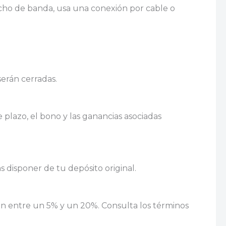
cho de banda, usa una conexión por cable o
serán cerradas.
plazo, el bono y las ganancias asociadas
s disponer de tu depósito original.
yen entre un 5% y un 20%. Consulta los términos