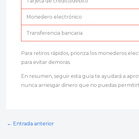
Tarjeta de crédito/débito
Monedero electrónico
Transferencia bancaria
Para retiros rápidos, prioriza los monederos ele
para evitar demoras.
En resumen, seguir esta guía te ayudará a apr
nunca arriesgar dinero que no puedas permitir
←
Entrada anterior