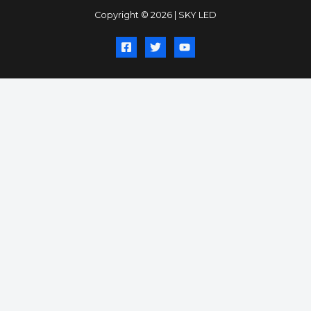
Copyright © 2026 | SKY LED