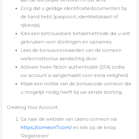
aan de wettelijke vereisten in uw land.
Zorg dat u geldige identificatiedocumenten bij
de hand hebt (paspoort, identiteitskaart of
rijbewijs).
Kies een betrouwbare betaalmethode die u wilt
gebruiken voor stortingen en opnames.
Lees de bonusvoorwaarden van de comeon
welkomstbonus aandachtig door.
Activeer twee-factor-authenticatie (2FA) zodra
uw account is aangemaakt voor extra veiligheid.
Maak een notitie van de bonuscode comeon die
u mogelijk nodig heeft bij uw eerste storting.
Creating Your Account
Ga naar de website van casino comeon via
https://comeon7.com/
en klik op de knop
‘Registreren’.