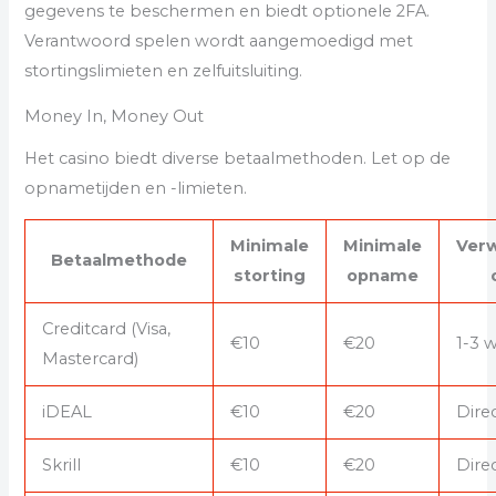
gegevens te beschermen en biedt optionele 2FA.
Verantwoord spelen wordt aangemoedigd met
stortingslimieten en zelfuitsluiting.
Money In, Money Out
Het casino biedt diverse betaalmethoden. Let op de
opnametijden en -limieten.
Minimale
Minimale
Verw
Betaalmethode
storting
opname
Creditcard (Visa,
€10
€20
1-3 
Mastercard)
iDEAL
€10
€20
Direc
Skrill
€10
€20
Direc