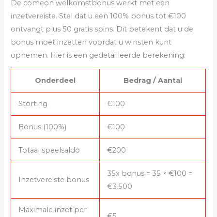
De comeon welkomstbonus werkt met een
inzetvereiste. Stel dat u een 100% bonus tot €100
ontvangt plus 50 gratis spins. Dit betekent dat u de
bonus moet inzetten voordat u winsten kunt
opnemen. Hier is een gedetailleerde berekening:
Onderdeel
Bedrag / Aantal
Storting
€100
Bonus (100%)
€100
Totaal speelsaldo
€200
35x bonus = 35 × €100 =
Inzetvereiste bonus
€3.500
Maximale inzet per
€5