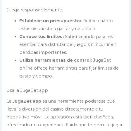
Juega responsablemente
Establece un presupuesto:
Define cuánto
estás dispuesto a gastar y respétalo.
Conoce tus límites:
Saber cuándo parar es
esencial para disfrutar del juego sin incurrir en
pérdidas importantes.
Utiliza herramientas de control:
JugaBet
online ofrece herramientas para fijar límites de
gasto y tiempo.
Usa la JugaBet app
La
JugaBet app
es una herramienta poderosa que
lleva la diversión del casino directamente a tu
dispositivo móvil. La aplicación está bien diseñada,
ofreciendo una experiencia fluida que te permite jugar