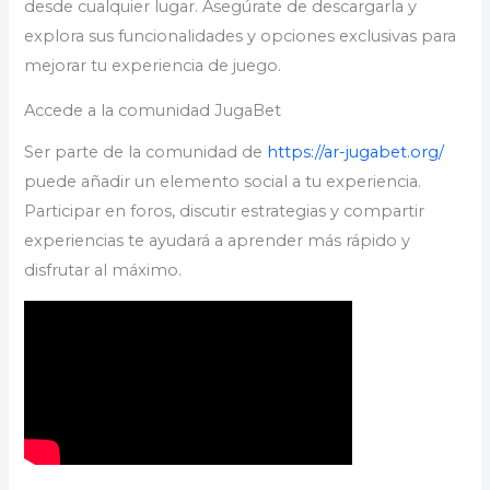
desde cualquier lugar. Asegúrate de descargarla y
explora sus funcionalidades y opciones exclusivas para
mejorar tu experiencia de juego.
Accede a la comunidad JugaBet
Ser parte de la comunidad de
https://ar-jugabet.org/
puede añadir un elemento social a tu experiencia.
Participar en foros, discutir estrategias y compartir
experiencias te ayudará a aprender más rápido y
disfrutar al máximo.