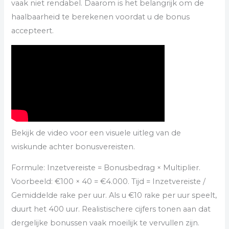
vaak niet rendabel. Daarom is het belangrijk om de
haalbaarheid te berekenen voordat u de bonus
accepteert.
Bekijk de video voor een visuele uitleg van de
wiskunde achter bonusvereisten.
Formule: Inzetvereiste = Bonusbedrag × Multiplier.
Voorbeeld: €100 × 40 = €4.000. Tijd = Inzetvereiste /
Gemiddelde rake per uur. Als u €10 rake per uur speelt,
duurt het 400 uur. Realistischere cijfers tonen aan dat
dergelijke bonussen vaak moeilijk te vervullen zijn.