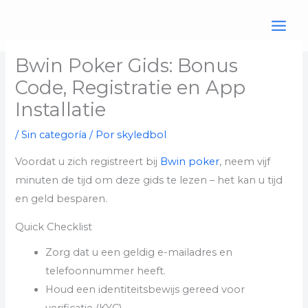
Ir
al
contenido
Bwin Poker Gids: Bonus
Code, Registratie en App
Installatie
/
Sin categoría
/ Por
skyledbol
Voordat u zich registreert bij
Bwin poker
, neem vijf
minuten de tijd om deze gids te lezen – het kan u tijd
en geld besparen.
Quick Checklist
Zorg dat u een geldig e-mailadres en
telefoonnummer heeft.
Houd een identiteitsbewijs gereed voor