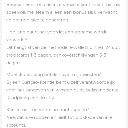
Bereken eerst of u de inzetvereiste kunt halen met uw
speelvolume. Neem alleen een bonus als u verwacht
voldoende rake te genereren.
Hoe lang duurt het voordat een opname wordt
verwerkt?
Dit hangt af van de methode: e-wallets binnen 24 uur,
creditcards 1-3 dagen, bankoverschrijvingen 3-5
dagen.
Moet ik belasting betalen over mijn winsten?
Bij een Curaçao-licentie bent u zelf verantwoordelijk
voor het aangeven van winsten bij de belastingdienst.
Raadpleeg een fiscalist.
Kan ik met meerdere accounts spelen?
Nee, dat is verboden en leidt tot blokkade van alle
accounts.