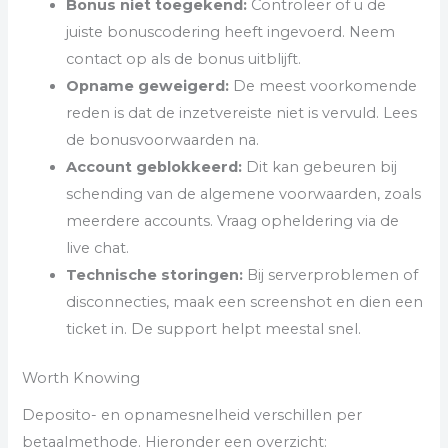
Bonus niet toegekend:
Controleer of u de
juiste bonuscodering heeft ingevoerd. Neem
contact op als de bonus uitblijft.
Opname geweigerd:
De meest voorkomende
reden is dat de inzetvereiste niet is vervuld. Lees
de bonusvoorwaarden na.
Account geblokkeerd:
Dit kan gebeuren bij
schending van de algemene voorwaarden, zoals
meerdere accounts. Vraag opheldering via de
live chat.
Technische storingen:
Bij serverproblemen of
disconnecties, maak een screenshot en dien een
ticket in. De support helpt meestal snel.
Worth Knowing
Deposito- en opnamesnelheid verschillen per
betaalmethode. Hieronder een overzicht: