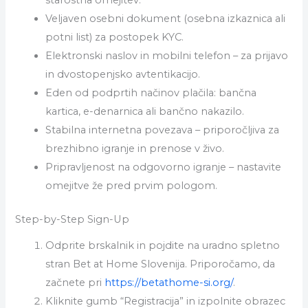
starostna omejitev.
Veljaven osebni dokument (osebna izkaznica ali
potni list) za postopek KYC.
Elektronski naslov in mobilni telefon – za prijavo
in dvostopenjsko avtentikacijo.
Eden od podprtih načinov plačila: bančna
kartica, e-denarnica ali bančno nakazilo.
Stabilna internetna povezava – priporočljiva za
brezhibno igranje in prenose v živo.
Pripravljenost na odgovorno igranje – nastavite
omejitve že pred prvim pologom.
Step-by-Step Sign-Up
Odprite brskalnik in pojdite na uradno spletno
stran Bet at Home Slovenija. Priporočamo, da
začnete pri
https://betathome-si.org/
.
Kliknite gumb “Registracija” in izpolnite obrazec