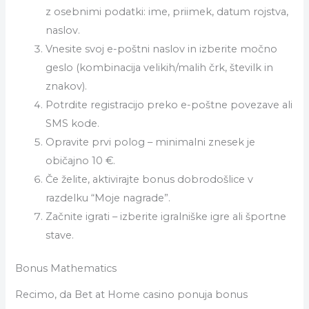
z osebnimi podatki: ime, priimek, datum rojstva,
naslov.
Vnesite svoj e-poštni naslov in izberite močno
geslo (kombinacija velikih/malih črk, številk in
znakov).
Potrdite registracijo preko e-poštne povezave ali
SMS kode.
Opravite prvi polog – minimalni znesek je
običajno 10 €.
Če želite, aktivirajte bonus dobrodošlice v
razdelku “Moje nagrade”.
Začnite igrati – izberite igralniške igre ali športne
stave.
Bonus Mathematics
Recimo, da Bet at Home casino ponuja bonus